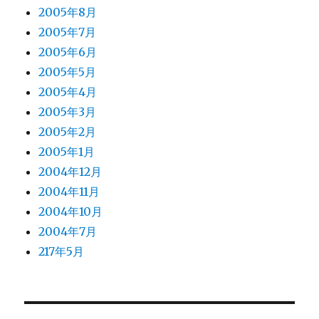
2005年8月
2005年7月
2005年6月
2005年5月
2005年4月
2005年3月
2005年2月
2005年1月
2004年12月
2004年11月
2004年10月
2004年7月
217年5月