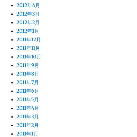
2012年4月
2012年3月
2012年2月
2012年1月
2011年12月
2011年11月
2011年10月
2011年9月
2011年8月
2011年7月
2011年6月
2011年5月
2011年4月
2011年3月
2011年2月
2011年1月