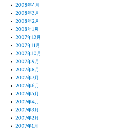
2008年4月
2008年3月
2008年2月
2008年1月
2007年12月
2007年11月
2007年10月
2007年9月
2007年8月
2007年7月
2007年6月
2007年5月
2007年4月
2007年3月
2007年2月
2007年1月