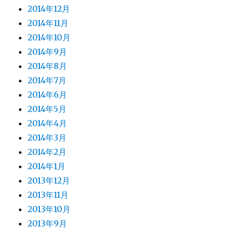
2014年12月
2014年11月
2014年10月
2014年9月
2014年8月
2014年7月
2014年6月
2014年5月
2014年4月
2014年3月
2014年2月
2014年1月
2013年12月
2013年11月
2013年10月
2013年9月