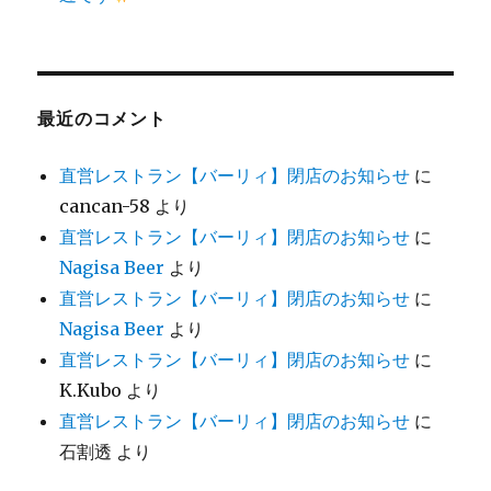
最近のコメント
直営レストラン【バーリィ】閉店のお知らせ
に
cancan-58
より
直営レストラン【バーリィ】閉店のお知らせ
に
Nagisa Beer
より
直営レストラン【バーリィ】閉店のお知らせ
に
Nagisa Beer
より
直営レストラン【バーリィ】閉店のお知らせ
に
K.Kubo
より
直営レストラン【バーリィ】閉店のお知らせ
に
石割透
より