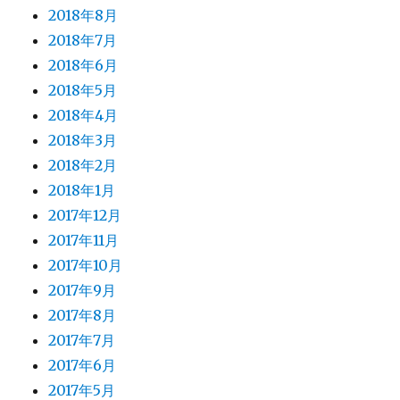
2018年8月
2018年7月
2018年6月
2018年5月
2018年4月
2018年3月
2018年2月
2018年1月
2017年12月
2017年11月
2017年10月
2017年9月
2017年8月
2017年7月
2017年6月
2017年5月