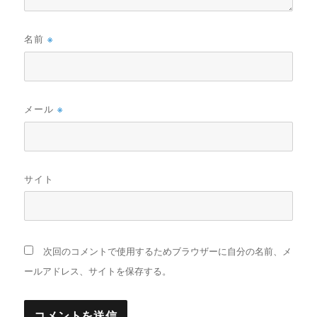
名前
※
メール
※
サイト
次回のコメントで使用するためブラウザーに自分の名前、メ
ールアドレス、サイトを保存する。