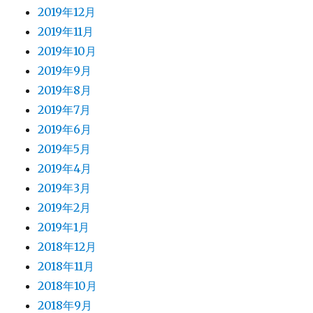
2019年12月
2019年11月
2019年10月
2019年9月
2019年8月
2019年7月
2019年6月
2019年5月
2019年4月
2019年3月
2019年2月
2019年1月
2018年12月
2018年11月
2018年10月
2018年9月