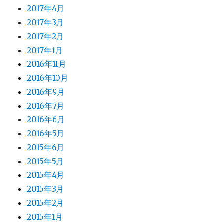
2017年4月
2017年3月
2017年2月
2017年1月
2016年11月
2016年10月
2016年9月
2016年7月
2016年6月
2016年5月
2015年6月
2015年5月
2015年4月
2015年3月
2015年2月
2015年1月