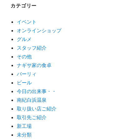
カテゴリー
イベント
オンラインショップ
グルメ
スタッフ紹介
その他
ナギサ家の食卓
バーリィ
ビール
今日の出来事・・
南紀白浜温泉
取り扱い店ご紹介
取引先ご紹介
新工場
未分類