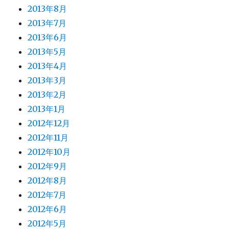
2013年8月
2013年7月
2013年6月
2013年5月
2013年4月
2013年3月
2013年2月
2013年1月
2012年12月
2012年11月
2012年10月
2012年9月
2012年8月
2012年7月
2012年6月
2012年5月