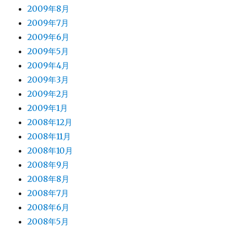
2009年8月
2009年7月
2009年6月
2009年5月
2009年4月
2009年3月
2009年2月
2009年1月
2008年12月
2008年11月
2008年10月
2008年9月
2008年8月
2008年7月
2008年6月
2008年5月