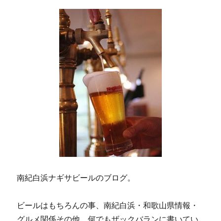
南紀白浜ナギサビールのブログ。
ビールはもちろんの事、南紀白浜・和歌山県情報・
グルメ関係その他、何でもザックバランに書いてい