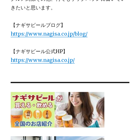
きたいと思います。
【ナギサビールブログ】
https://www.nagisa.co.jp/blog/
【ナギサビール公式HP】
https://www.nagisa.co.jp/