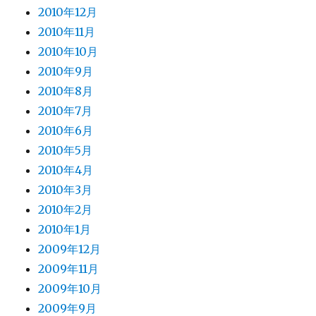
2010年12月
2010年11月
2010年10月
2010年9月
2010年8月
2010年7月
2010年6月
2010年5月
2010年4月
2010年3月
2010年2月
2010年1月
2009年12月
2009年11月
2009年10月
2009年9月