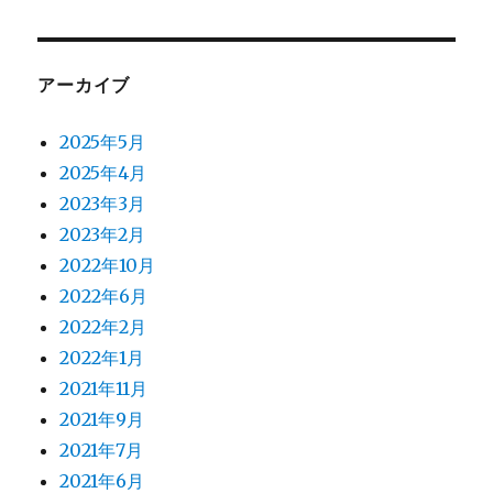
アーカイブ
2025年5月
2025年4月
2023年3月
2023年2月
2022年10月
2022年6月
2022年2月
2022年1月
2021年11月
2021年9月
2021年7月
2021年6月