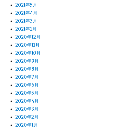
2021年5月
2021年4月
2021年3月
2021年1月
2020年12月
2020年11月
2020年10月
2020年9月
2020年8月
2020年7月
2020年6月
2020年5月
2020年4月
2020年3月
2020年2月
2020年1月