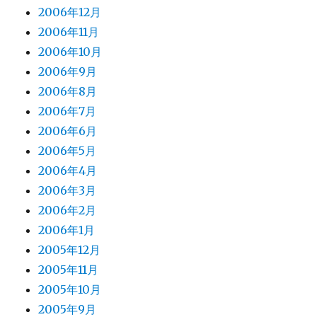
2006年12月
2006年11月
2006年10月
2006年9月
2006年8月
2006年7月
2006年6月
2006年5月
2006年4月
2006年3月
2006年2月
2006年1月
2005年12月
2005年11月
2005年10月
2005年9月