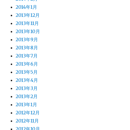
2014年1月
2013年12月
2013年11月
2013年10月
2013年9月
2013年8月
2013年7月
2013年6月
2013年5月
2013年4月
2013年3月
2013年2月
2013年1月
2012年12月
2012年11月
2012年10月