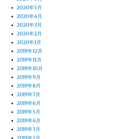
2020年5月
2020年4月
2020年3月
2020年2月
2020年1月
2019年12月
2019年11月
2019年10月
2019年9月
2019年8月
2019年7月
2019年6月
2019年5月
2019年4月
2019年3月
2019年2月