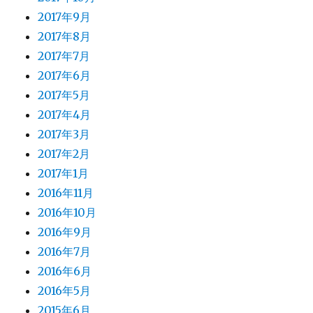
2017年9月
2017年8月
2017年7月
2017年6月
2017年5月
2017年4月
2017年3月
2017年2月
2017年1月
2016年11月
2016年10月
2016年9月
2016年7月
2016年6月
2016年5月
2015年6月