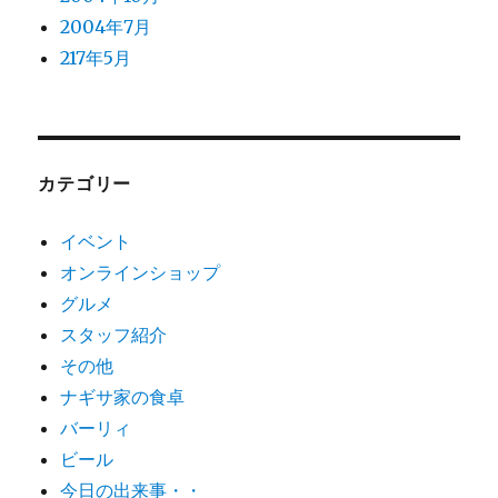
2004年7月
217年5月
カテゴリー
イベント
オンラインショップ
グルメ
スタッフ紹介
その他
ナギサ家の食卓
バーリィ
ビール
今日の出来事・・