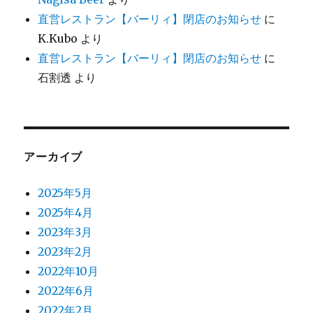
直営レストラン【バーリィ】閉店のお知らせ
に
K.Kubo
より
直営レストラン【バーリィ】閉店のお知らせ
に
石割透
より
アーカイブ
2025年5月
2025年4月
2023年3月
2023年2月
2022年10月
2022年6月
2022年2月