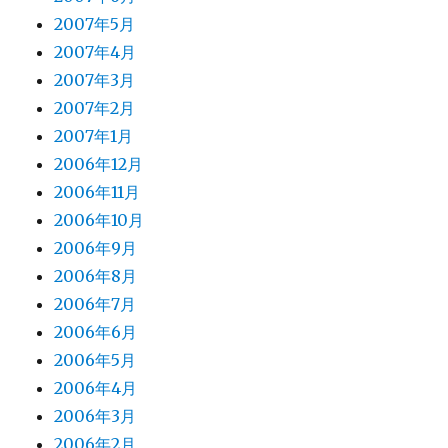
2007年5月
2007年4月
2007年3月
2007年2月
2007年1月
2006年12月
2006年11月
2006年10月
2006年9月
2006年8月
2006年7月
2006年6月
2006年5月
2006年4月
2006年3月
2006年2月