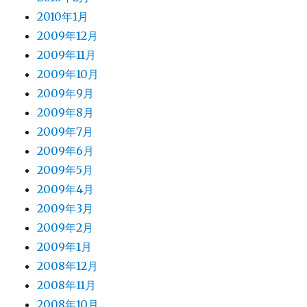
2010年1月
2009年12月
2009年11月
2009年10月
2009年9月
2009年8月
2009年7月
2009年6月
2009年5月
2009年4月
2009年3月
2009年2月
2009年1月
2008年12月
2008年11月
2008年10月