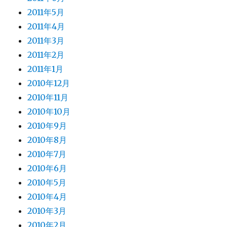
2011年5月
2011年4月
2011年3月
2011年2月
2011年1月
2010年12月
2010年11月
2010年10月
2010年9月
2010年8月
2010年7月
2010年6月
2010年5月
2010年4月
2010年3月
2010年2月