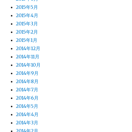
2015年5月
2015年4月
2015年3月
2015年2月
2015年1月
2014年12月
2014年11月
2014年10月
2014年9月
2014年8月
2014年7月
2014年6月
2014年5月
2014年4月
2014年3月
2014年2月