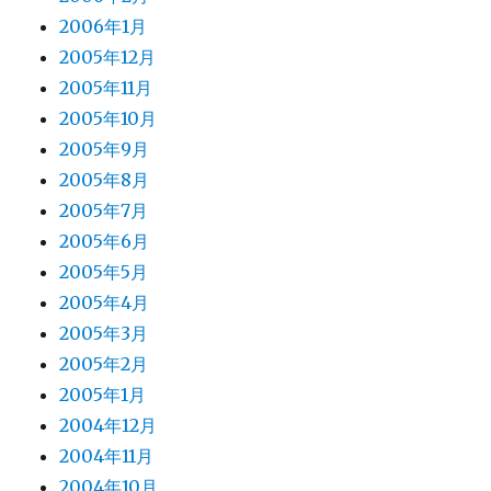
2006年1月
2005年12月
2005年11月
2005年10月
2005年9月
2005年8月
2005年7月
2005年6月
2005年5月
2005年4月
2005年3月
2005年2月
2005年1月
2004年12月
2004年11月
2004年10月