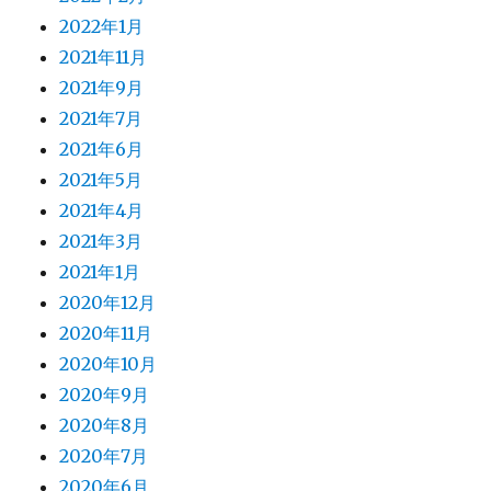
2022年1月
2021年11月
2021年9月
2021年7月
2021年6月
2021年5月
2021年4月
2021年3月
2021年1月
2020年12月
2020年11月
2020年10月
2020年9月
2020年8月
2020年7月
2020年6月