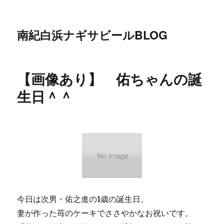
南紀白浜ナギサビールBLOG
【画像あり】 佑ちゃんの誕
生日＾＾
今日は次男・佑之進の1歳の誕生日。
妻が作った苺のケーキでささやかなお祝いです。