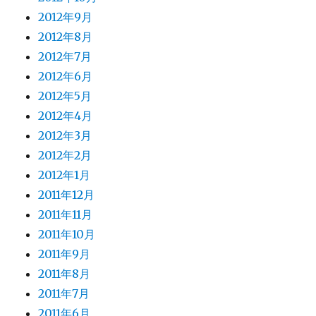
2012年9月
2012年8月
2012年7月
2012年6月
2012年5月
2012年4月
2012年3月
2012年2月
2012年1月
2011年12月
2011年11月
2011年10月
2011年9月
2011年8月
2011年7月
2011年6月