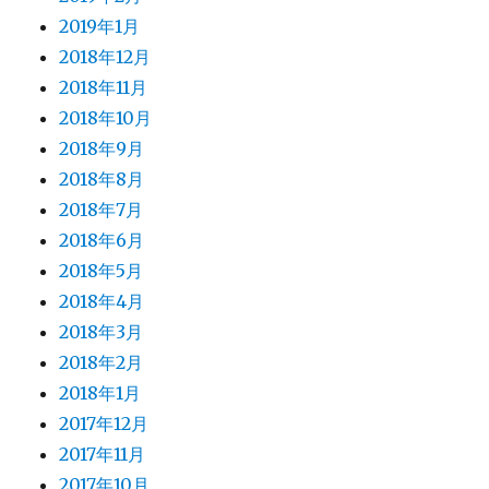
2019年1月
2018年12月
2018年11月
2018年10月
2018年9月
2018年8月
2018年7月
2018年6月
2018年5月
2018年4月
2018年3月
2018年2月
2018年1月
2017年12月
2017年11月
2017年10月