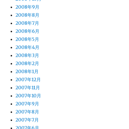
2008年9月
2008年8月
2008年7月
2008年6月
2008年5月
2008年4月
2008年3月
2008年2月
2008年1月
2007年12月
2007年11月
2007年10月
2007年9月
2007年8月
2007年7月
2007年6月