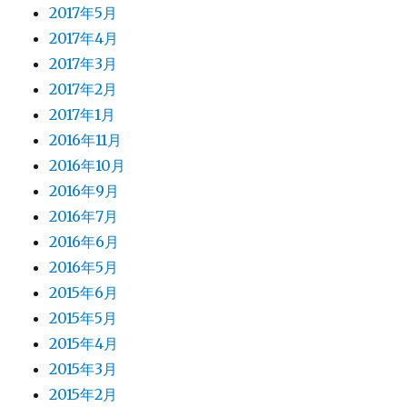
2017年5月
2017年4月
2017年3月
2017年2月
2017年1月
2016年11月
2016年10月
2016年9月
2016年7月
2016年6月
2016年5月
2015年6月
2015年5月
2015年4月
2015年3月
2015年2月