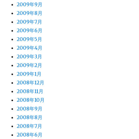
2009年9月
2009年8月
2009年7月
2009年6月
2009年5月
2009年4月
2009年3月
2009年2月
2009年1月
2008年12月
2008年11月
2008年10月
2008年9月
2008年8月
2008年7月
2008年6月