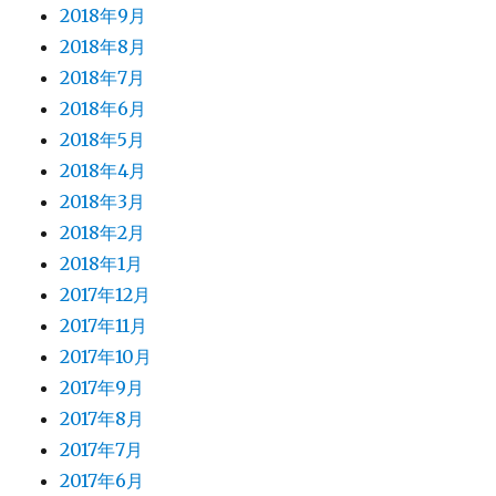
2018年9月
2018年8月
2018年7月
2018年6月
2018年5月
2018年4月
2018年3月
2018年2月
2018年1月
2017年12月
2017年11月
2017年10月
2017年9月
2017年8月
2017年7月
2017年6月