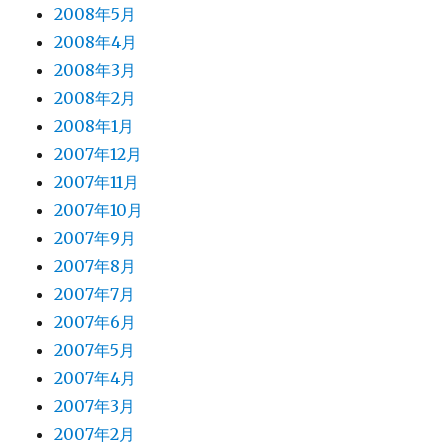
2008年5月
2008年4月
2008年3月
2008年2月
2008年1月
2007年12月
2007年11月
2007年10月
2007年9月
2007年8月
2007年7月
2007年6月
2007年5月
2007年4月
2007年3月
2007年2月