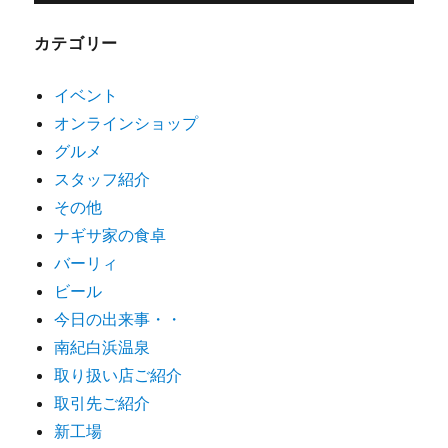
カテゴリー
イベント
オンラインショップ
グルメ
スタッフ紹介
その他
ナギサ家の食卓
バーリィ
ビール
今日の出来事・・
南紀白浜温泉
取り扱い店ご紹介
取引先ご紹介
新工場