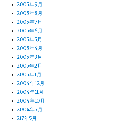
2005年9月
2005年8月
2005年7月
2005年6月
2005年5月
2005年4月
2005年3月
2005年2月
2005年1月
2004年12月
2004年11月
2004年10月
2004年7月
217年5月