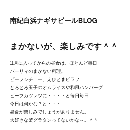
南紀白浜ナギサビールBLOG
まかないが、楽しみです＾＾
11月に入ってからの昼食は、ほとんど毎日
バーリィのまかない料理。
ビーフシチュー、えびとまピラフ
とろとろ玉子のオムライスや和風ハンバーグ
ビーフカツレツに・・・・と毎日毎日
今日は何かな？と・・・
昼食が楽しみでしょうがありません。
大好きな蟹グラタンってないかな～。＾＾