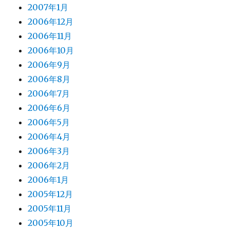
2007年1月
2006年12月
2006年11月
2006年10月
2006年9月
2006年8月
2006年7月
2006年6月
2006年5月
2006年4月
2006年3月
2006年2月
2006年1月
2005年12月
2005年11月
2005年10月