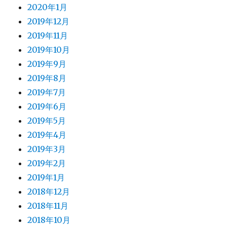
2020年1月
2019年12月
2019年11月
2019年10月
2019年9月
2019年8月
2019年7月
2019年6月
2019年5月
2019年4月
2019年3月
2019年2月
2019年1月
2018年12月
2018年11月
2018年10月