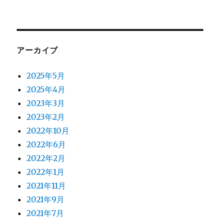
アーカイブ
2025年5月
2025年4月
2023年3月
2023年2月
2022年10月
2022年6月
2022年2月
2022年1月
2021年11月
2021年9月
2021年7月