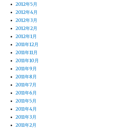
2012年5月
2012年4月
2012年3月
2012年2月
2012年1月
2011年12月
2011年11月
2011年10月
2011年9月
2011年8月
2011年7月
2011年6月
2011年5月
2011年4月
2011年3月
2011年2月