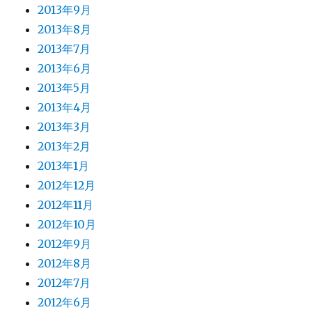
2013年9月
2013年8月
2013年7月
2013年6月
2013年5月
2013年4月
2013年3月
2013年2月
2013年1月
2012年12月
2012年11月
2012年10月
2012年9月
2012年8月
2012年7月
2012年6月