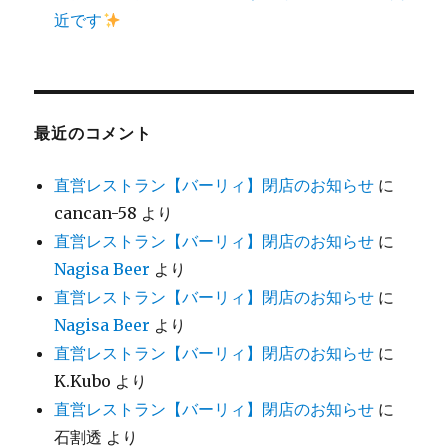
近です
最近のコメント
直営レストラン【バーリィ】閉店のお知らせ
に
cancan-58
より
直営レストラン【バーリィ】閉店のお知らせ
に
Nagisa Beer
より
直営レストラン【バーリィ】閉店のお知らせ
に
Nagisa Beer
より
直営レストラン【バーリィ】閉店のお知らせ
に
K.Kubo
より
直営レストラン【バーリィ】閉店のお知らせ
に
石割透
より