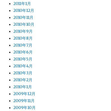
2011年1月
2010年12月
2010年11月
2010年10月
2010年9月
2010年8月
2010年7月
2010年6月
2010年5月
2010年4月
2010年3月
2010年2月
2010年1月
2009年12月
2009年11月
2009年10月