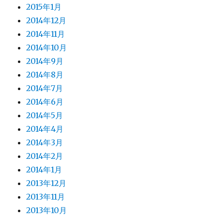
2015年1月
2014年12月
2014年11月
2014年10月
2014年9月
2014年8月
2014年7月
2014年6月
2014年5月
2014年4月
2014年3月
2014年2月
2014年1月
2013年12月
2013年11月
2013年10月