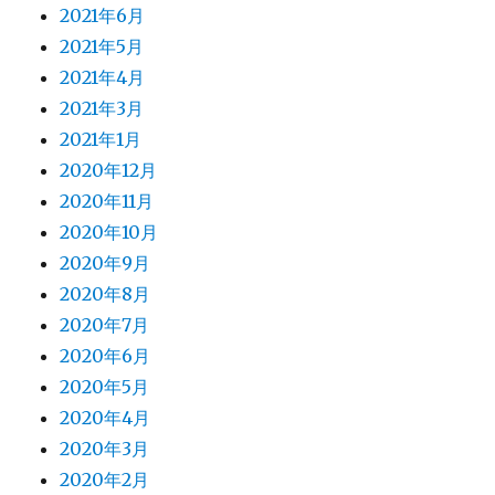
2021年6月
2021年5月
2021年4月
2021年3月
2021年1月
2020年12月
2020年11月
2020年10月
2020年9月
2020年8月
2020年7月
2020年6月
2020年5月
2020年4月
2020年3月
2020年2月