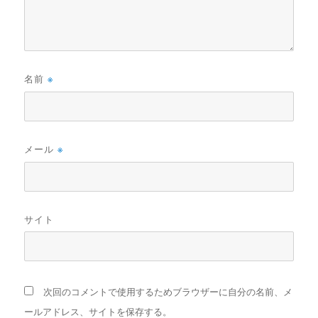
名前
※
メール
※
サイト
次回のコメントで使用するためブラウザーに自分の名前、メ
ールアドレス、サイトを保存する。