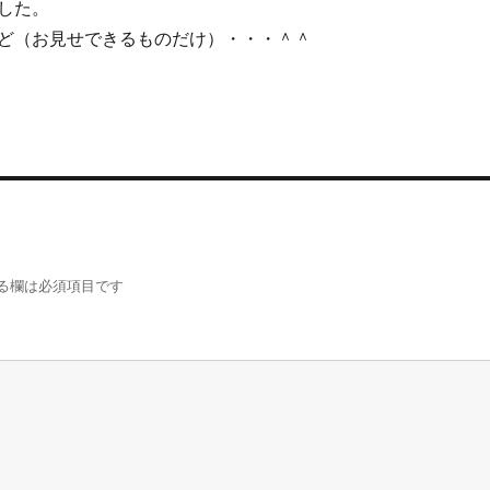
した。
ど（お見せできるものだけ）・・・＾＾
る欄は必須項目です