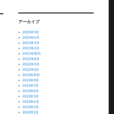
アーカイブ
2025年5月
2025年4月
2023年3月
2023年2月
2022年10月
2022年6月
2022年2月
2022年1月
2021年11月
2021年9月
2021年7月
2021年6月
2021年5月
2021年4月
2021年3月
2021年1月