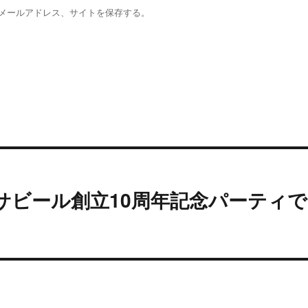
メールアドレス、サイトを保存する。
サビール創立10周年記念パーティで