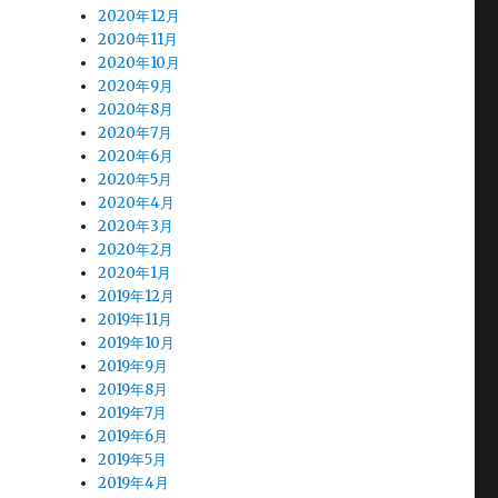
2020年12月
2020年11月
2020年10月
2020年9月
2020年8月
2020年7月
2020年6月
2020年5月
2020年4月
2020年3月
2020年2月
2020年1月
2019年12月
2019年11月
2019年10月
2019年9月
2019年8月
2019年7月
2019年6月
2019年5月
2019年4月