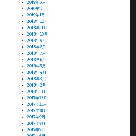
2019年3月
2019年2月
2019年1月
2018年12月
2018年11月
2018年10月
2018年9月
2018年8月
2018年7月
2018年6月
2018年5月
2018年4月
2018年3月
2018年2月
2018年1月
2017年12月
2017年11月
2017年10月
2017年9月
2017年8月
2017年7月