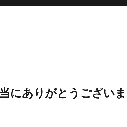
当にありがとうございま