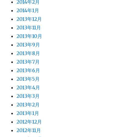
2014年2月
2014年1月
2013年12月
2013年11月
2013年10月
2013年9月
2013年8月
2013年7月
2013年6月
2013年5月
2013年4月
2013年3月
2013年2月
2013年1月
2012年12月
2012年11月