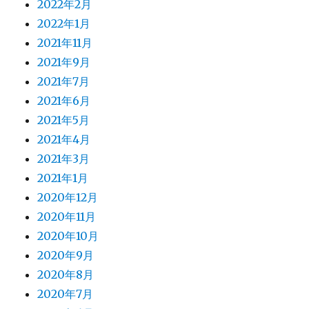
2022年2月
2022年1月
2021年11月
2021年9月
2021年7月
2021年6月
2021年5月
2021年4月
2021年3月
2021年1月
2020年12月
2020年11月
2020年10月
2020年9月
2020年8月
2020年7月