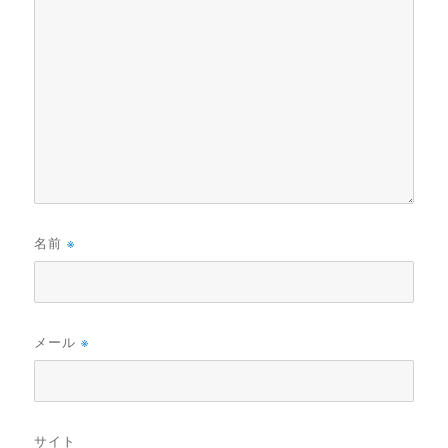
名前
※
メール
※
サイト