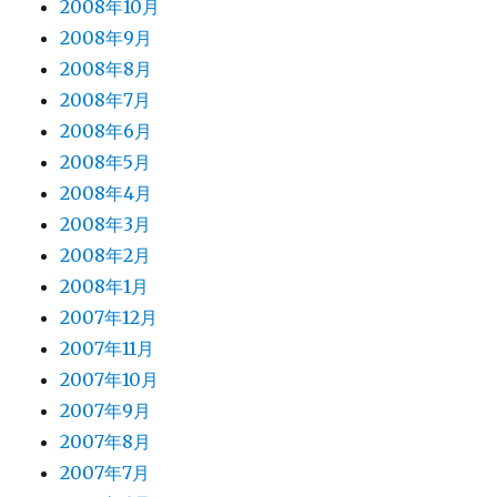
2008年10月
2008年9月
2008年8月
2008年7月
2008年6月
2008年5月
2008年4月
2008年3月
2008年2月
2008年1月
2007年12月
2007年11月
2007年10月
2007年9月
2007年8月
2007年7月