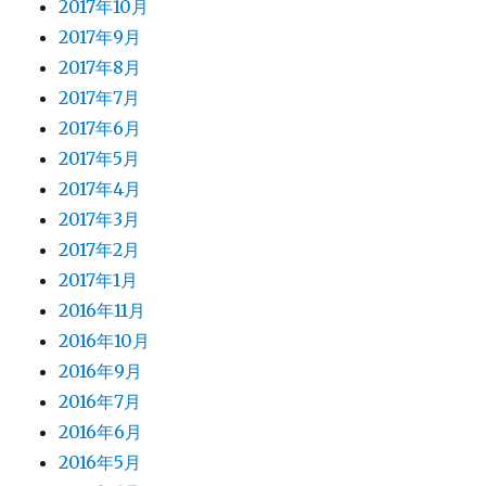
2017年10月
2017年9月
2017年8月
2017年7月
2017年6月
2017年5月
2017年4月
2017年3月
2017年2月
2017年1月
2016年11月
2016年10月
2016年9月
2016年7月
2016年6月
2016年5月