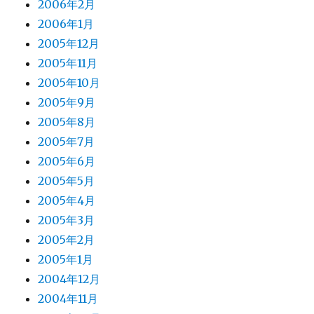
2006年2月
2006年1月
2005年12月
2005年11月
2005年10月
2005年9月
2005年8月
2005年7月
2005年6月
2005年5月
2005年4月
2005年3月
2005年2月
2005年1月
2004年12月
2004年11月