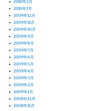
2010年2月
2010年1月
2009年12月
2009年11月
2009年10月
2009年9月
2009年8月
2009年7月
2009年6月
2009年5月
2009年4月
2009年3月
2009年2月
2009年1月
2008年12月
2008年11月