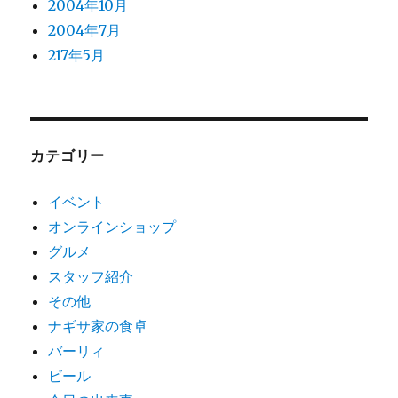
2004年10月
2004年7月
217年5月
カテゴリー
イベント
オンラインショップ
グルメ
スタッフ紹介
その他
ナギサ家の食卓
バーリィ
ビール