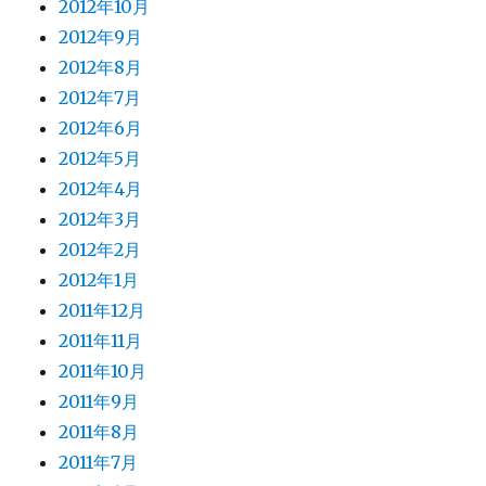
2012年10月
2012年9月
2012年8月
2012年7月
2012年6月
2012年5月
2012年4月
2012年3月
2012年2月
2012年1月
2011年12月
2011年11月
2011年10月
2011年9月
2011年8月
2011年7月