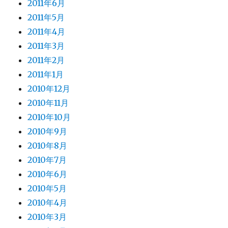
2011年6月
2011年5月
2011年4月
2011年3月
2011年2月
2011年1月
2010年12月
2010年11月
2010年10月
2010年9月
2010年8月
2010年7月
2010年6月
2010年5月
2010年4月
2010年3月