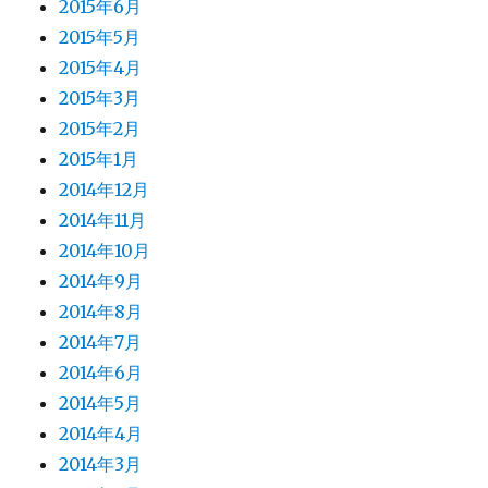
2015年6月
2015年5月
2015年4月
2015年3月
2015年2月
2015年1月
2014年12月
2014年11月
2014年10月
2014年9月
2014年8月
2014年7月
2014年6月
2014年5月
2014年4月
2014年3月