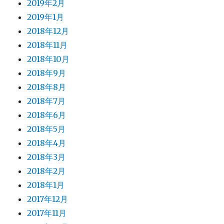
2019年2月
2019年1月
2018年12月
2018年11月
2018年10月
2018年9月
2018年8月
2018年7月
2018年6月
2018年5月
2018年4月
2018年3月
2018年2月
2018年1月
2017年12月
2017年11月