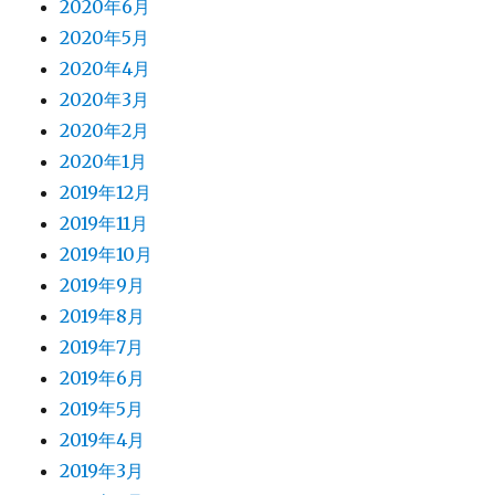
2020年6月
2020年5月
2020年4月
2020年3月
2020年2月
2020年1月
2019年12月
2019年11月
2019年10月
2019年9月
2019年8月
2019年7月
2019年6月
2019年5月
2019年4月
2019年3月