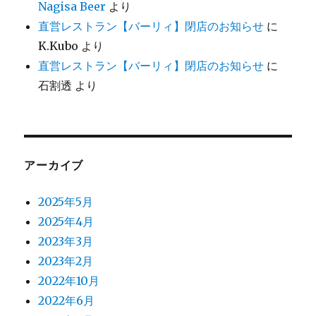
Nagisa Beer
より
直営レストラン【バーリィ】閉店のお知らせ
に
K.Kubo
より
直営レストラン【バーリィ】閉店のお知らせ
に
石割透
より
アーカイブ
2025年5月
2025年4月
2023年3月
2023年2月
2022年10月
2022年6月