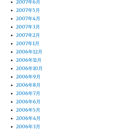
2007年6月
2007年5月
2007年4月
2007年3月
2007年2月
2007年1月
2006年12月
2006年11月
2006年10月
2006年9月
2006年8月
2006年7月
2006年6月
2006年5月
2006年4月
2006年3月