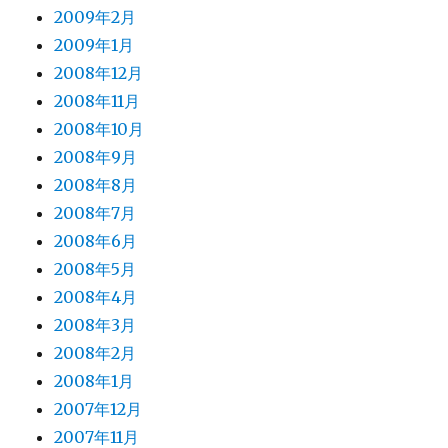
2009年2月
2009年1月
2008年12月
2008年11月
2008年10月
2008年9月
2008年8月
2008年7月
2008年6月
2008年5月
2008年4月
2008年3月
2008年2月
2008年1月
2007年12月
2007年11月