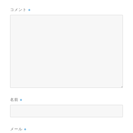
コメント
※
名前
※
メール
※