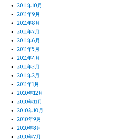
2011年10月
2011年9月
2011年8月
2011年7月
2011年6月
2011年5月
2011年4月
2011年3月
2011年2月
2011年1月
2010年12月
2010年11月
2010年10月
2010年9月
2010年8月
2010年7月