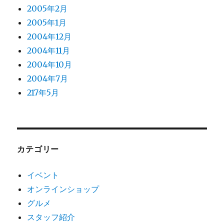
2005年2月
2005年1月
2004年12月
2004年11月
2004年10月
2004年7月
217年5月
カテゴリー
イベント
オンラインショップ
グルメ
スタッフ紹介