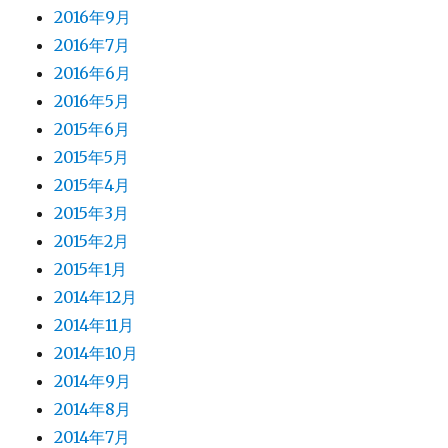
2016年9月
2016年7月
2016年6月
2016年5月
2015年6月
2015年5月
2015年4月
2015年3月
2015年2月
2015年1月
2014年12月
2014年11月
2014年10月
2014年9月
2014年8月
2014年7月