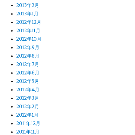
2013年2月
2013年1月
2012年12月
2012年11月
2012年10月
2012年9月
2012年8月
2012年7月
2012年6月
2012年5月
2012年4月
2012年3月
2012年2月
2012年1月
2011年12月
2011年11月