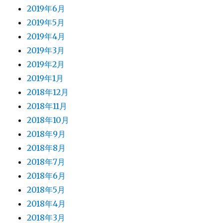
2019年6月
2019年5月
2019年4月
2019年3月
2019年2月
2019年1月
2018年12月
2018年11月
2018年10月
2018年9月
2018年8月
2018年7月
2018年6月
2018年5月
2018年4月
2018年3月