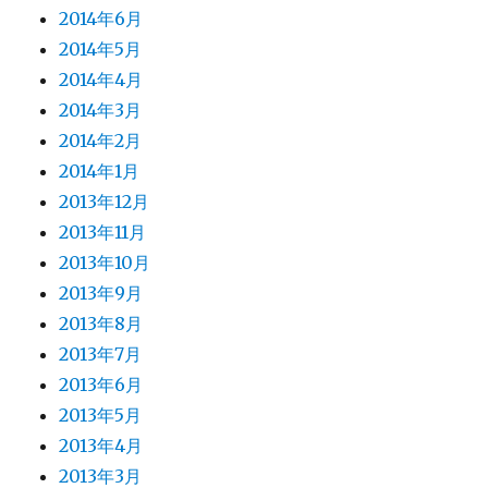
2014年6月
2014年5月
2014年4月
2014年3月
2014年2月
2014年1月
2013年12月
2013年11月
2013年10月
2013年9月
2013年8月
2013年7月
2013年6月
2013年5月
2013年4月
2013年3月