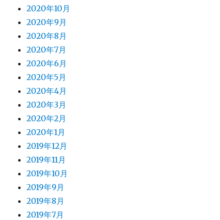
2020年10月
2020年9月
2020年8月
2020年7月
2020年6月
2020年5月
2020年4月
2020年3月
2020年2月
2020年1月
2019年12月
2019年11月
2019年10月
2019年9月
2019年8月
2019年7月