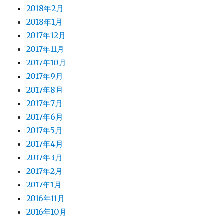
2018年2月
2018年1月
2017年12月
2017年11月
2017年10月
2017年9月
2017年8月
2017年7月
2017年6月
2017年5月
2017年4月
2017年3月
2017年2月
2017年1月
2016年11月
2016年10月