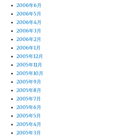
2006年6月
2006年5月
2006年4月
2006年3月
2006年2月
2006年1月
2005年12月
2005年11月
2005年10月
2005年9月
2005年8月
2005年7月
2005年6月
2005年5月
2005年4月
2005年3月