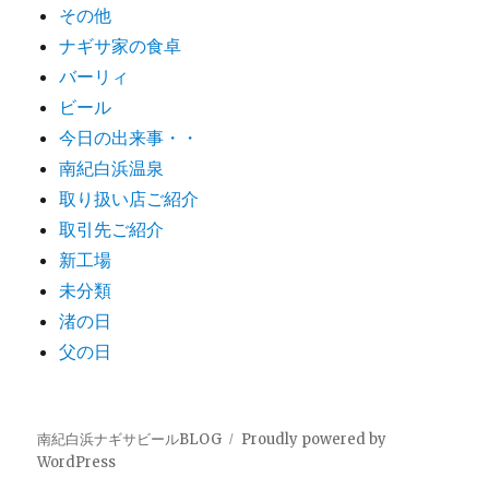
その他
ナギサ家の食卓
バーリィ
ビール
今日の出来事・・
南紀白浜温泉
取り扱い店ご紹介
取引先ご紹介
新工場
未分類
渚の日
父の日
南紀白浜ナギサビールBLOG
Proudly powered by
WordPress