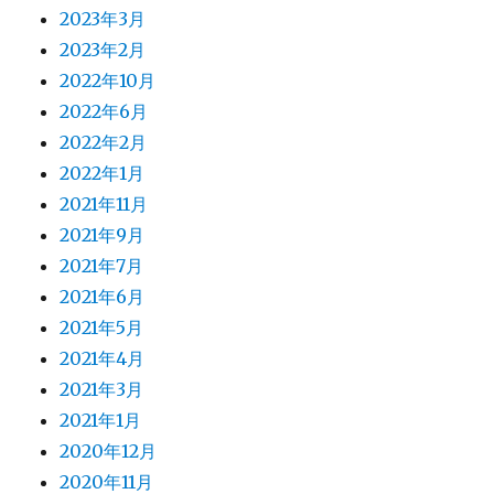
2023年3月
2023年2月
2022年10月
2022年6月
2022年2月
2022年1月
2021年11月
2021年9月
2021年7月
2021年6月
2021年5月
2021年4月
2021年3月
2021年1月
2020年12月
2020年11月