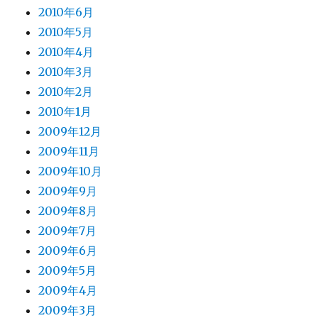
2010年6月
2010年5月
2010年4月
2010年3月
2010年2月
2010年1月
2009年12月
2009年11月
2009年10月
2009年9月
2009年8月
2009年7月
2009年6月
2009年5月
2009年4月
2009年3月