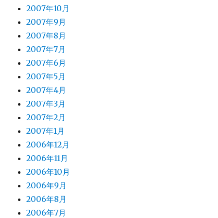
2007年10月
2007年9月
2007年8月
2007年7月
2007年6月
2007年5月
2007年4月
2007年3月
2007年2月
2007年1月
2006年12月
2006年11月
2006年10月
2006年9月
2006年8月
2006年7月