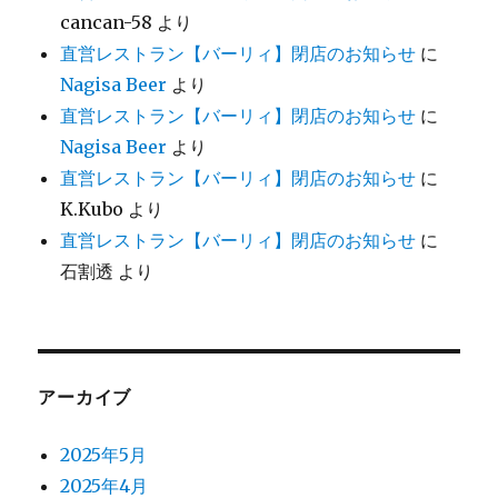
cancan-58
より
直営レストラン【バーリィ】閉店のお知らせ
に
Nagisa Beer
より
直営レストラン【バーリィ】閉店のお知らせ
に
Nagisa Beer
より
直営レストラン【バーリィ】閉店のお知らせ
に
K.Kubo
より
直営レストラン【バーリィ】閉店のお知らせ
に
石割透
より
アーカイブ
2025年5月
2025年4月