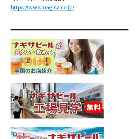
https://www.nagisa.co.jp/