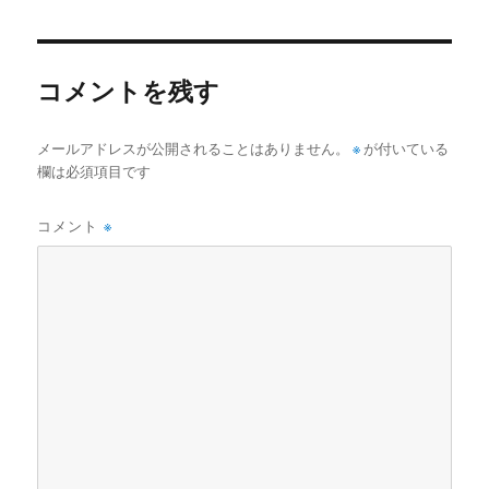
者
日:
ゴ
リ
ー
コメントを残す
メールアドレスが公開されることはありません。
※
が付いている
欄は必須項目です
コメント
※