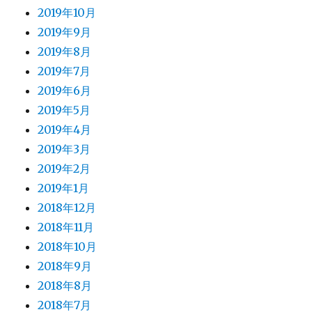
2019年10月
2019年9月
2019年8月
2019年7月
2019年6月
2019年5月
2019年4月
2019年3月
2019年2月
2019年1月
2018年12月
2018年11月
2018年10月
2018年9月
2018年8月
2018年7月