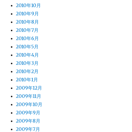
2010年10月
2010年9月
2010年8月
2010年7月
2010年6月
2010年5月
2010年4月
2010年3月
2010年2月
2010年1月
2009年12月
2009年11月
2009年10月
2009年9月
2009年8月
2009年7月