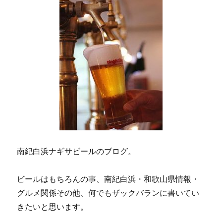
南紀白浜ナギサビールのブログ。
ビールはもちろんの事、南紀白浜・和歌山県情報・
グルメ関係その他、何でもザックバランに書いてい
きたいと思います。