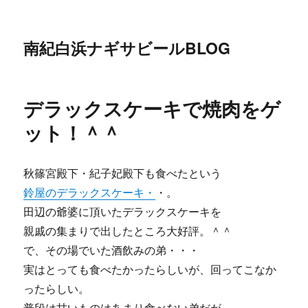
南紀白浜ナギサビールBLOG
デラックスケーキで焼肉をゲ
ット！＾＾
秋篠宮殿下・紀子妃殿下も食べたという
鈴屋のデラックスケーキ・
・。
田辺の爺婆に頂いたデラックスケーキを
親戚の集まりで出したところ大好評。＾＾
で、その場でいた酒飲みの弟・・・
実はとっても食べたかったらしいが、回ってこなか
ったらしい。