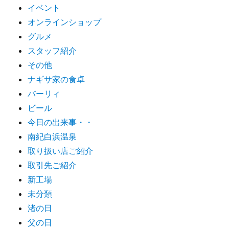
イベント
オンラインショップ
グルメ
スタッフ紹介
その他
ナギサ家の食卓
バーリィ
ビール
今日の出来事・・
南紀白浜温泉
取り扱い店ご紹介
取引先ご紹介
新工場
未分類
渚の日
父の日