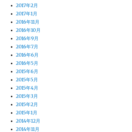
2017年2月
2017年1月
2016年11月
2016年10月
2016年9月
2016年7月
2016年6月
2016年5月
2015年6月
2015年5月
2015年4月
2015年3月
2015年2月
2015年1月
2014年12月
2014年11月