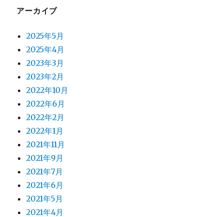
アーカイブ
2025年5月
2025年4月
2023年3月
2023年2月
2022年10月
2022年6月
2022年2月
2022年1月
2021年11月
2021年9月
2021年7月
2021年6月
2021年5月
2021年4月