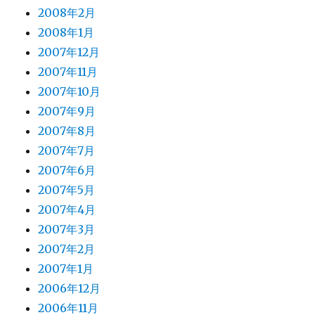
2008年2月
2008年1月
2007年12月
2007年11月
2007年10月
2007年9月
2007年8月
2007年7月
2007年6月
2007年5月
2007年4月
2007年3月
2007年2月
2007年1月
2006年12月
2006年11月