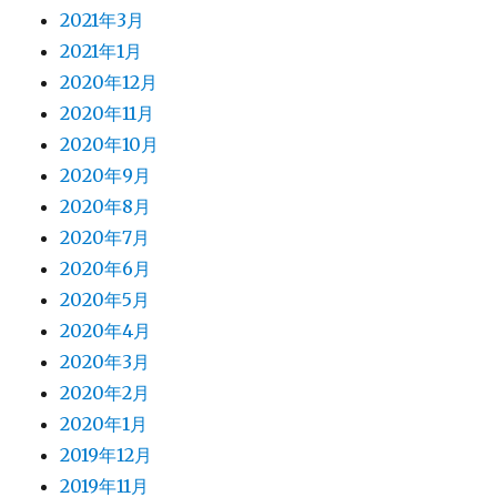
2021年3月
2021年1月
2020年12月
2020年11月
2020年10月
2020年9月
2020年8月
2020年7月
2020年6月
2020年5月
2020年4月
2020年3月
2020年2月
2020年1月
2019年12月
2019年11月