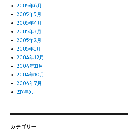
2005年6月
2005年5月
2005年4月
2005年3月
2005年2月
2005年1月
2004年12月
2004年11月
2004年10月
2004年7月
217年5月
カテゴリー