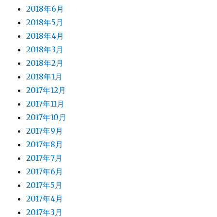
2018年6月
2018年5月
2018年4月
2018年3月
2018年2月
2018年1月
2017年12月
2017年11月
2017年10月
2017年9月
2017年8月
2017年7月
2017年6月
2017年5月
2017年4月
2017年3月