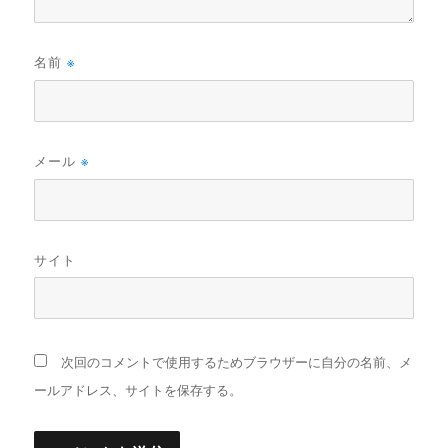
名前
※
メール
※
サイト
次回のコメントで使用するためブラウザーに自分の名前、メ
ールアドレス、サイトを保存する。