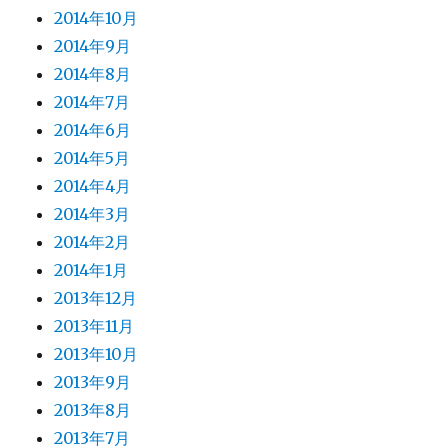
2014年10月
2014年9月
2014年8月
2014年7月
2014年6月
2014年5月
2014年4月
2014年3月
2014年2月
2014年1月
2013年12月
2013年11月
2013年10月
2013年9月
2013年8月
2013年7月