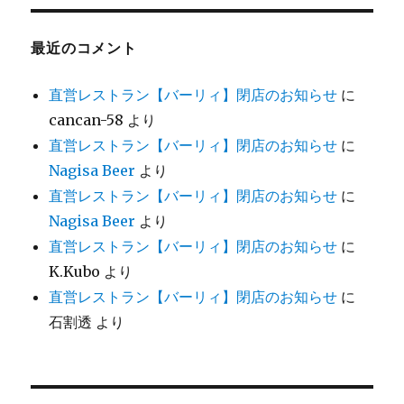
最近のコメント
直営レストラン【バーリィ】閉店のお知らせ
に
cancan-58
より
直営レストラン【バーリィ】閉店のお知らせ
に
Nagisa Beer
より
直営レストラン【バーリィ】閉店のお知らせ
に
Nagisa Beer
より
直営レストラン【バーリィ】閉店のお知らせ
に
K.Kubo
より
直営レストラン【バーリィ】閉店のお知らせ
に
石割透
より