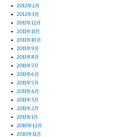
2012年2月
2012年1月
2011年12月
2011年11月
2011年10月
2011年9月
2011年8月
2011年7月
2011年6月
2011年5月
2011年4月
2011年3月
2011年2月
2011年1月
2010年12月
2010年11月