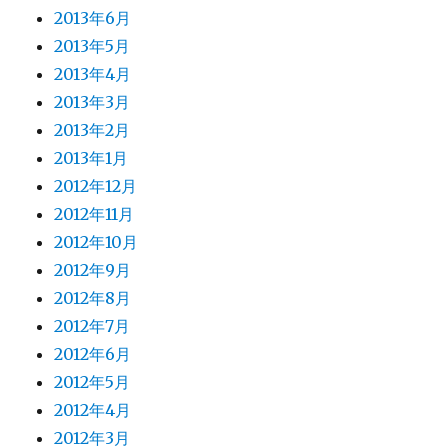
2013年6月
2013年5月
2013年4月
2013年3月
2013年2月
2013年1月
2012年12月
2012年11月
2012年10月
2012年9月
2012年8月
2012年7月
2012年6月
2012年5月
2012年4月
2012年3月