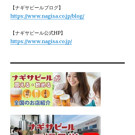
【ナギサビールブログ】
https://www.nagisa.co.jp/blog/
【ナギサビール公式HP】
https://www.nagisa.co.jp/