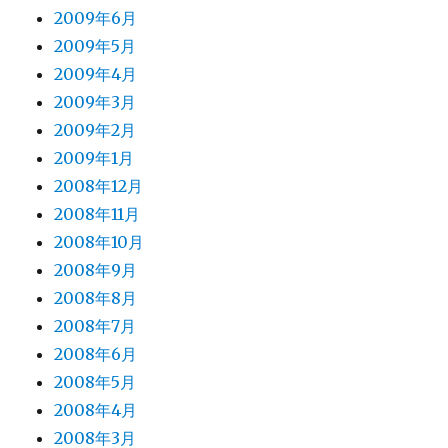
2009年6月
2009年5月
2009年4月
2009年3月
2009年2月
2009年1月
2008年12月
2008年11月
2008年10月
2008年9月
2008年8月
2008年7月
2008年6月
2008年5月
2008年4月
2008年3月