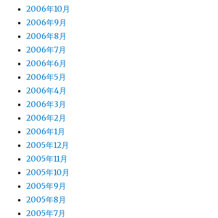
2006年10月
2006年9月
2006年8月
2006年7月
2006年6月
2006年5月
2006年4月
2006年3月
2006年2月
2006年1月
2005年12月
2005年11月
2005年10月
2005年9月
2005年8月
2005年7月