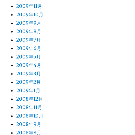
2009年11月
2009年10月
2009年9月
2009年8月
2009年7月
2009年6月
2009年5月
2009年4月
2009年3月
2009年2月
2009年1月
2008年12月
2008年11月
2008年10月
2008年9月
2008年8月