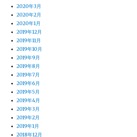
2020年3月
2020年2月
2020年1月
2019年12月
2019年11月
2019年10月
2019年9月
2019年8月
2019年7月
2019年6月
2019年5月
2019年4月
2019年3月
2019年2月
2019年1月
2018年12月