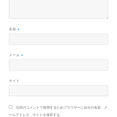
名前
※
メール
※
サイト
次回のコメントで使用するためブラウザーに自分の名前、メ
ールアドレス、サイトを保存する。