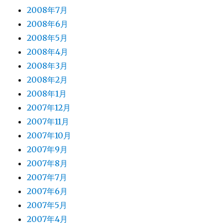
2008年7月
2008年6月
2008年5月
2008年4月
2008年3月
2008年2月
2008年1月
2007年12月
2007年11月
2007年10月
2007年9月
2007年8月
2007年7月
2007年6月
2007年5月
2007年4月