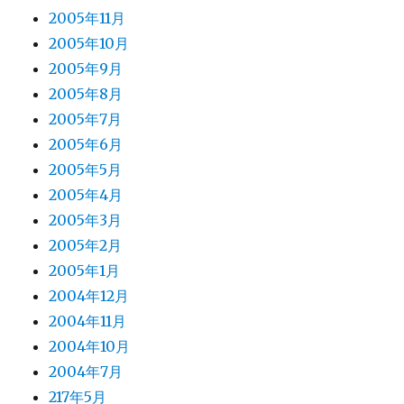
2005年11月
2005年10月
2005年9月
2005年8月
2005年7月
2005年6月
2005年5月
2005年4月
2005年3月
2005年2月
2005年1月
2004年12月
2004年11月
2004年10月
2004年7月
217年5月