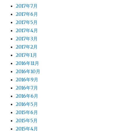
2017年7月
2017年6月
2017年5月
2017年4月
2017年3月
2017年2月
2017年1月
2016年11月
2016年10月
2016年9月
2016年7月
2016年6月
2016年5月
2015年6月
2015年5月
2015年4月