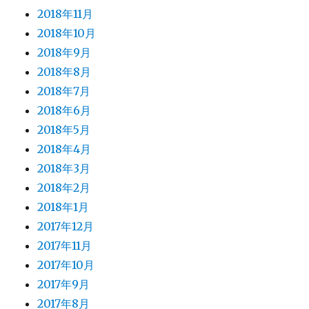
2018年11月
2018年10月
2018年9月
2018年8月
2018年7月
2018年6月
2018年5月
2018年4月
2018年3月
2018年2月
2018年1月
2017年12月
2017年11月
2017年10月
2017年9月
2017年8月