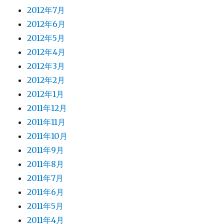
2012年7月
2012年6月
2012年5月
2012年4月
2012年3月
2012年2月
2012年1月
2011年12月
2011年11月
2011年10月
2011年9月
2011年8月
2011年7月
2011年6月
2011年5月
2011年4月