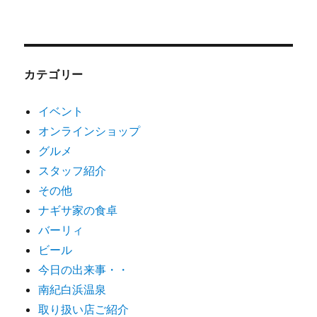
カテゴリー
イベント
オンラインショップ
グルメ
スタッフ紹介
その他
ナギサ家の食卓
バーリィ
ビール
今日の出来事・・
南紀白浜温泉
取り扱い店ご紹介