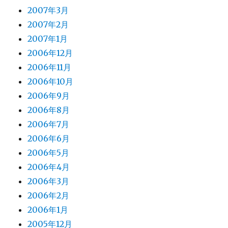
2007年3月
2007年2月
2007年1月
2006年12月
2006年11月
2006年10月
2006年9月
2006年8月
2006年7月
2006年6月
2006年5月
2006年4月
2006年3月
2006年2月
2006年1月
2005年12月