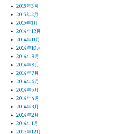
2015年3月
2015年2月
2015年1月
2014年12月
2014年11月
2014年10月
2014年9月
2014年8月
2014年7月
2014年6月
2014年5月
2014年4月
2014年3月
2014年2月
2014年1月
2013年12月