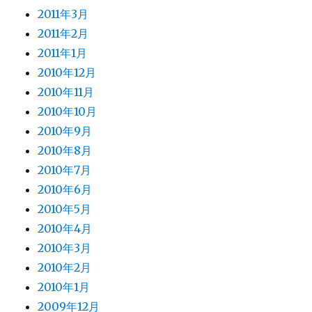
2011年3月
2011年2月
2011年1月
2010年12月
2010年11月
2010年10月
2010年9月
2010年8月
2010年7月
2010年6月
2010年5月
2010年4月
2010年3月
2010年2月
2010年1月
2009年12月