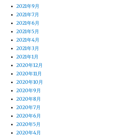
2021年9月
2021年7月
2021年6月
2021年5月
2021年4月
2021年3月
2021年1月
2020年12月
2020年11月
2020年10月
2020年9月
2020年8月
2020年7月
2020年6月
2020年5月
2020年4月