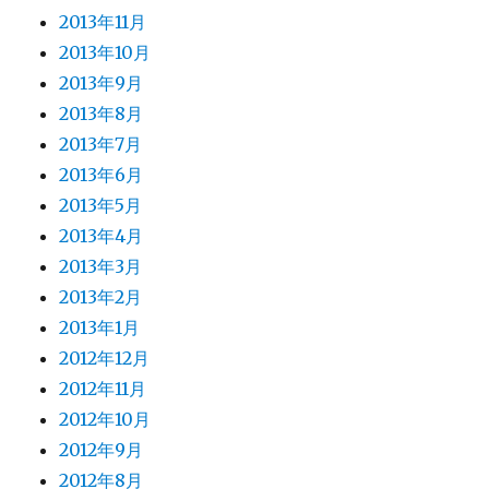
2013年11月
2013年10月
2013年9月
2013年8月
2013年7月
2013年6月
2013年5月
2013年4月
2013年3月
2013年2月
2013年1月
2012年12月
2012年11月
2012年10月
2012年9月
2012年8月