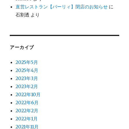
直営レストラン【バーリィ】閉店のお知らせ
に
石割透
より
アーカイブ
2025年5月
2025年4月
2023年3月
2023年2月
2022年10月
2022年6月
2022年2月
2022年1月
2021年11月