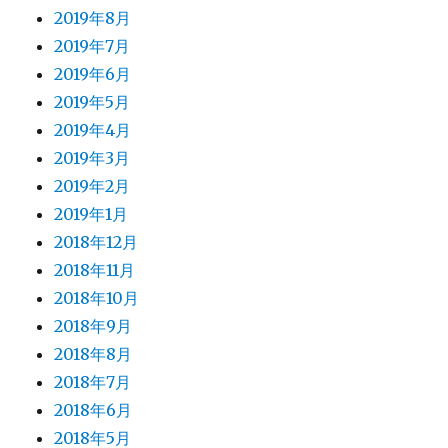
2019年8月
2019年7月
2019年6月
2019年5月
2019年4月
2019年3月
2019年2月
2019年1月
2018年12月
2018年11月
2018年10月
2018年9月
2018年8月
2018年7月
2018年6月
2018年5月