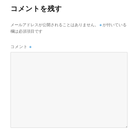
コメントを残す
メールアドレスが公開されることはありません。
※
が付いている
欄は必須項目です
コメント
※