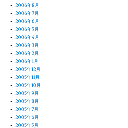
2006年8月
2006年7月
2006年6月
2006年5月
2006年4月
2006年3月
2006年2月
2006年1月
2005年12月
2005年11月
2005年10月
2005年9月
2005年8月
2005年7月
2005年6月
2005年5月