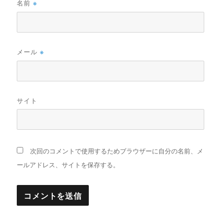
名前
※
メール
※
サイト
次回のコメントで使用するためブラウザーに自分の名前、メ
ールアドレス、サイトを保存する。