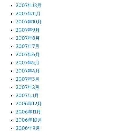
2007年12月
2007年11月
2007年10月
2007年9月
2007年8月
2007年7月
2007年6月
2007年5月
2007年4月
2007年3月
2007年2月
2007年1月
2006年12月
2006年11月
2006年10月
2006年9月