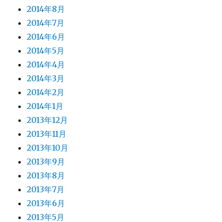
2014年8月
2014年7月
2014年6月
2014年5月
2014年4月
2014年3月
2014年2月
2014年1月
2013年12月
2013年11月
2013年10月
2013年9月
2013年8月
2013年7月
2013年6月
2013年5月