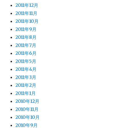
2011年12月
2011年11月
2011年10月
2011年9月
2011年8月
2011年7月
2011年6月
2011年5月
2011年4月
2011年3月
2011年2月
2011年1月
2010年12月
2010年11月
2010年10月
2010年9月