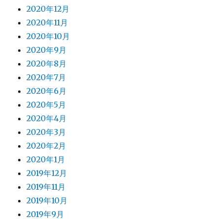
2020年12月
2020年11月
2020年10月
2020年9月
2020年8月
2020年7月
2020年6月
2020年5月
2020年4月
2020年3月
2020年2月
2020年1月
2019年12月
2019年11月
2019年10月
2019年9月