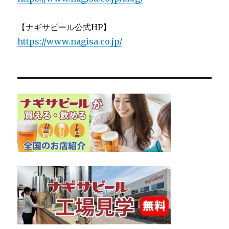
【ナギサビール公式HP】
https://www.nagisa.co.jp/