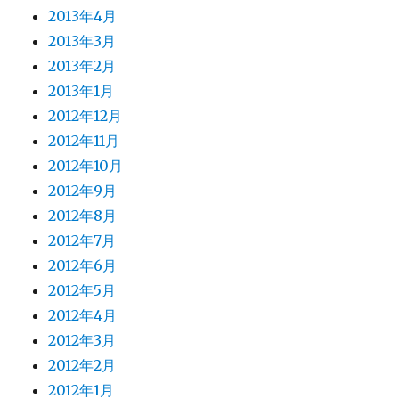
2013年4月
2013年3月
2013年2月
2013年1月
2012年12月
2012年11月
2012年10月
2012年9月
2012年8月
2012年7月
2012年6月
2012年5月
2012年4月
2012年3月
2012年2月
2012年1月