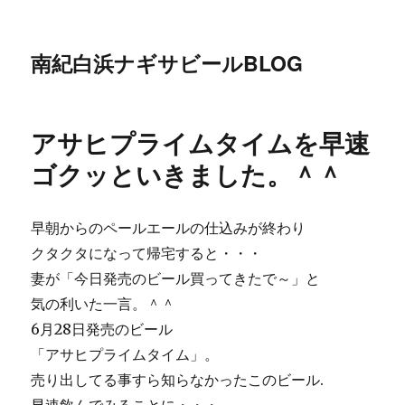
南紀白浜ナギサビールBLOG
アサヒプライムタイムを早速
ゴクッといきました。＾＾
早朝からのペールエールの仕込みが終わり
クタクタになって帰宅すると・・・
妻が「今日発売のビール買ってきたで～」と
気の利いた一言。＾＾
6月28日発売のビール
「アサヒプライムタイム」。
売り出してる事すら知らなかったこのビール.