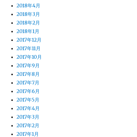
2018年4月
2018年3月
2018年2月
2018年1月
2017年12月
2017年11月
2017年10月
2017年9月
2017年8月
2017年7月
2017年6月
2017年5月
2017年4月
2017年3月
2017年2月
2017年1月