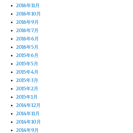
2016年11月
2016年10月
2016年9月
2016年7月
2016年6月
2016年5月
2015年6月
2015年5月
2015年4月
2015年3月
2015年2月
2015年1月
2014年12月
2014年11月
2014年10月
2014年9月