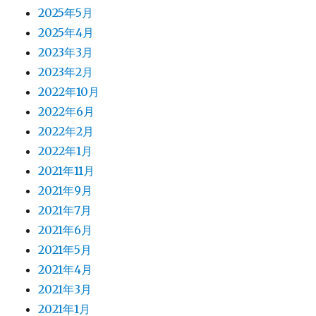
2025年5月
2025年4月
2023年3月
2023年2月
2022年10月
2022年6月
2022年2月
2022年1月
2021年11月
2021年9月
2021年7月
2021年6月
2021年5月
2021年4月
2021年3月
2021年1月