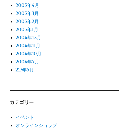
2005年4月
2005年3月
2005年2月
2005年1月
2004年12月
2004年11月
2004年10月
2004年7月
217年5月
カテゴリー
イベント
オンラインショップ