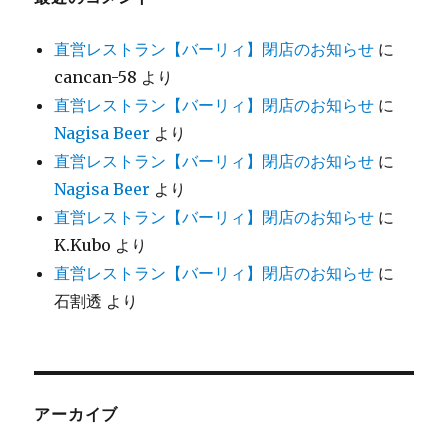
直営レストラン【バーリィ】閉店のお知らせ
に
cancan-58
より
直営レストラン【バーリィ】閉店のお知らせ
に
Nagisa Beer
より
直営レストラン【バーリィ】閉店のお知らせ
に
Nagisa Beer
より
直営レストラン【バーリィ】閉店のお知らせ
に
K.Kubo
より
直営レストラン【バーリィ】閉店のお知らせ
に
石割透
より
アーカイブ