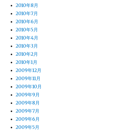
2010年8月
2010年7月
2010年6月
2010年5月
2010年4月
2010年3月
2010年2月
2010年1月
2009年12月
2009年11月
2009年10月
2009年9月
2009年8月
2009年7月
2009年6月
2009年5月