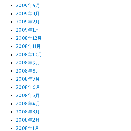
2009年4月
2009年3月
2009年2月
2009年1月
2008年12月
2008年11月
2008年10月
2008年9月
2008年8月
2008年7月
2008年6月
2008年5月
2008年4月
2008年3月
2008年2月
2008年1月