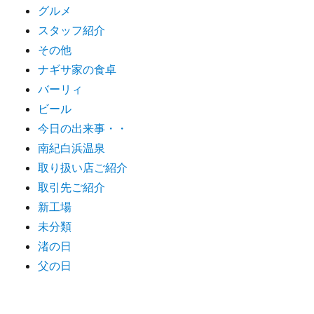
グルメ
スタッフ紹介
その他
ナギサ家の食卓
バーリィ
ビール
今日の出来事・・
南紀白浜温泉
取り扱い店ご紹介
取引先ご紹介
新工場
未分類
渚の日
父の日