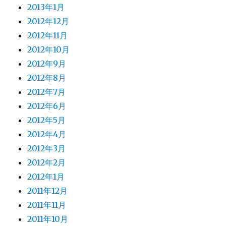
2013年1月
2012年12月
2012年11月
2012年10月
2012年9月
2012年8月
2012年7月
2012年6月
2012年5月
2012年4月
2012年3月
2012年2月
2012年1月
2011年12月
2011年11月
2011年10月