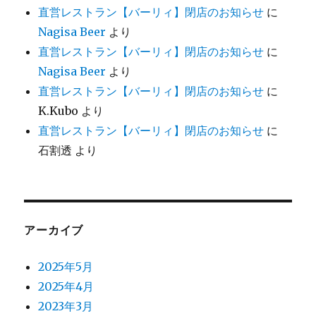
直営レストラン【バーリィ】閉店のお知らせ
に
Nagisa Beer
より
直営レストラン【バーリィ】閉店のお知らせ
に
Nagisa Beer
より
直営レストラン【バーリィ】閉店のお知らせ
に
K.Kubo
より
直営レストラン【バーリィ】閉店のお知らせ
に
石割透
より
アーカイブ
2025年5月
2025年4月
2023年3月