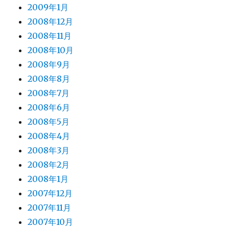
2009年1月
2008年12月
2008年11月
2008年10月
2008年9月
2008年8月
2008年7月
2008年6月
2008年5月
2008年4月
2008年3月
2008年2月
2008年1月
2007年12月
2007年11月
2007年10月