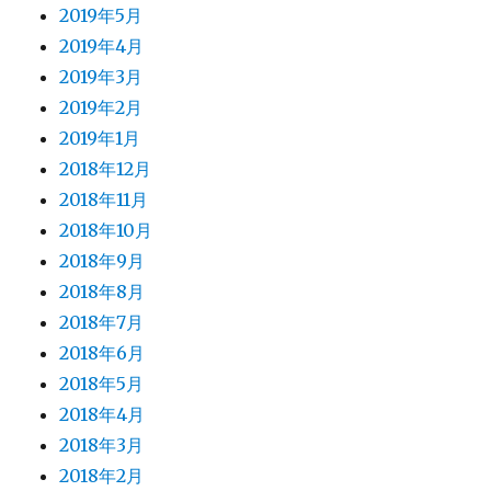
2019年5月
2019年4月
2019年3月
2019年2月
2019年1月
2018年12月
2018年11月
2018年10月
2018年9月
2018年8月
2018年7月
2018年6月
2018年5月
2018年4月
2018年3月
2018年2月