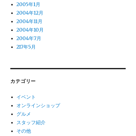
2005年1月
2004年12月
2004年11月
2004年10月
2004年7月
217年5月
カテゴリー
イベント
オンラインショップ
グルメ
スタッフ紹介
その他