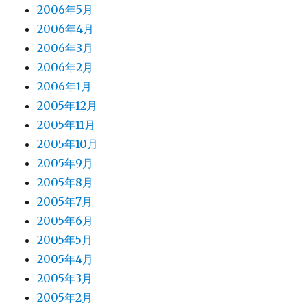
2006年5月
2006年4月
2006年3月
2006年2月
2006年1月
2005年12月
2005年11月
2005年10月
2005年9月
2005年8月
2005年7月
2005年6月
2005年5月
2005年4月
2005年3月
2005年2月