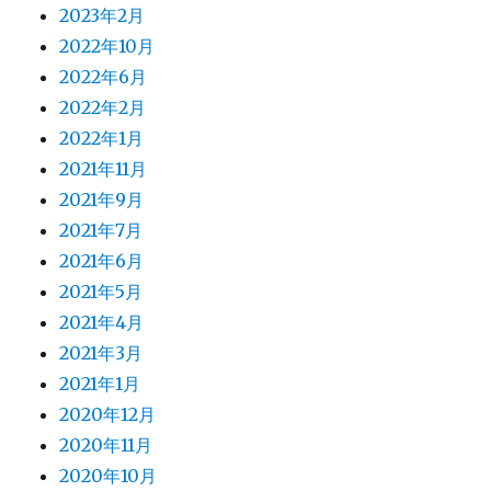
2023年2月
2022年10月
2022年6月
2022年2月
2022年1月
2021年11月
2021年9月
2021年7月
2021年6月
2021年5月
2021年4月
2021年3月
2021年1月
2020年12月
2020年11月
2020年10月