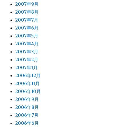
2007年9月
2007年8月
2007年7月
2007年6月
2007年5月
2007年4月
2007年3月
2007年2月
2007年1月
2006年12月
2006年11月
2006年10月
2006年9月
2006年8月
2006年7月
2006年6月