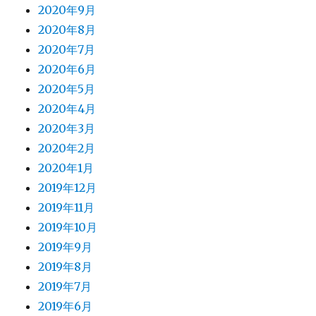
2020年9月
2020年8月
2020年7月
2020年6月
2020年5月
2020年4月
2020年3月
2020年2月
2020年1月
2019年12月
2019年11月
2019年10月
2019年9月
2019年8月
2019年7月
2019年6月