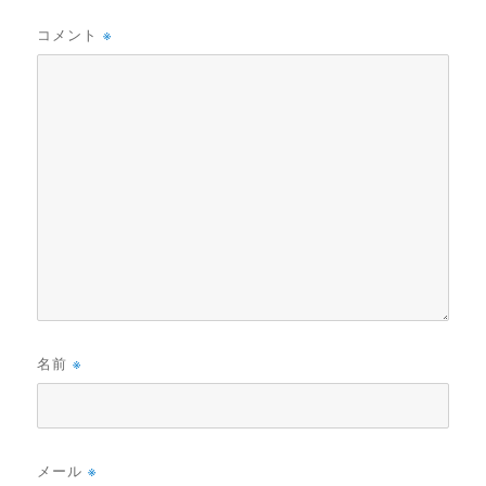
コメント
※
名前
※
メール
※