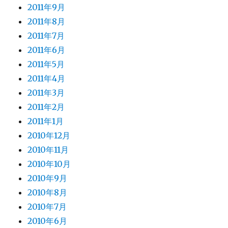
2011年9月
2011年8月
2011年7月
2011年6月
2011年5月
2011年4月
2011年3月
2011年2月
2011年1月
2010年12月
2010年11月
2010年10月
2010年9月
2010年8月
2010年7月
2010年6月