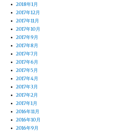
2018年1月
2017年12月
2017年11月
2017年10月
2017年9月
2017年8月
2017年7月
2017年6月
2017年5月
2017年4月
2017年3月
2017年2月
2017年1月
2016年11月
2016年10月
2016年9月