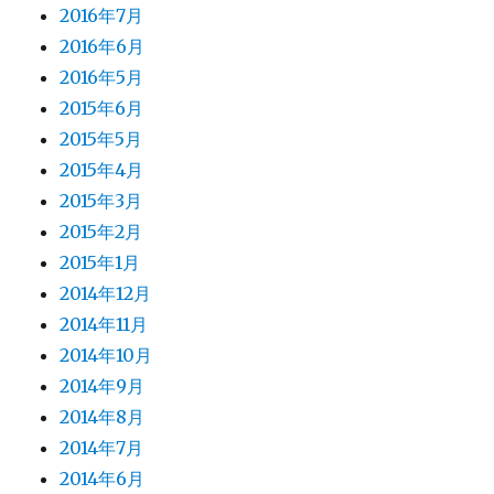
2016年7月
2016年6月
2016年5月
2015年6月
2015年5月
2015年4月
2015年3月
2015年2月
2015年1月
2014年12月
2014年11月
2014年10月
2014年9月
2014年8月
2014年7月
2014年6月