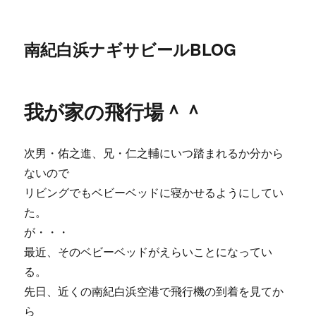
南紀白浜ナギサビールBLOG
我が家の飛行場＾＾
次男・佑之進、兄・仁之輔にいつ踏まれるか分から
ないので
リビングでもベビーベッドに寝かせるようにしてい
た。
が・・・
最近、そのベビーベッドがえらいことになってい
る。
先日、近くの南紀白浜空港で飛行機の到着を見てか
ら