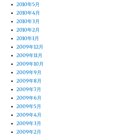
2010年5月
2010年4月
2010年3月
2010年2月
2010年1月
2009年12月
2009年11月
2009年10月
2009年9月
2009年8月
2009年7月
2009年6月
2009年5月
2009年4月
2009年3月
2009年2月