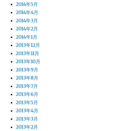
2014年5月
2014年4月
2014年3月
2014年2月
2014年1月
2013年12月
2013年11月
2013年10月
2013年9月
2013年8月
2013年7月
2013年6月
2013年5月
2013年4月
2013年3月
2013年2月