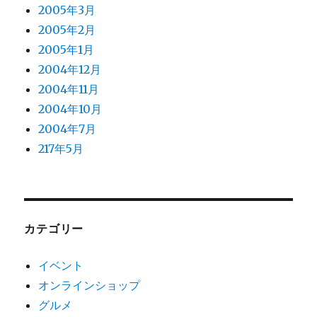
2005年3月
2005年2月
2005年1月
2004年12月
2004年11月
2004年10月
2004年7月
217年5月
カテゴリー
イベント
オンラインショップ
グルメ