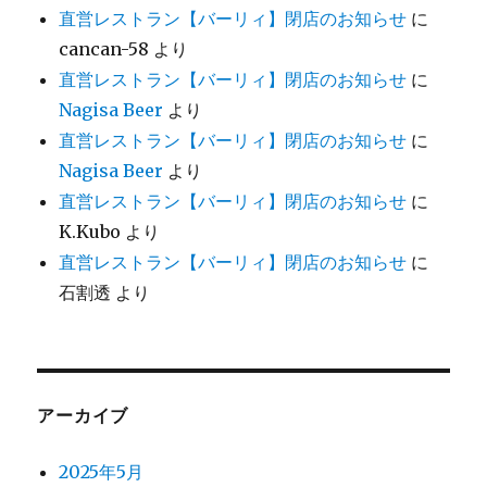
直営レストラン【バーリィ】閉店のお知らせ
に
cancan-58
より
直営レストラン【バーリィ】閉店のお知らせ
に
Nagisa Beer
より
直営レストラン【バーリィ】閉店のお知らせ
に
Nagisa Beer
より
直営レストラン【バーリィ】閉店のお知らせ
に
K.Kubo
より
直営レストラン【バーリィ】閉店のお知らせ
に
石割透
より
アーカイブ
2025年5月