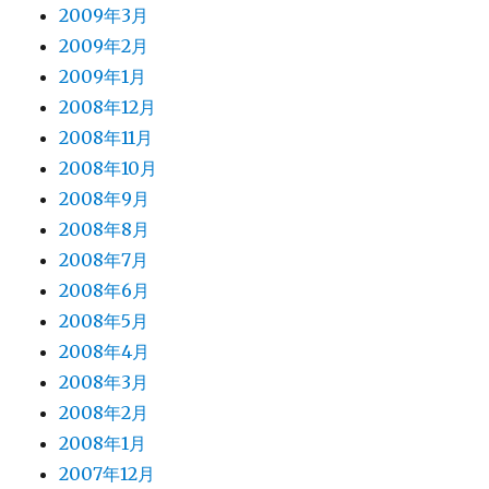
2009年3月
2009年2月
2009年1月
2008年12月
2008年11月
2008年10月
2008年9月
2008年8月
2008年7月
2008年6月
2008年5月
2008年4月
2008年3月
2008年2月
2008年1月
2007年12月