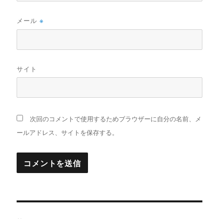
メール
※
サイト
次回のコメントで使用するためブラウザーに自分の名前、メ
ールアドレス、サイトを保存する。
投