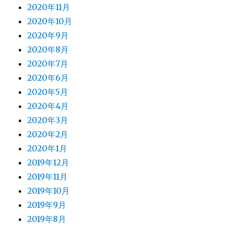
2020年11月
2020年10月
2020年9月
2020年8月
2020年7月
2020年6月
2020年5月
2020年4月
2020年3月
2020年2月
2020年1月
2019年12月
2019年11月
2019年10月
2019年9月
2019年8月