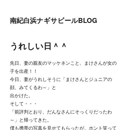
南紀白浜ナギサビールBLOG
うれしい日＾＾
先日、妻の親友のマッケネンこと、まけさんが女の
子を出産！！
今日、妻がうれしそうに「まけさんとジュニアの
顔、みてくるわ～」と
出かけた。
そして・・・
「前評判とおり、だんなさんにそっくりだったわ
～」と帰ってきた。
僕も携帯の写真を見せてもらったが、ホント笑って