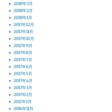
2018年3月
2018年2月
2018年1月
2017年12月
2017年11月
2017年10月
2017年9月
2017年8月
2017年7月
2017年6月
2017年5月
2017年4月
2017年3月
2017年2月
2017年1月
2016年11月