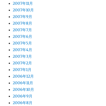
2007年11月
2007年10月
2007年9月
2007年8月
2007年7月
2007年6月
2007年5月
2007年4月
2007年3月
2007年2月
2007年1月
2006年12月
2006年11月
2006年10月
2006年9月
2006年8月