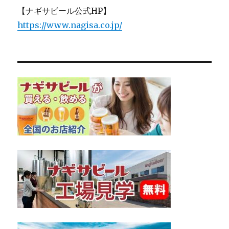
【ナギサビール公式HP】
https://www.nagisa.co.jp/