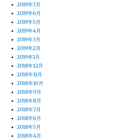
2019年7月
2019年6月
2019年5月
2019年4月
2019年3月
2019年2月
2019年1月
2018年12月
2018年11月
2018年10月
2018年9月
2018年8月
2018年7月
2018年6月
2018年5月
2018年4月