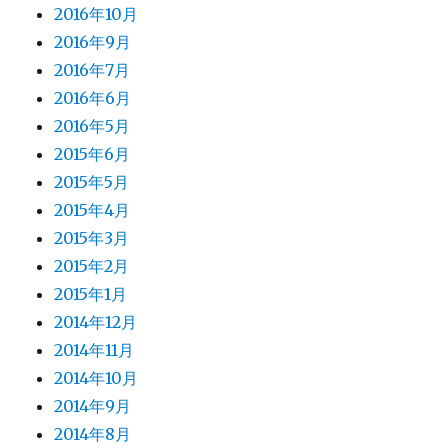
2016年10月
2016年9月
2016年7月
2016年6月
2016年5月
2015年6月
2015年5月
2015年4月
2015年3月
2015年2月
2015年1月
2014年12月
2014年11月
2014年10月
2014年9月
2014年8月