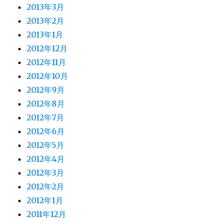
2013年3月
2013年2月
2013年1月
2012年12月
2012年11月
2012年10月
2012年9月
2012年8月
2012年7月
2012年6月
2012年5月
2012年4月
2012年3月
2012年2月
2012年1月
2011年12月