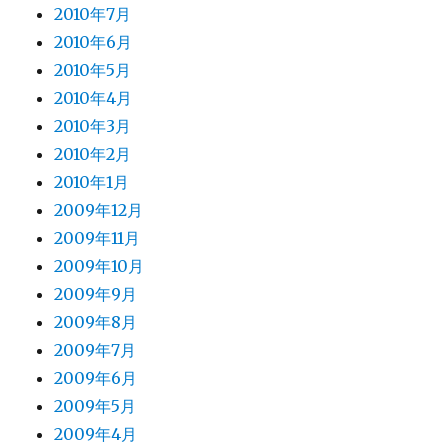
2010年7月
2010年6月
2010年5月
2010年4月
2010年3月
2010年2月
2010年1月
2009年12月
2009年11月
2009年10月
2009年9月
2009年8月
2009年7月
2009年6月
2009年5月
2009年4月