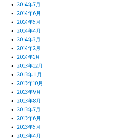
2014年7月
2014年6月
2014年5月
2014年4月
2014年3月
2014年2月
2014年1月
2013年12月
2013年11月
2013年10月
2013年9月
2013年8月
2013年7月
2013年6月
2013年5月
2013年4月