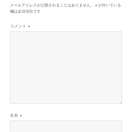
メールアドレスが公開されることはありません。
※
が付いている
欄は必須項目です
コメント
※
名前
※