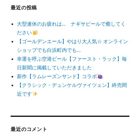
最近の投稿
大型連休のお疲れは… ナギサビールで癒してく
ださい
【ゴールデンエール】やはり大人気☆ オンライン
ショップでも白浜町内でも…
幸運を呼ぶ空港ビール【ファースト・ラック】毎
日新聞に掲載していただきました
新作【ラムレーズンサンド】コラボ
【クラシック・デュンケルヴァイツェン】終売間
近です
最近のコメント