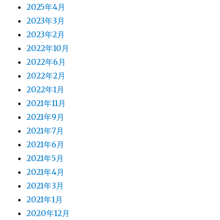
2025年4月
2023年3月
2023年2月
2022年10月
2022年6月
2022年2月
2022年1月
2021年11月
2021年9月
2021年7月
2021年6月
2021年5月
2021年4月
2021年3月
2021年1月
2020年12月