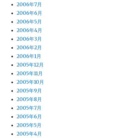
2006年7月
2006年6月
2006年5月
2006年4月
2006年3月
2006年2月
2006年1月
2005年12月
2005年11月
2005年10月
2005年9月
2005年8月
2005年7月
2005年6月
2005年5月
2005年4月