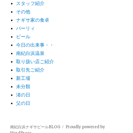
スタッフ紹介
その他
ナギサ家の食卓
バーリィ
ビール
今日の出来事・・
南紀白浜温泉
取り扱い店ご紹介
取引先ご紹介
新工場
未分類
渚の日
父の日
南紀白浜ナギサビールBLOG
Proudly powered by