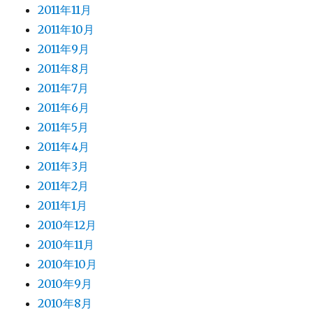
2011年11月
2011年10月
2011年9月
2011年8月
2011年7月
2011年6月
2011年5月
2011年4月
2011年3月
2011年2月
2011年1月
2010年12月
2010年11月
2010年10月
2010年9月
2010年8月