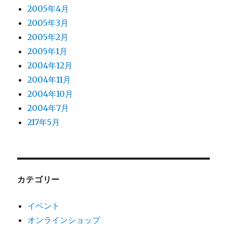
2005年4月
2005年3月
2005年2月
2005年1月
2004年12月
2004年11月
2004年10月
2004年7月
217年5月
カテゴリー
イベント
オンラインショップ