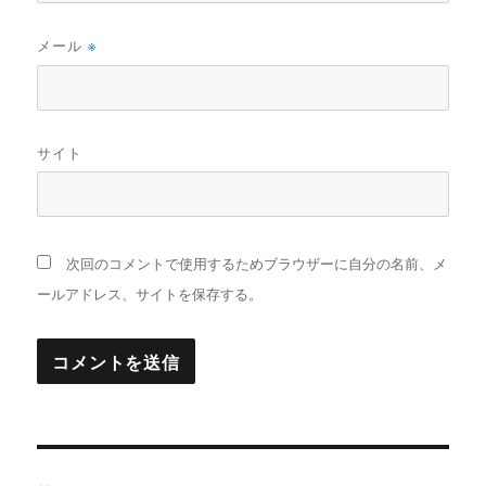
メール
※
サイト
次回のコメントで使用するためブラウザーに自分の名前、メ
ールアドレス、サイトを保存する。
投