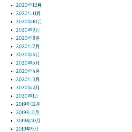
2020年12月
2020年11月
2020年10月
2020年9月
2020年8月
2020年7月
2020年6月
2020年5月
2020年4月
2020年3月
2020年2月
2020年1月
2019年12月
2019年11月
2019年10月
2019年9月