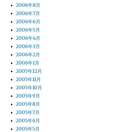
2006年8月
2006年7月
2006年6月
2006年5月
2006年4月
2006年3月
2006年2月
2006年1月
2005年12月
2005年11月
2005年10月
2005年9月
2005年8月
2005年7月
2005年6月
2005年5月