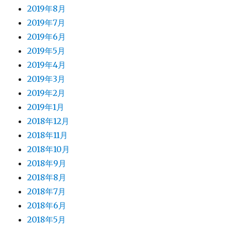
2019年8月
2019年7月
2019年6月
2019年5月
2019年4月
2019年3月
2019年2月
2019年1月
2018年12月
2018年11月
2018年10月
2018年9月
2018年8月
2018年7月
2018年6月
2018年5月