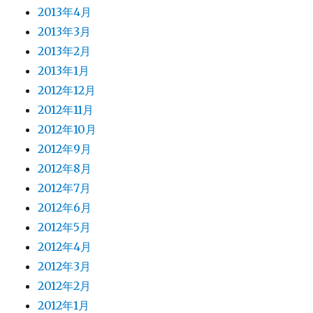
2013年4月
2013年3月
2013年2月
2013年1月
2012年12月
2012年11月
2012年10月
2012年9月
2012年8月
2012年7月
2012年6月
2012年5月
2012年4月
2012年3月
2012年2月
2012年1月