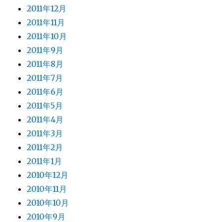
2011年12月
2011年11月
2011年10月
2011年9月
2011年8月
2011年7月
2011年6月
2011年5月
2011年4月
2011年3月
2011年2月
2011年1月
2010年12月
2010年11月
2010年10月
2010年9月