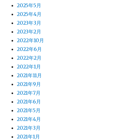
2025年5月
2025年4月
2023年3月
2023年2月
2022年10月
2022年6月
2022年2月
2022年1月
2021年11月
2021年9月
2021年7月
2021年6月
2021年5月
2021年4月
2021年3月
2021年1月