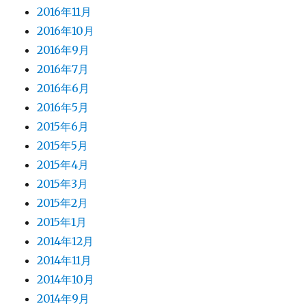
2016年11月
2016年10月
2016年9月
2016年7月
2016年6月
2016年5月
2015年6月
2015年5月
2015年4月
2015年3月
2015年2月
2015年1月
2014年12月
2014年11月
2014年10月
2014年9月