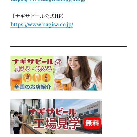
【ナギサビール公式HP】
https://www.nagisa.co.jp/