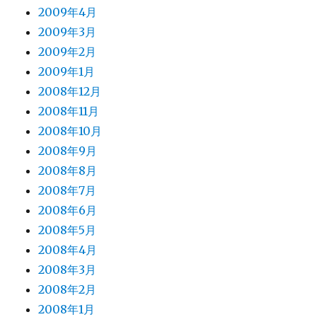
2009年4月
2009年3月
2009年2月
2009年1月
2008年12月
2008年11月
2008年10月
2008年9月
2008年8月
2008年7月
2008年6月
2008年5月
2008年4月
2008年3月
2008年2月
2008年1月