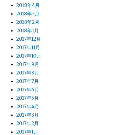
2018年4月
2018年3月
2018年2月
2018年1月
2017年12月
2017年11月
2017年10月
2017年9月
2017年8月
2017年7月
2017年6月
2017年5月
2017年4月
2017年3月
2017年2月
2017年1月