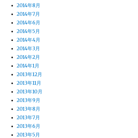
2014年8月
2014年7月
2014年6月
2014年5月
2014年4月
2014年3月
2014年2月
2014年1月
2013年12月
2013年11月
2013年10月
2013年9月
2013年8月
2013年7月
2013年6月
2013年5月