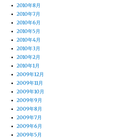
2010年8月
2010年7月
2010年6月
2010年5月
2010年4月
2010年3月
2010年2月
2010年1月
2009年12月
2009年11月
2009年10月
2009年9月
2009年8月
2009年7月
2009年6月
2009年5月