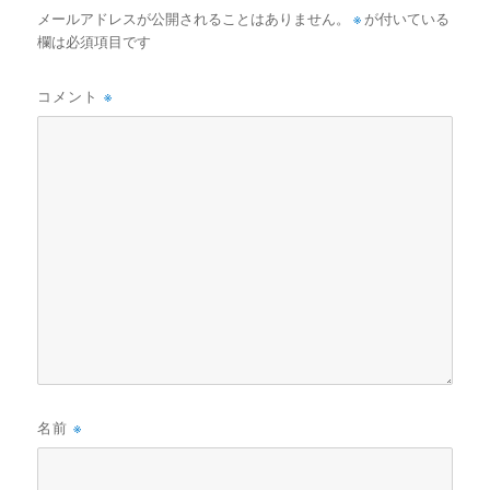
メールアドレスが公開されることはありません。
※
が付いている
欄は必須項目です
コメント
※
名前
※