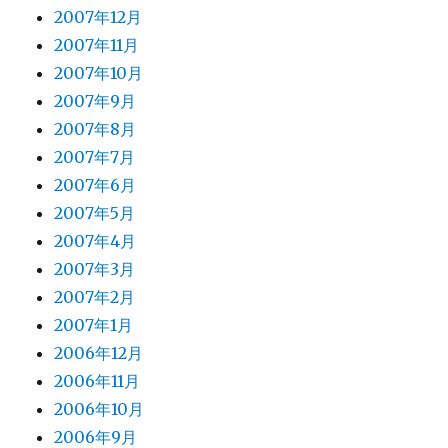
2007年12月
2007年11月
2007年10月
2007年9月
2007年8月
2007年7月
2007年6月
2007年5月
2007年4月
2007年3月
2007年2月
2007年1月
2006年12月
2006年11月
2006年10月
2006年9月