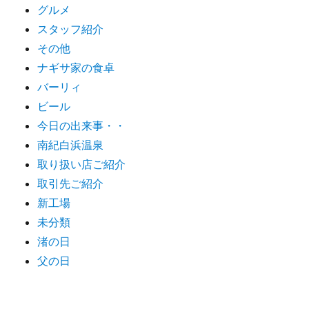
グルメ
スタッフ紹介
その他
ナギサ家の食卓
バーリィ
ビール
今日の出来事・・
南紀白浜温泉
取り扱い店ご紹介
取引先ご紹介
新工場
未分類
渚の日
父の日