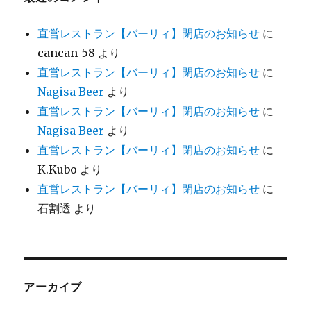
直営レストラン【バーリィ】閉店のお知らせ
に
cancan-58
より
直営レストラン【バーリィ】閉店のお知らせ
に
Nagisa Beer
より
直営レストラン【バーリィ】閉店のお知らせ
に
Nagisa Beer
より
直営レストラン【バーリィ】閉店のお知らせ
に
K.Kubo
より
直営レストラン【バーリィ】閉店のお知らせ
に
石割透
より
アーカイブ