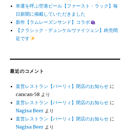
幸運を呼ぶ空港ビール【ファースト・ラック】毎
日新聞に掲載していただきました
新作【ラムレーズンサンド】コラボ
【クラシック・デュンケルヴァイツェン】終売間
近です
最近のコメント
直営レストラン【バーリィ】閉店のお知らせ
に
cancan-58
より
直営レストラン【バーリィ】閉店のお知らせ
に
Nagisa Beer
より
直営レストラン【バーリィ】閉店のお知らせ
に
Nagisa Beer
より