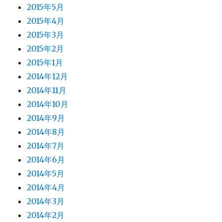
2015年5月
2015年4月
2015年3月
2015年2月
2015年1月
2014年12月
2014年11月
2014年10月
2014年9月
2014年8月
2014年7月
2014年6月
2014年5月
2014年4月
2014年3月
2014年2月