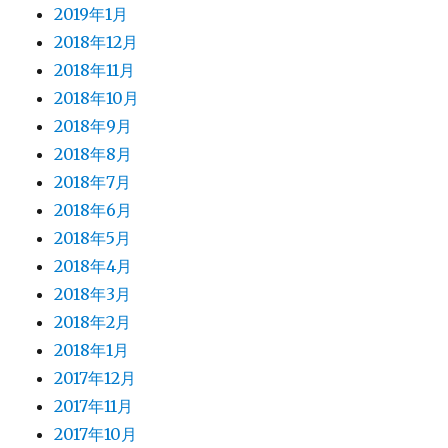
2019年1月
2018年12月
2018年11月
2018年10月
2018年9月
2018年8月
2018年7月
2018年6月
2018年5月
2018年4月
2018年3月
2018年2月
2018年1月
2017年12月
2017年11月
2017年10月