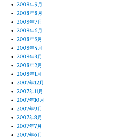
2008年9月
2008年8月
2008年7月
2008年6月
2008年5月
2008年4月
2008年3月
2008年2月
2008年1月
2007年12月
2007年11月
2007年10月
2007年9月
2007年8月
2007年7月
2007年6月