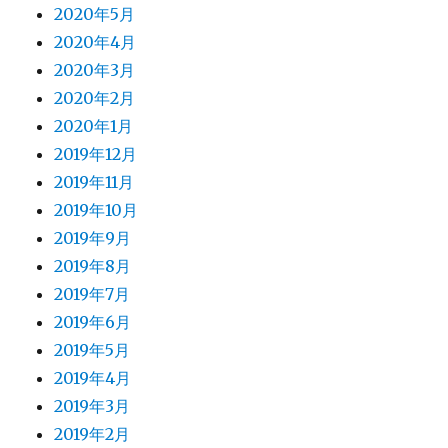
2020年5月
2020年4月
2020年3月
2020年2月
2020年1月
2019年12月
2019年11月
2019年10月
2019年9月
2019年8月
2019年7月
2019年6月
2019年5月
2019年4月
2019年3月
2019年2月