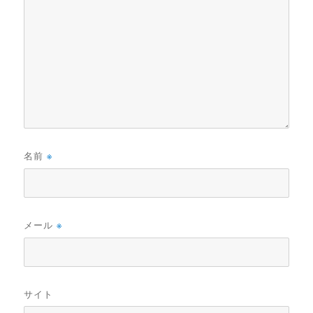
名前
※
メール
※
サイト