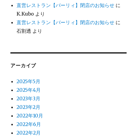
直営レストラン【バーリィ】閉店のお知らせ
に
K.Kubo
より
直営レストラン【バーリィ】閉店のお知らせ
に
石割透
より
アーカイブ
2025年5月
2025年4月
2023年3月
2023年2月
2022年10月
2022年6月
2022年2月