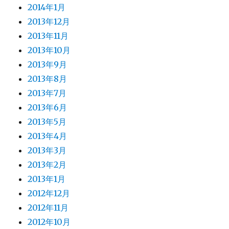
2014年1月
2013年12月
2013年11月
2013年10月
2013年9月
2013年8月
2013年7月
2013年6月
2013年5月
2013年4月
2013年3月
2013年2月
2013年1月
2012年12月
2012年11月
2012年10月