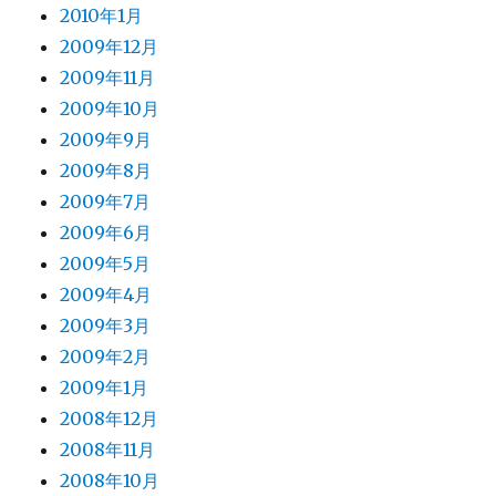
2010年1月
2009年12月
2009年11月
2009年10月
2009年9月
2009年8月
2009年7月
2009年6月
2009年5月
2009年4月
2009年3月
2009年2月
2009年1月
2008年12月
2008年11月
2008年10月