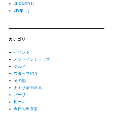
2004年7月
217年5月
カテゴリー
イベント
オンラインショップ
グルメ
スタッフ紹介
その他
ナギサ家の食卓
バーリィ
ビール
今日の出来事・・