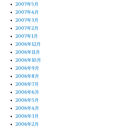
2007年5月
2007年4月
2007年3月
2007年2月
2007年1月
2006年12月
2006年11月
2006年10月
2006年9月
2006年8月
2006年7月
2006年6月
2006年5月
2006年4月
2006年3月
2006年2月