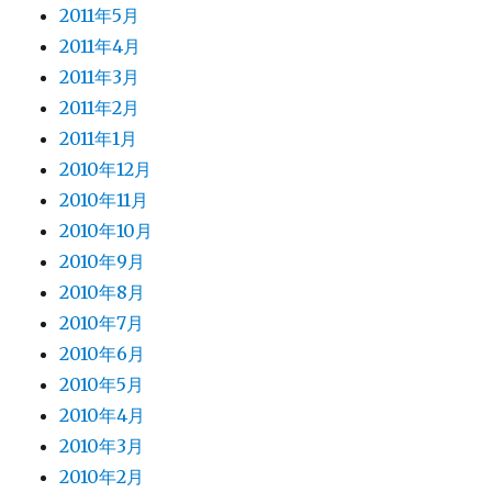
2011年5月
2011年4月
2011年3月
2011年2月
2011年1月
2010年12月
2010年11月
2010年10月
2010年9月
2010年8月
2010年7月
2010年6月
2010年5月
2010年4月
2010年3月
2010年2月