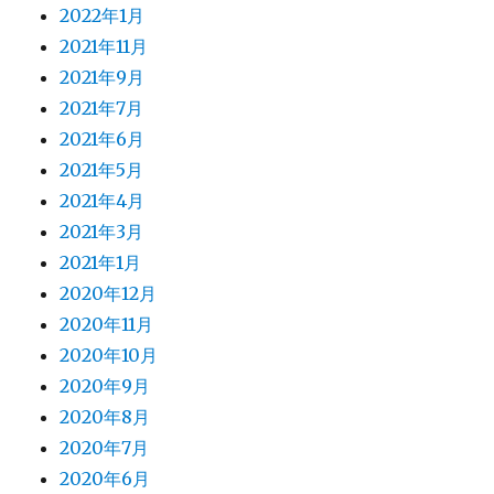
2022年1月
2021年11月
2021年9月
2021年7月
2021年6月
2021年5月
2021年4月
2021年3月
2021年1月
2020年12月
2020年11月
2020年10月
2020年9月
2020年8月
2020年7月
2020年6月