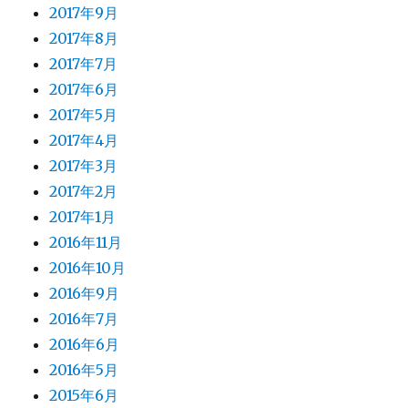
2017年9月
2017年8月
2017年7月
2017年6月
2017年5月
2017年4月
2017年3月
2017年2月
2017年1月
2016年11月
2016年10月
2016年9月
2016年7月
2016年6月
2016年5月
2015年6月