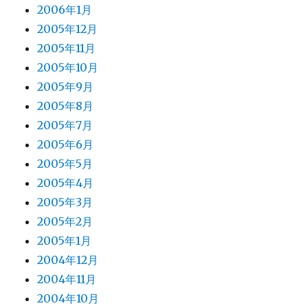
2006年1月
2005年12月
2005年11月
2005年10月
2005年9月
2005年8月
2005年7月
2005年6月
2005年5月
2005年4月
2005年3月
2005年2月
2005年1月
2004年12月
2004年11月
2004年10月