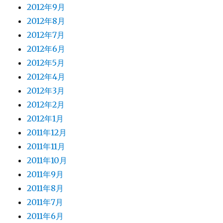
2012年9月
2012年8月
2012年7月
2012年6月
2012年5月
2012年4月
2012年3月
2012年2月
2012年1月
2011年12月
2011年11月
2011年10月
2011年9月
2011年8月
2011年7月
2011年6月