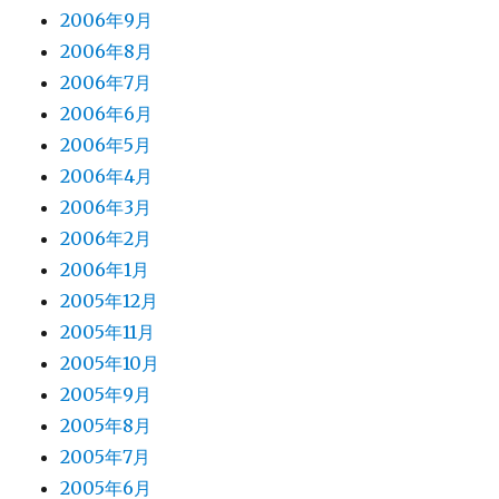
2006年9月
2006年8月
2006年7月
2006年6月
2006年5月
2006年4月
2006年3月
2006年2月
2006年1月
2005年12月
2005年11月
2005年10月
2005年9月
2005年8月
2005年7月
2005年6月