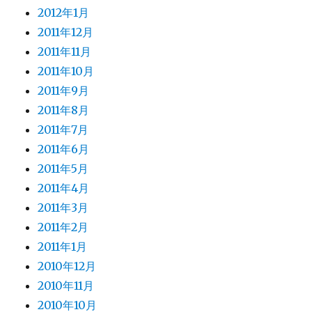
2012年1月
2011年12月
2011年11月
2011年10月
2011年9月
2011年8月
2011年7月
2011年6月
2011年5月
2011年4月
2011年3月
2011年2月
2011年1月
2010年12月
2010年11月
2010年10月