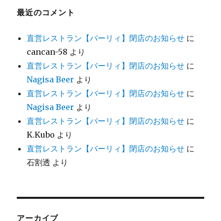
最近のコメント
直営レストラン【バーリィ】閉店のお知らせ
に
cancan-58
より
直営レストラン【バーリィ】閉店のお知らせ
に
Nagisa Beer
より
直営レストラン【バーリィ】閉店のお知らせ
に
Nagisa Beer
より
直営レストラン【バーリィ】閉店のお知らせ
に
K.Kubo
より
直営レストラン【バーリィ】閉店のお知らせ
に
石割透
より
アーカイブ