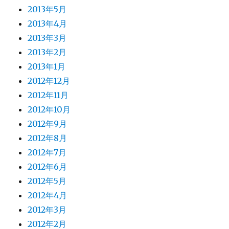
2013年5月
2013年4月
2013年3月
2013年2月
2013年1月
2012年12月
2012年11月
2012年10月
2012年9月
2012年8月
2012年7月
2012年6月
2012年5月
2012年4月
2012年3月
2012年2月