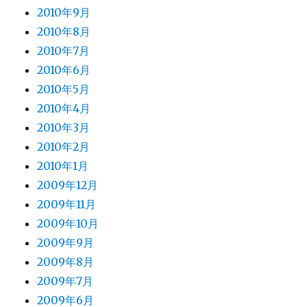
2010年9月
2010年8月
2010年7月
2010年6月
2010年5月
2010年4月
2010年3月
2010年2月
2010年1月
2009年12月
2009年11月
2009年10月
2009年9月
2009年8月
2009年7月
2009年6月