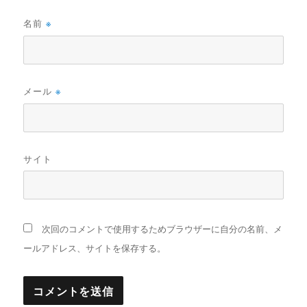
名前
※
メール
※
サイト
次回のコメントで使用するためブラウザーに自分の名前、メ
ールアドレス、サイトを保存する。