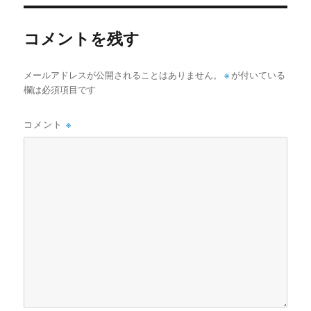
リ
ー
コメントを残す
メールアドレスが公開されることはありません。
※
が付いている
欄は必須項目です
コメント
※