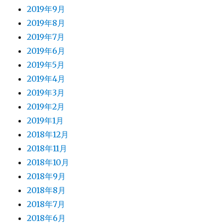
2019年9月
2019年8月
2019年7月
2019年6月
2019年5月
2019年4月
2019年3月
2019年2月
2019年1月
2018年12月
2018年11月
2018年10月
2018年9月
2018年8月
2018年7月
2018年6月