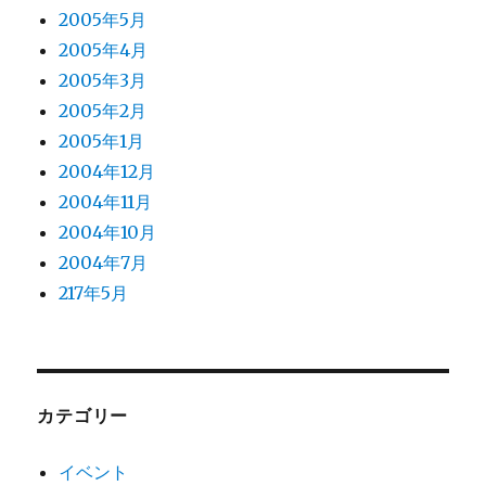
2005年5月
2005年4月
2005年3月
2005年2月
2005年1月
2004年12月
2004年11月
2004年10月
2004年7月
217年5月
カテゴリー
イベント