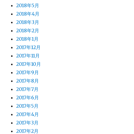
2018年5月
2018年4月
2018年3月
2018年2月
2018年1月
2017年12月
2017年11月
2017年10月
2017年9月
2017年8月
2017年7月
2017年6月
2017年5月
2017年4月
2017年3月
2017年2月