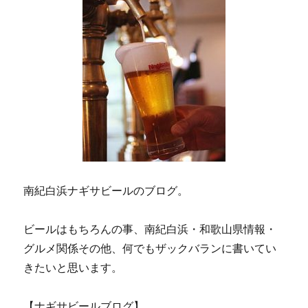
南紀白浜ナギサビールのブログ。
ビールはもちろんの事、南紀白浜・和歌山県情報・
グルメ関係その他、何でもザックバランに書いてい
きたいと思います。
【ナギサビールブログ】