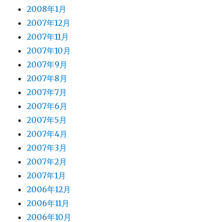
2008年1月
2007年12月
2007年11月
2007年10月
2007年9月
2007年8月
2007年7月
2007年6月
2007年5月
2007年4月
2007年3月
2007年2月
2007年1月
2006年12月
2006年11月
2006年10月