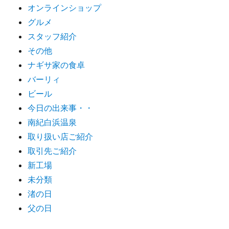
オンラインショップ
グルメ
スタッフ紹介
その他
ナギサ家の食卓
バーリィ
ビール
今日の出来事・・
南紀白浜温泉
取り扱い店ご紹介
取引先ご紹介
新工場
未分類
渚の日
父の日