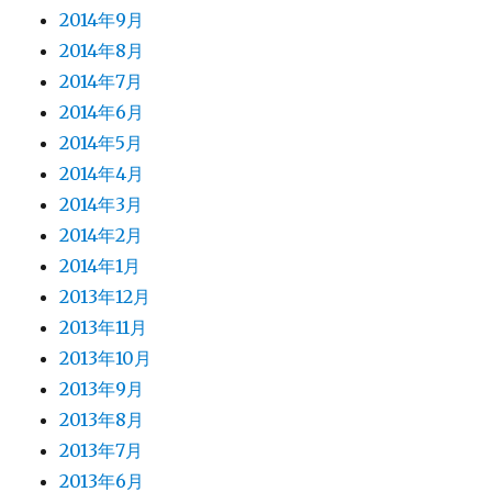
2014年9月
2014年8月
2014年7月
2014年6月
2014年5月
2014年4月
2014年3月
2014年2月
2014年1月
2013年12月
2013年11月
2013年10月
2013年9月
2013年8月
2013年7月
2013年6月