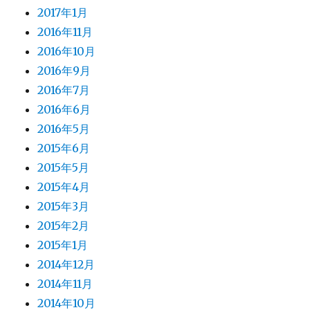
2017年1月
2016年11月
2016年10月
2016年9月
2016年7月
2016年6月
2016年5月
2015年6月
2015年5月
2015年4月
2015年3月
2015年2月
2015年1月
2014年12月
2014年11月
2014年10月