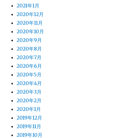
2021年1月
2020年12月
2020年11月
2020年10月
2020年9月
2020年8月
2020年7月
2020年6月
2020年5月
2020年4月
2020年3月
2020年2月
2020年1月
2019年12月
2019年11月
2019年10月