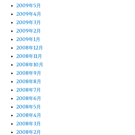
2009年5月
2009年4月
2009年3月
2009年2月
2009年1月
2008年12月
2008年11月
2008年10月
2008年9月
2008年8月
2008年7月
2008年6月
2008年5月
2008年4月
2008年3月
2008年2月