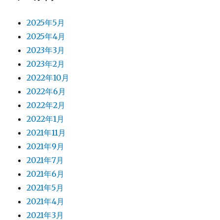
2025年5月
2025年4月
2023年3月
2023年2月
2022年10月
2022年6月
2022年2月
2022年1月
2021年11月
2021年9月
2021年7月
2021年6月
2021年5月
2021年4月
2021年3月