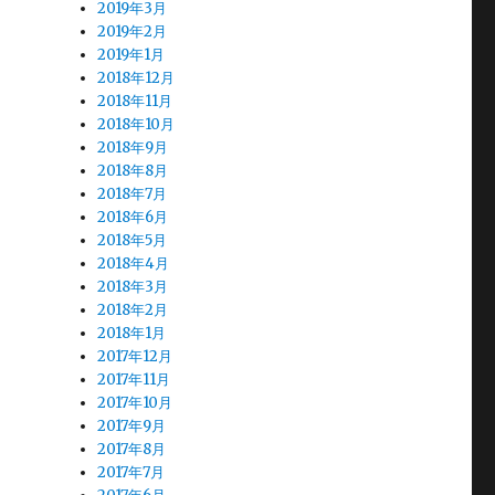
2019年3月
2019年2月
2019年1月
2018年12月
2018年11月
2018年10月
2018年9月
2018年8月
2018年7月
2018年6月
2018年5月
2018年4月
2018年3月
2018年2月
2018年1月
2017年12月
2017年11月
2017年10月
2017年9月
2017年8月
2017年7月