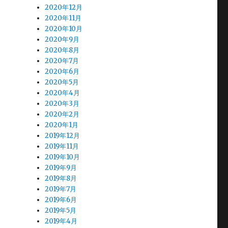
2020年12月
2020年11月
2020年10月
2020年9月
2020年8月
2020年7月
2020年6月
2020年5月
2020年4月
2020年3月
2020年2月
2020年1月
2019年12月
2019年11月
2019年10月
2019年9月
2019年8月
2019年7月
2019年6月
2019年5月
2019年4月