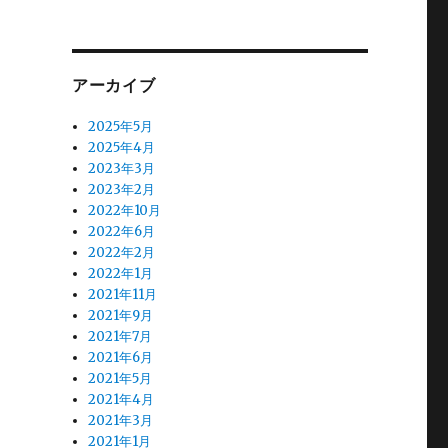
アーカイブ
2025年5月
2025年4月
2023年3月
2023年2月
2022年10月
2022年6月
2022年2月
2022年1月
2021年11月
2021年9月
2021年7月
2021年6月
2021年5月
2021年4月
2021年3月
2021年1月