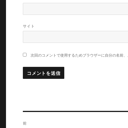
サイト
次回のコメントで使用するためブラウザーに自分の名前、
投
前