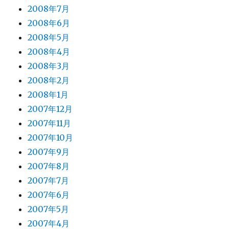
2008年7月
2008年6月
2008年5月
2008年4月
2008年3月
2008年2月
2008年1月
2007年12月
2007年11月
2007年10月
2007年9月
2007年8月
2007年7月
2007年6月
2007年5月
2007年4月