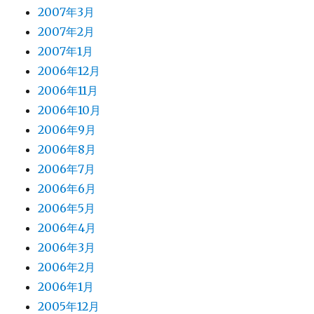
2007年3月
2007年2月
2007年1月
2006年12月
2006年11月
2006年10月
2006年9月
2006年8月
2006年7月
2006年6月
2006年5月
2006年4月
2006年3月
2006年2月
2006年1月
2005年12月