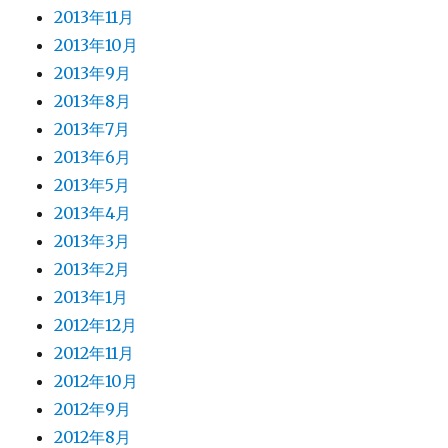
2013年11月
2013年10月
2013年9月
2013年8月
2013年7月
2013年6月
2013年5月
2013年4月
2013年3月
2013年2月
2013年1月
2012年12月
2012年11月
2012年10月
2012年9月
2012年8月