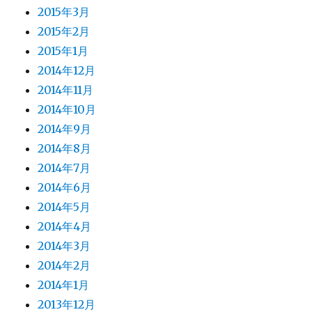
2015年3月
2015年2月
2015年1月
2014年12月
2014年11月
2014年10月
2014年9月
2014年8月
2014年7月
2014年6月
2014年5月
2014年4月
2014年3月
2014年2月
2014年1月
2013年12月