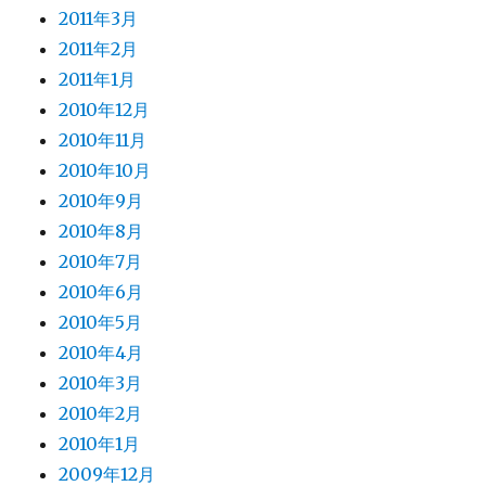
2011年3月
2011年2月
2011年1月
2010年12月
2010年11月
2010年10月
2010年9月
2010年8月
2010年7月
2010年6月
2010年5月
2010年4月
2010年3月
2010年2月
2010年1月
2009年12月