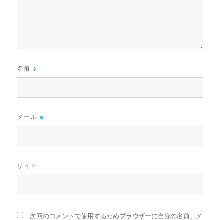
名前
※
メール
※
サイト
次回のコメントで使用するためブラウザーに自分の名前、メ