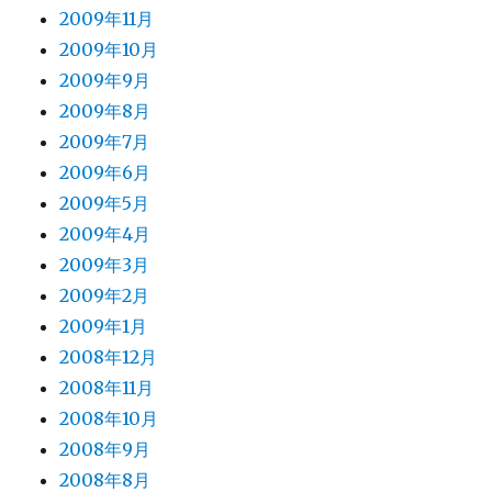
2009年11月
2009年10月
2009年9月
2009年8月
2009年7月
2009年6月
2009年5月
2009年4月
2009年3月
2009年2月
2009年1月
2008年12月
2008年11月
2008年10月
2008年9月
2008年8月