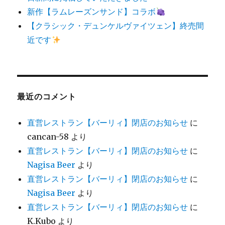
新作【ラムレーズンサンド】コラボ
【クラシック・デュンケルヴァイツェン】終売間
近です
最近のコメント
直営レストラン【バーリィ】閉店のお知らせ
に
cancan-58
より
直営レストラン【バーリィ】閉店のお知らせ
に
Nagisa Beer
より
直営レストラン【バーリィ】閉店のお知らせ
に
Nagisa Beer
より
直営レストラン【バーリィ】閉店のお知らせ
に
K.Kubo
より