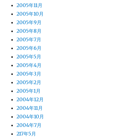
2005年11月
2005年10月
2005年9月
2005年8月
2005年7月
2005年6月
2005年5月
2005年4月
2005年3月
2005年2月
2005年1月
2004年12月
2004年11月
2004年10月
2004年7月
217年5月