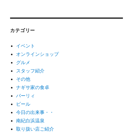
カテゴリー
イベント
オンラインショップ
グルメ
スタッフ紹介
その他
ナギサ家の食卓
バーリィ
ビール
今日の出来事・・
南紀白浜温泉
取り扱い店ご紹介