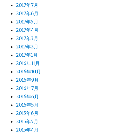
2017年7月
2017年6月
2017年5月
2017年4月
2017年3月
2017年2月
2017年1月
2016年11月
2016年10月
2016年9月
2016年7月
2016年6月
2016年5月
2015年6月
2015年5月
2015年4月