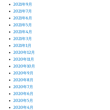
2021年9月
2021年7月
2021年6月
2021年5月
2021年4月
2021年3月
2021年1月
2020年12月
2020年11月
2020年10月
2020年9月
2020年8月
2020年7月
2020年6月
2020年5月
2020年4月