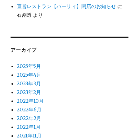
直営レストラン【バーリィ】閉店のお知らせ
に
石割透
より
アーカイブ
2025年5月
2025年4月
2023年3月
2023年2月
2022年10月
2022年6月
2022年2月
2022年1月
2021年11月