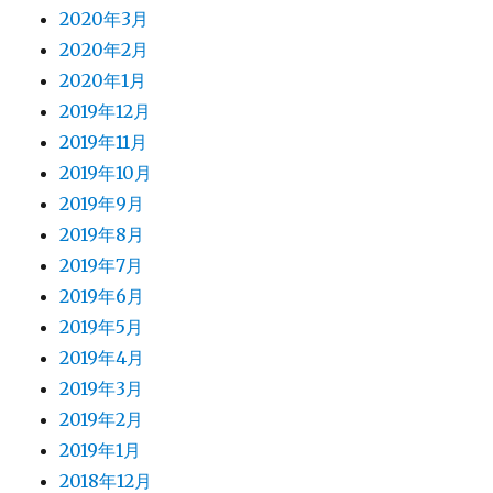
2020年3月
2020年2月
2020年1月
2019年12月
2019年11月
2019年10月
2019年9月
2019年8月
2019年7月
2019年6月
2019年5月
2019年4月
2019年3月
2019年2月
2019年1月
2018年12月