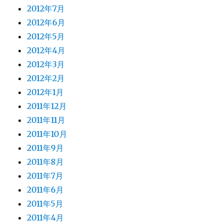
2012年7月
2012年6月
2012年5月
2012年4月
2012年3月
2012年2月
2012年1月
2011年12月
2011年11月
2011年10月
2011年9月
2011年8月
2011年7月
2011年6月
2011年5月
2011年4月