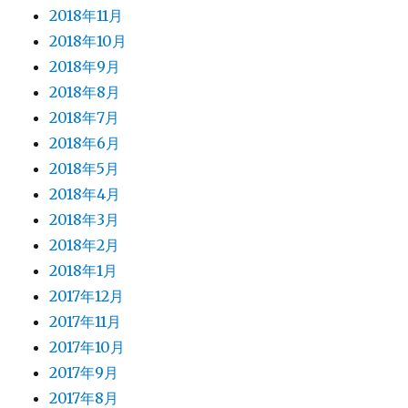
2018年11月
2018年10月
2018年9月
2018年8月
2018年7月
2018年6月
2018年5月
2018年4月
2018年3月
2018年2月
2018年1月
2017年12月
2017年11月
2017年10月
2017年9月
2017年8月