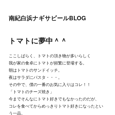
南紀白浜ナギサビールBLOG
トマトに夢中＾＾
ここしばらく、トマトの頂き物が多いらしく
我が家の食卓にトマトが頻繁に登場する。
朝はトマトのサンドイッチ。
夜はサラダにパスタ・・・。
その中で、僕の一番のお気に入りはコレ！！
「トマトのチーズ焼き」
今までそんなにトマト好きでもなかったのだが、
コレを食べてからめっきりトマト好きになったとい
う一品。