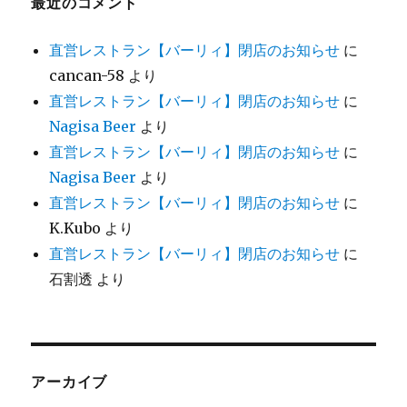
最近のコメント
直営レストラン【バーリィ】閉店のお知らせ
に
cancan-58
より
直営レストラン【バーリィ】閉店のお知らせ
に
Nagisa Beer
より
直営レストラン【バーリィ】閉店のお知らせ
に
Nagisa Beer
より
直営レストラン【バーリィ】閉店のお知らせ
に
K.Kubo
より
直営レストラン【バーリィ】閉店のお知らせ
に
石割透
より
アーカイブ