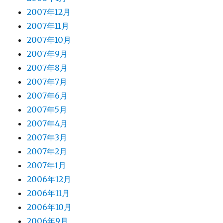
2007年12月
2007年11月
2007年10月
2007年9月
2007年8月
2007年7月
2007年6月
2007年5月
2007年4月
2007年3月
2007年2月
2007年1月
2006年12月
2006年11月
2006年10月
2006年9月