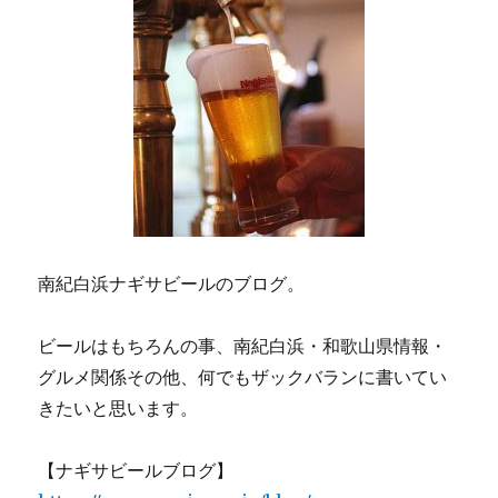
南紀白浜ナギサビールのブログ。
ビールはもちろんの事、南紀白浜・和歌山県情報・
グルメ関係その他、何でもザックバランに書いてい
きたいと思います。
【ナギサビールブログ】