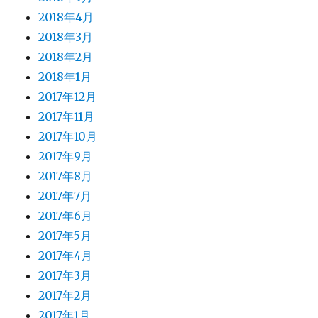
2018年4月
2018年3月
2018年2月
2018年1月
2017年12月
2017年11月
2017年10月
2017年9月
2017年8月
2017年7月
2017年6月
2017年5月
2017年4月
2017年3月
2017年2月
2017年1月