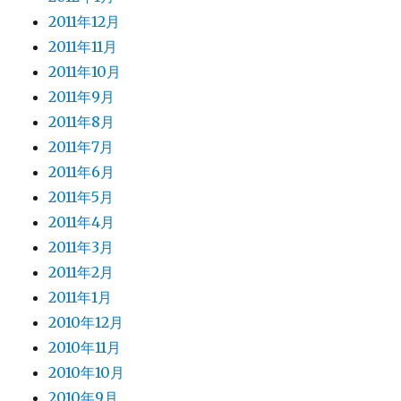
2011年12月
2011年11月
2011年10月
2011年9月
2011年8月
2011年7月
2011年6月
2011年5月
2011年4月
2011年3月
2011年2月
2011年1月
2010年12月
2010年11月
2010年10月
2010年9月