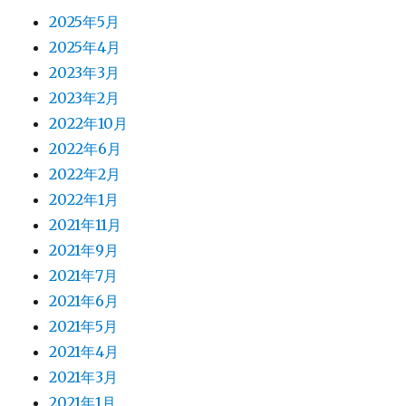
2025年5月
2025年4月
2023年3月
2023年2月
2022年10月
2022年6月
2022年2月
2022年1月
2021年11月
2021年9月
2021年7月
2021年6月
2021年5月
2021年4月
2021年3月
2021年1月