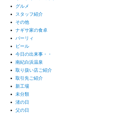
グルメ
スタッフ紹介
その他
ナギサ家の食卓
バーリィ
ビール
今日の出来事・・
南紀白浜温泉
取り扱い店ご紹介
取引先ご紹介
新工場
未分類
渚の日
父の日