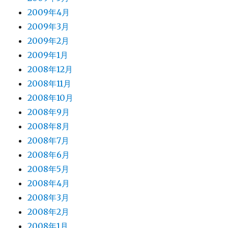
2009年4月
2009年3月
2009年2月
2009年1月
2008年12月
2008年11月
2008年10月
2008年9月
2008年8月
2008年7月
2008年6月
2008年5月
2008年4月
2008年3月
2008年2月
2008年1月