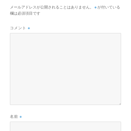
メールアドレスが公開されることはありません。
※
が付いている
欄は必須項目です
コメント
※
名前
※