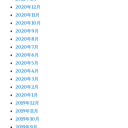
2020年12月
2020年11月
2020年10月
2020年9月
2020年8月
2020年7月
2020年6月
2020年5月
2020年4月
2020年3月
2020年2月
2020年1月
2019年12月
2019年11月
2019年10月
2019年9月