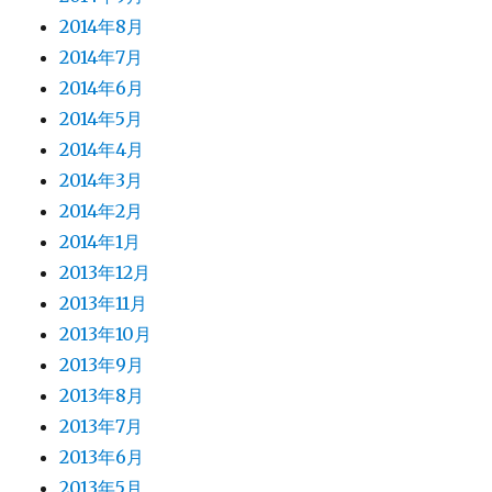
2014年8月
2014年7月
2014年6月
2014年5月
2014年4月
2014年3月
2014年2月
2014年1月
2013年12月
2013年11月
2013年10月
2013年9月
2013年8月
2013年7月
2013年6月
2013年5月