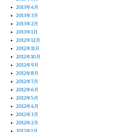
2013年4月
2013年3月
2013年2月
2013年1月
2012年12月
2012年11月
2012年10月
2012年9月
2012年8月
2012年7月
2012年6月
2012年5月
2012年4月
2012年3月
2012年2月
2012年1月