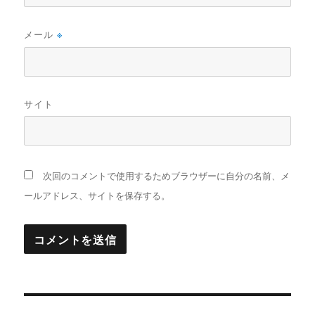
メール
※
サイト
次回のコメントで使用するためブラウザーに自分の名前、メ
ールアドレス、サイトを保存する。
投