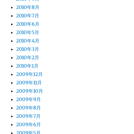
2010年8月
2010年7月
2010年6月
2010年5月
2010年4月
2010年3月
2010年2月
2010年1月
2009年12月
2009年11月
2009年10月
2009年9月
2009年8月
2009年7月
2009年6月
2009年5月