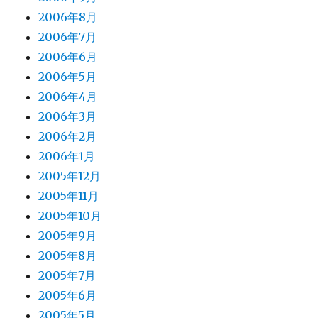
2006年8月
2006年7月
2006年6月
2006年5月
2006年4月
2006年3月
2006年2月
2006年1月
2005年12月
2005年11月
2005年10月
2005年9月
2005年8月
2005年7月
2005年6月
2005年5月