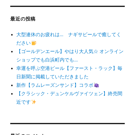
象:
最近の投稿
大型連休のお疲れは… ナギサビールで癒してく
ださい
【ゴールデンエール】やはり大人気☆ オンライン
ショップでも白浜町内でも…
幸運を呼ぶ空港ビール【ファースト・ラック】毎
日新聞に掲載していただきました
新作【ラムレーズンサンド】コラボ
【クラシック・デュンケルヴァイツェン】終売間
近です