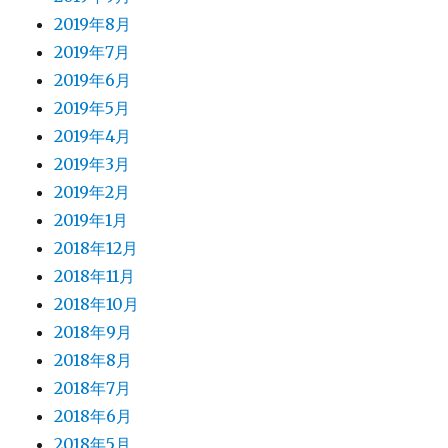
2019年8月
2019年7月
2019年6月
2019年5月
2019年4月
2019年3月
2019年2月
2019年1月
2018年12月
2018年11月
2018年10月
2018年9月
2018年8月
2018年7月
2018年6月
2018年5月