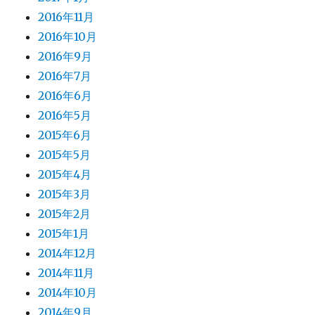
2016年11月
2016年10月
2016年9月
2016年7月
2016年6月
2016年5月
2015年6月
2015年5月
2015年4月
2015年3月
2015年2月
2015年1月
2014年12月
2014年11月
2014年10月
2014年9月