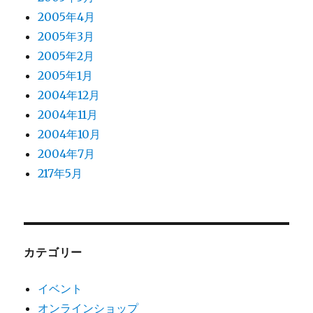
2005年4月
2005年3月
2005年2月
2005年1月
2004年12月
2004年11月
2004年10月
2004年7月
217年5月
カテゴリー
イベント
オンラインショップ