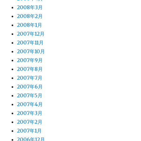
2008年3月
2008年2月
2008年1月
2007年12月
2007年11月
2007年10月
2007年9月
2007年8月
2007年7月
2007年6月
2007年5月
2007年4月
2007年3月
2007年2月
2007年1月
2006年12月