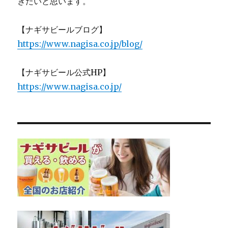
きたいと思います。
【ナギサビールブログ】
https://www.nagisa.co.jp/blog/
【ナギサビール公式HP】
https://www.nagisa.co.jp/