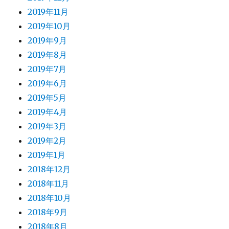
2019年11月
2019年10月
2019年9月
2019年8月
2019年7月
2019年6月
2019年5月
2019年4月
2019年3月
2019年2月
2019年1月
2018年12月
2018年11月
2018年10月
2018年9月
2018年8月