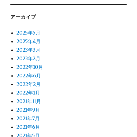
アーカイブ
2025年5月
2025年4月
2023年3月
2023年2月
2022年10月
2022年6月
2022年2月
2022年1月
2021年11月
2021年9月
2021年7月
2021年6月
2021年5月