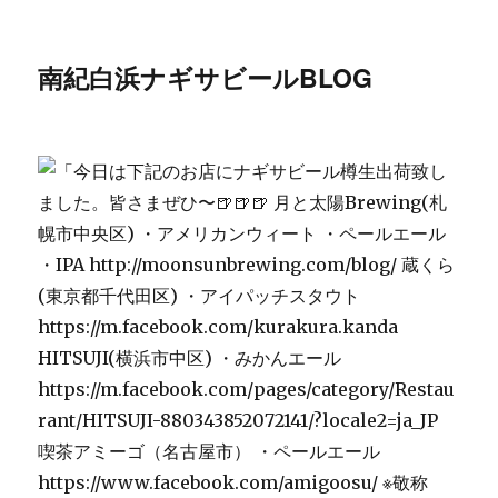
南紀白浜ナギサビールBLOG