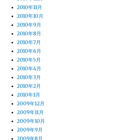
2010年11月
2010年10月
2010年9月
2010年8月
2010年7月
2010年6月
2010年5月
2010年4月
2010年3月
2010年2月
2010年1月
2009年12月
2009年11月
2009年10月
2009年9月
2009年8月