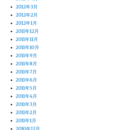
2012年3月
2012年2月
2012年1月
2011年12月
2011年11月
2011年10月
2011年9月
2011年8月
2011年7月
2011年6月
2011年5月
2011年4月
2011年3月
2011年2月
2011年1月
2010年12月