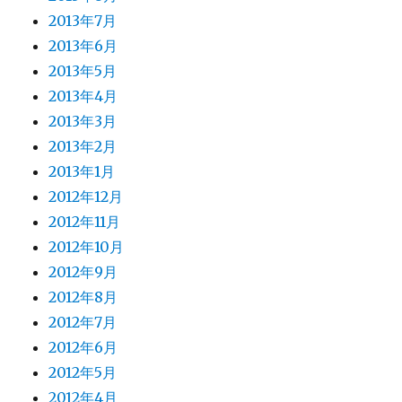
2013年7月
2013年6月
2013年5月
2013年4月
2013年3月
2013年2月
2013年1月
2012年12月
2012年11月
2012年10月
2012年9月
2012年8月
2012年7月
2012年6月
2012年5月
2012年4月