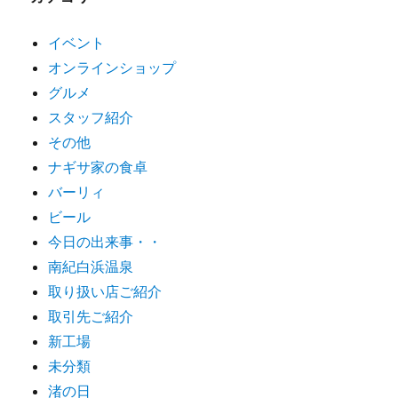
イベント
オンラインショップ
グルメ
スタッフ紹介
その他
ナギサ家の食卓
バーリィ
ビール
今日の出来事・・
南紀白浜温泉
取り扱い店ご紹介
取引先ご紹介
新工場
未分類
渚の日