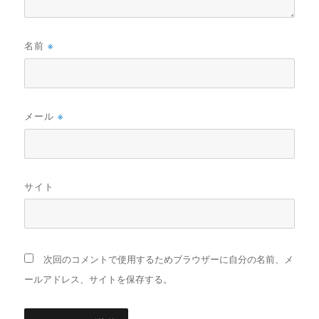
名前
※
メール
※
サイト
次回のコメントで使用するためブラウザーに自分の名前、メ
ールアドレス、サイトを保存する。