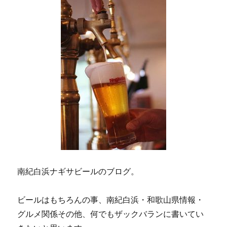
南紀白浜ナギサビールのブログ。
ビールはもちろんの事、南紀白浜・和歌山県情報・
グルメ関係その他、何でもザックバランに書いてい