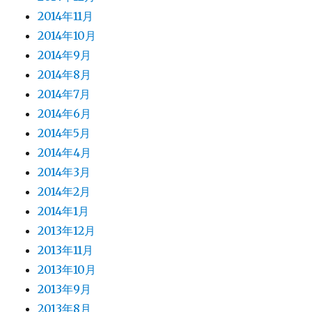
2014年11月
2014年10月
2014年9月
2014年8月
2014年7月
2014年6月
2014年5月
2014年4月
2014年3月
2014年2月
2014年1月
2013年12月
2013年11月
2013年10月
2013年9月
2013年8月