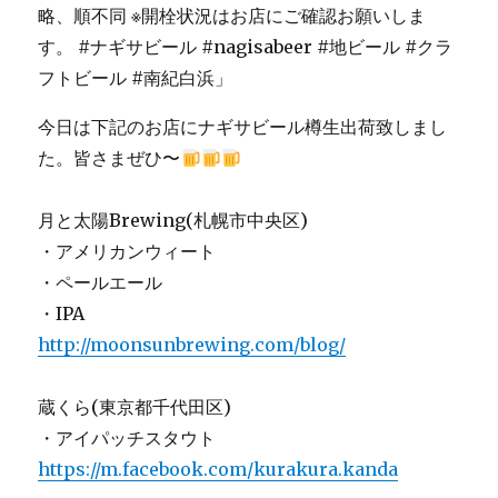
今日は下記のお店にナギサビール樽生出荷致しまし
た。皆さまぜひ〜
月と太陽Brewing(札幌市中央区)
・アメリカンウィート
・ペールエール
・IPA
http://moonsunbrewing.com/blog/
蔵くら(東京都千代田区)
・アイパッチスタウト
https://m.facebook.com/kurakura.kanda