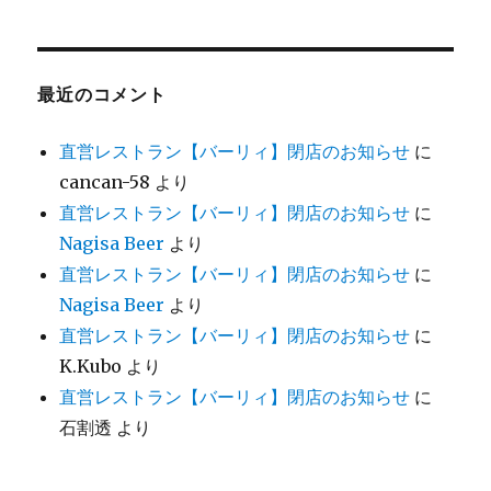
最近のコメント
直営レストラン【バーリィ】閉店のお知らせ
に
cancan-58
より
直営レストラン【バーリィ】閉店のお知らせ
に
Nagisa Beer
より
直営レストラン【バーリィ】閉店のお知らせ
に
Nagisa Beer
より
直営レストラン【バーリィ】閉店のお知らせ
に
K.Kubo
より
直営レストラン【バーリィ】閉店のお知らせ
に
石割透
より