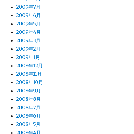
2009年7月
2009年6月
2009年5月
2009年4月
2009年3月
2009年2月
2009年1月
2008年12月
2008年11月
2008年10月
2008年9月
2008年8月
2008年7月
2008年6月
2008年5月
2008年4月