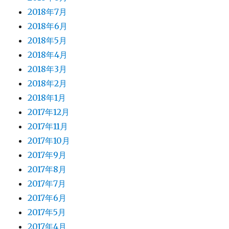
2018年7月
2018年6月
2018年5月
2018年4月
2018年3月
2018年2月
2018年1月
2017年12月
2017年11月
2017年10月
2017年9月
2017年8月
2017年7月
2017年6月
2017年5月
2017年4月