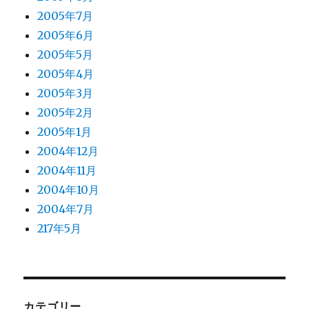
2005年7月
2005年6月
2005年5月
2005年4月
2005年3月
2005年2月
2005年1月
2004年12月
2004年11月
2004年10月
2004年7月
217年5月
カテゴリー