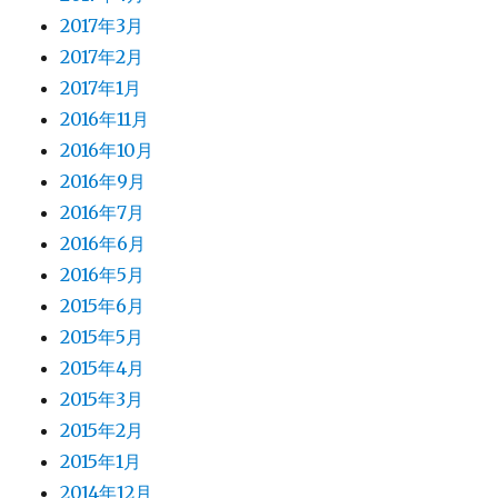
2017年3月
2017年2月
2017年1月
2016年11月
2016年10月
2016年9月
2016年7月
2016年6月
2016年5月
2015年6月
2015年5月
2015年4月
2015年3月
2015年2月
2015年1月
2014年12月