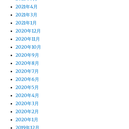
2021年4月
2021年3月
2021年1月
2020年12月
2020年11月
2020年10月
2020年9月
2020年8月
2020年7月
2020年6月
2020年5月
2020年4月
2020年3月
2020年2月
2020年1月
2019年12月