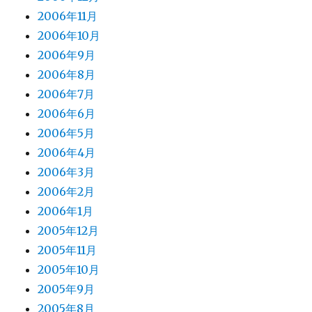
2006年11月
2006年10月
2006年9月
2006年8月
2006年7月
2006年6月
2006年5月
2006年4月
2006年3月
2006年2月
2006年1月
2005年12月
2005年11月
2005年10月
2005年9月
2005年8月