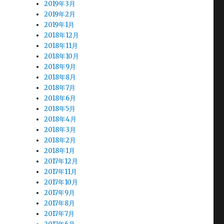
2019年3月
2019年2月
2019年1月
2018年12月
2018年11月
2018年10月
2018年9月
2018年8月
2018年7月
2018年6月
2018年5月
2018年4月
2018年3月
2018年2月
2018年1月
2017年12月
2017年11月
2017年10月
2017年9月
2017年8月
2017年7月