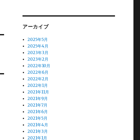
アーカイブ
2025年5月
2025年4月
2023年3月
2023年2月
2022年10月
2022年6月
2022年2月
2022年1月
2021年11月
2021年9月
2021年7月
2021年6月
2021年5月
2021年4月
2021年3月
2021年1月