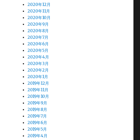
2020年12月
2020年11月
2020年10月
2020年9月
2020年8月
2020年7月
2020年6月
2020年5月
2020年4月
2020年3月
2020年2月
2020年1月
2019年12月
2019年11月
2019年10月
2019年9月
2019年8月
2019年7月
2019年6月
2019年5月
2019年4月