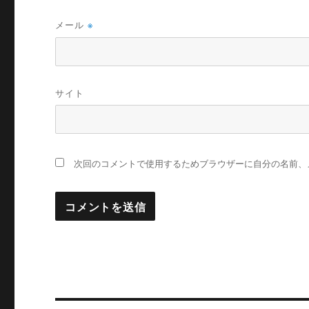
メール
※
サイト
次回のコメントで使用するためブラウザーに自分の名前、