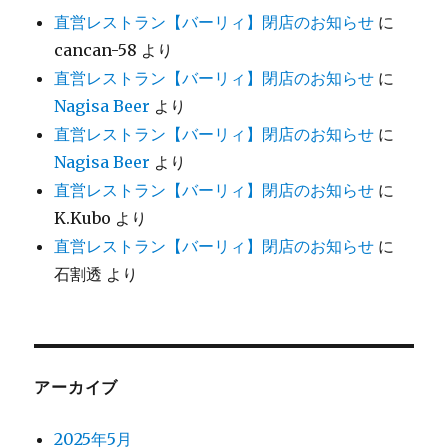
直営レストラン【バーリィ】閉店のお知らせ
に
cancan-58
より
直営レストラン【バーリィ】閉店のお知らせ
に
Nagisa Beer
より
直営レストラン【バーリィ】閉店のお知らせ
に
Nagisa Beer
より
直営レストラン【バーリィ】閉店のお知らせ
に
K.Kubo
より
直営レストラン【バーリィ】閉店のお知らせ
に
石割透
より
アーカイブ
2025年5月