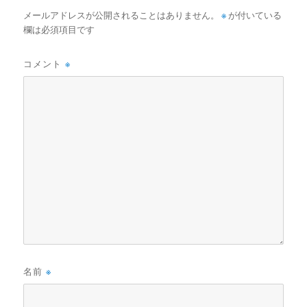
メールアドレスが公開されることはありません。
※
が付いている
欄は必須項目です
コメント
※
名前
※