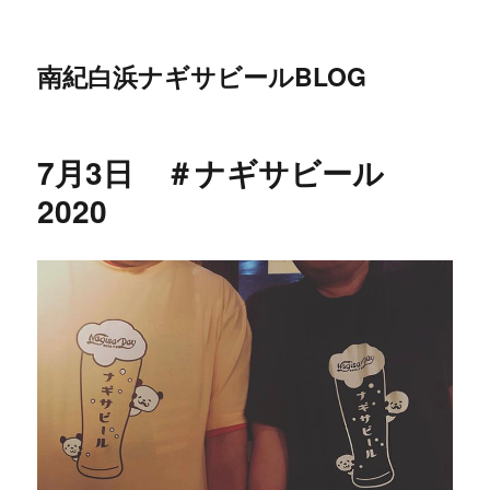
南紀白浜ナギサビールBLOG
7月3日 ＃ナギサビール
2020