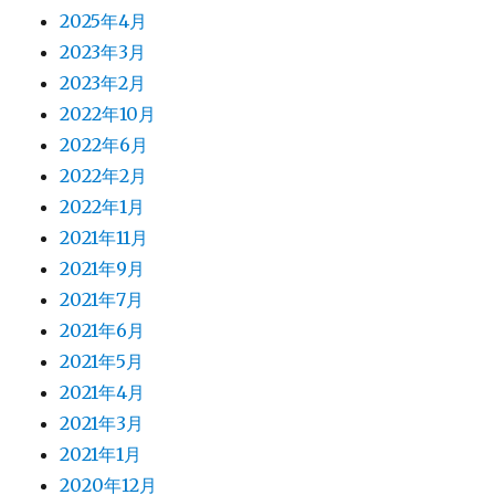
2025年4月
2023年3月
2023年2月
2022年10月
2022年6月
2022年2月
2022年1月
2021年11月
2021年9月
2021年7月
2021年6月
2021年5月
2021年4月
2021年3月
2021年1月
2020年12月