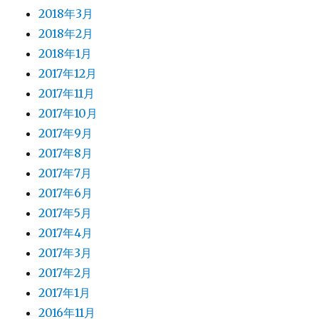
2018年3月
2018年2月
2018年1月
2017年12月
2017年11月
2017年10月
2017年9月
2017年8月
2017年7月
2017年6月
2017年5月
2017年4月
2017年3月
2017年2月
2017年1月
2016年11月