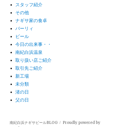
スタッフ紹介
その他
ナギサ家の食卓
バーリィ
ビール
今日の出来事・・
南紀白浜温泉
取り扱い店ご紹介
取引先ご紹介
新工場
未分類
渚の日
父の日
南紀白浜ナギサビールBLOG
Proudly powered by