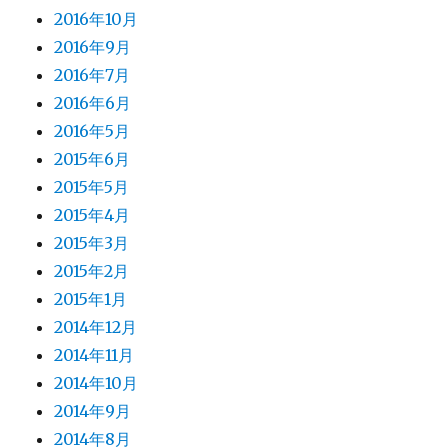
2016年10月
2016年9月
2016年7月
2016年6月
2016年5月
2015年6月
2015年5月
2015年4月
2015年3月
2015年2月
2015年1月
2014年12月
2014年11月
2014年10月
2014年9月
2014年8月