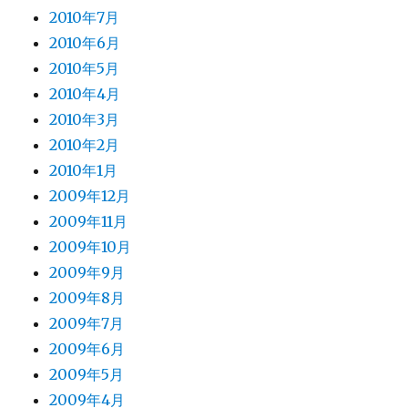
2010年7月
2010年6月
2010年5月
2010年4月
2010年3月
2010年2月
2010年1月
2009年12月
2009年11月
2009年10月
2009年9月
2009年8月
2009年7月
2009年6月
2009年5月
2009年4月