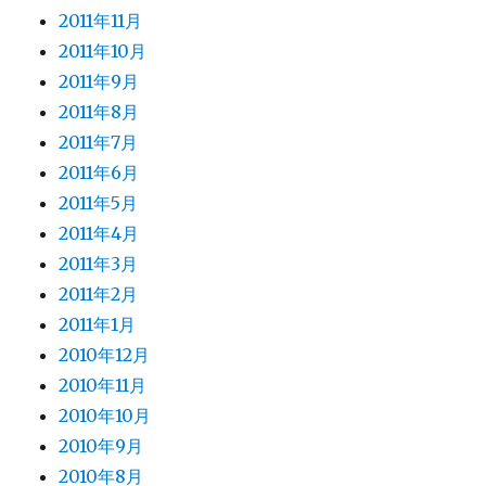
2011年11月
2011年10月
2011年9月
2011年8月
2011年7月
2011年6月
2011年5月
2011年4月
2011年3月
2011年2月
2011年1月
2010年12月
2010年11月
2010年10月
2010年9月
2010年8月