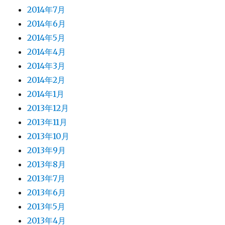
2014年7月
2014年6月
2014年5月
2014年4月
2014年3月
2014年2月
2014年1月
2013年12月
2013年11月
2013年10月
2013年9月
2013年8月
2013年7月
2013年6月
2013年5月
2013年4月