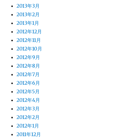
2013年3月
2013年2月
2013年1月
2012年12月
2012年11月
2012年10月
2012年9月
2012年8月
2012年7月
2012年6月
2012年5月
2012年4月
2012年3月
2012年2月
2012年1月
2011年12月