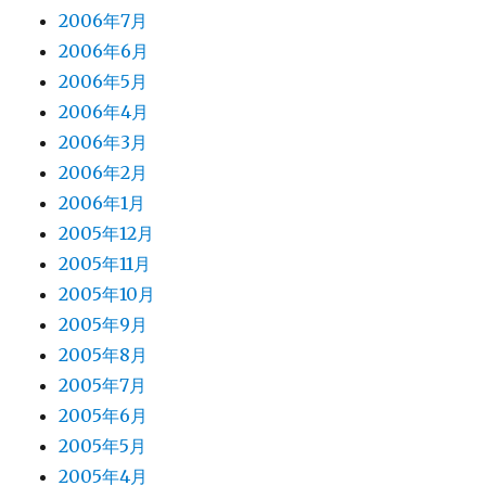
2006年7月
2006年6月
2006年5月
2006年4月
2006年3月
2006年2月
2006年1月
2005年12月
2005年11月
2005年10月
2005年9月
2005年8月
2005年7月
2005年6月
2005年5月
2005年4月