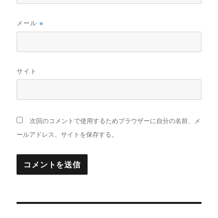
メール
※
サイト
次回のコメントで使用するためブラウザーに自分の名前、メ
ールアドレス、サイトを保存する。
投