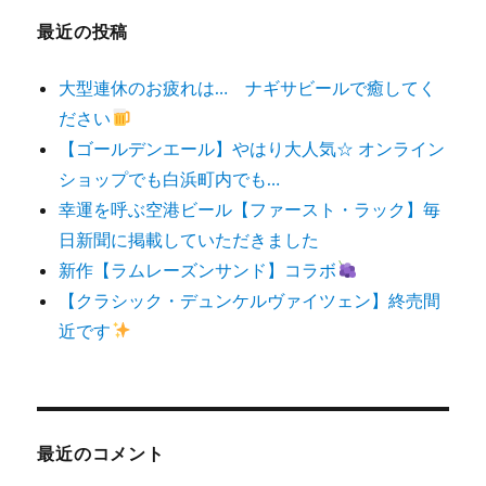
最近の投稿
大型連休のお疲れは… ナギサビールで癒してく
ださい
【ゴールデンエール】やはり大人気☆ オンライン
ショップでも白浜町内でも…
幸運を呼ぶ空港ビール【ファースト・ラック】毎
日新聞に掲載していただきました
新作【ラムレーズンサンド】コラボ
【クラシック・デュンケルヴァイツェン】終売間
近です
最近のコメント