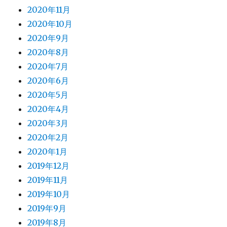
2020年11月
2020年10月
2020年9月
2020年8月
2020年7月
2020年6月
2020年5月
2020年4月
2020年3月
2020年2月
2020年1月
2019年12月
2019年11月
2019年10月
2019年9月
2019年8月