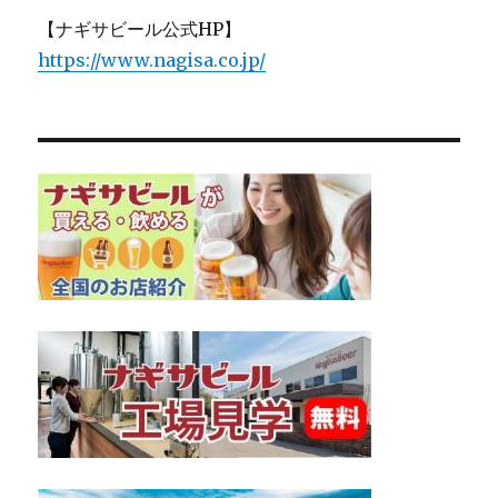
【ナギサビール公式HP】
https://www.nagisa.co.jp/