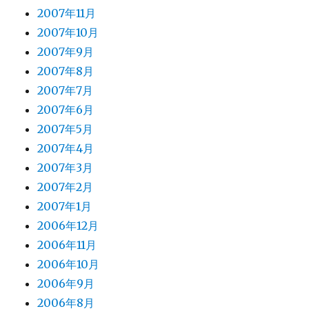
2007年11月
2007年10月
2007年9月
2007年8月
2007年7月
2007年6月
2007年5月
2007年4月
2007年3月
2007年2月
2007年1月
2006年12月
2006年11月
2006年10月
2006年9月
2006年8月