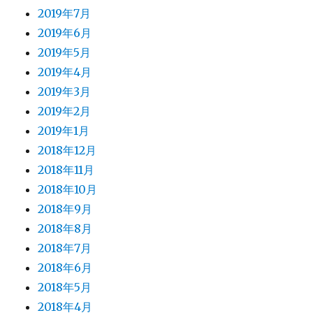
2019年7月
2019年6月
2019年5月
2019年4月
2019年3月
2019年2月
2019年1月
2018年12月
2018年11月
2018年10月
2018年9月
2018年8月
2018年7月
2018年6月
2018年5月
2018年4月