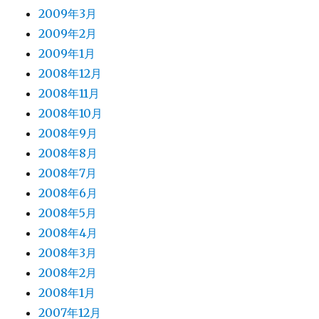
2009年3月
2009年2月
2009年1月
2008年12月
2008年11月
2008年10月
2008年9月
2008年8月
2008年7月
2008年6月
2008年5月
2008年4月
2008年3月
2008年2月
2008年1月
2007年12月