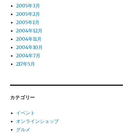
2005年3月
2005年2月
2005年1月
2004年12月
2004年11月
2004年10月
2004年7月
217年5月
カテゴリー
イベント
オンラインショップ
グルメ