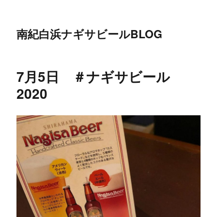
南紀白浜ナギサビールBLOG
7月5日 ＃ナギサビール
2020