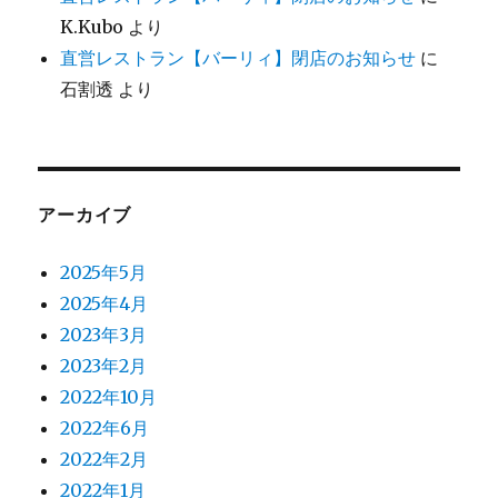
K.Kubo
より
直営レストラン【バーリィ】閉店のお知らせ
に
石割透
より
アーカイブ
2025年5月
2025年4月
2023年3月
2023年2月
2022年10月
2022年6月
2022年2月
2022年1月