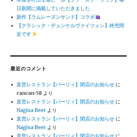
日新聞に掲載していただきました
新作【ラムレーズンサンド】コラボ
【クラシック・デュンケルヴァイツェン】終売間
近です
最近のコメント
直営レストラン【バーリィ】閉店のお知らせ
に
cancan-58
より
直営レストラン【バーリィ】閉店のお知らせ
に
Nagisa Beer
より
直営レストラン【バーリィ】閉店のお知らせ
に
Nagisa Beer
より
直営レストラン【バーリィ】閉店のお知らせ
に