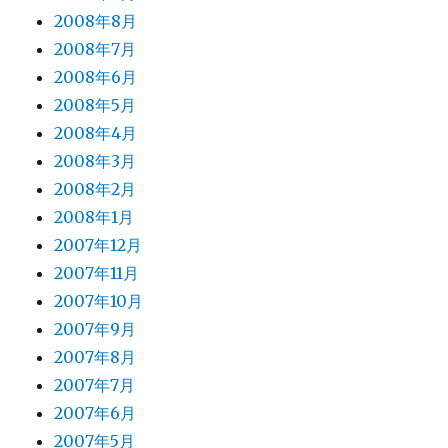
2008年8月
2008年7月
2008年6月
2008年5月
2008年4月
2008年3月
2008年2月
2008年1月
2007年12月
2007年11月
2007年10月
2007年9月
2007年8月
2007年7月
2007年6月
2007年5月