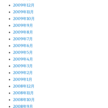
2009年12月
2009年11月
2009年10月
2009年9月
2009年8月
2009年7月
2009年6月
2009年5月
2009年4月
2009年3月
2009年2月
2009年1月
2008年12月
2008年11月
2008年10月
2008年9月