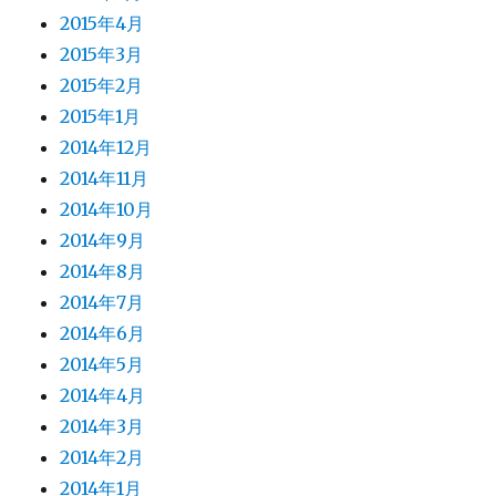
2015年4月
2015年3月
2015年2月
2015年1月
2014年12月
2014年11月
2014年10月
2014年9月
2014年8月
2014年7月
2014年6月
2014年5月
2014年4月
2014年3月
2014年2月
2014年1月