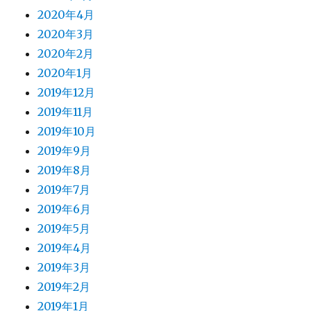
2020年4月
2020年3月
2020年2月
2020年1月
2019年12月
2019年11月
2019年10月
2019年9月
2019年8月
2019年7月
2019年6月
2019年5月
2019年4月
2019年3月
2019年2月
2019年1月