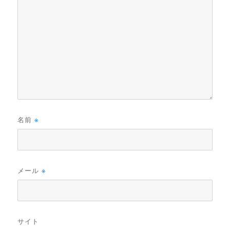
名前
※
メール
※
サイト