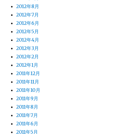
2012年8月
2012年7月
2012年6月
2012年5月
2012年4月
2012年3月
2012年2月
2012年1月
2011年12月
2011年11月
2011年10月
2011年9月
2011年8月
2011年7月
2011年6月
2011年5月