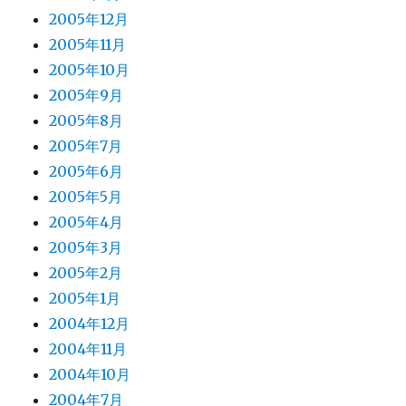
2005年12月
2005年11月
2005年10月
2005年9月
2005年8月
2005年7月
2005年6月
2005年5月
2005年4月
2005年3月
2005年2月
2005年1月
2004年12月
2004年11月
2004年10月
2004年7月