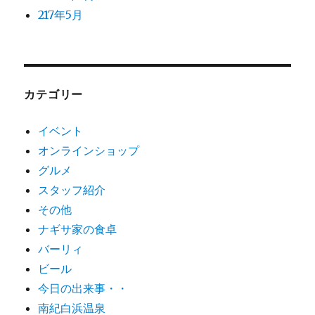
217年5月
カテゴリー
イベント
オンラインショップ
グルメ
スタッフ紹介
その他
ナギサ家の食卓
バーリィ
ビール
今日の出来事・・
南紀白浜温泉