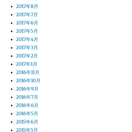
2017年8月
2017年7月
2017年6月
2017年5月
2017年4月
2017年3月
2017年2月
2017年1月
2016年11月
2016年10月
2016年9月
2016年7月
2016年6月
2016年5月
2015年6月
2015年5月