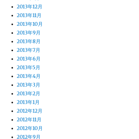
2013年12月
2013年11月
2013年10月
2013年9月
2013年8月
2013年7月
2013年6月
2013年5月
2013年4月
2013年3月
2013年2月
2013年1月
2012年12月
2012年11月
2012年10月
2012年9月