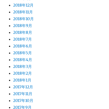
2018年12月
2018年11月
2018年10月
2018年9月
2018年8月
2018年7月
2018年6月
2018年5月
2018年4月
2018年3月
2018年2月
2018年1月
2017年12月
2017年11月
2017年10月
2017年9月