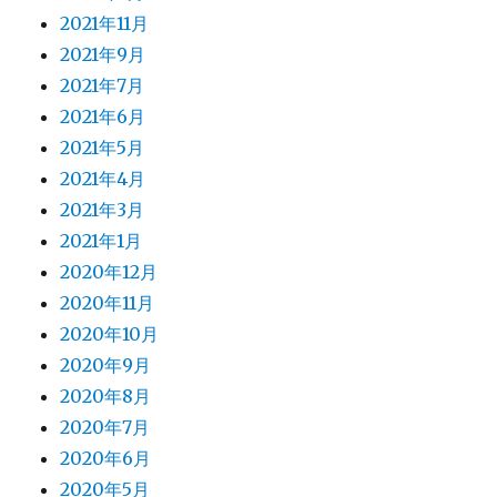
2021年11月
2021年9月
2021年7月
2021年6月
2021年5月
2021年4月
2021年3月
2021年1月
2020年12月
2020年11月
2020年10月
2020年9月
2020年8月
2020年7月
2020年6月
2020年5月