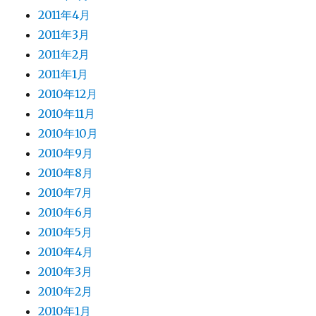
2011年4月
2011年3月
2011年2月
2011年1月
2010年12月
2010年11月
2010年10月
2010年9月
2010年8月
2010年7月
2010年6月
2010年5月
2010年4月
2010年3月
2010年2月
2010年1月