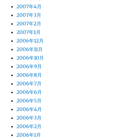
2007年4月
2007年3月
2007年2月
2007年1月
2006年12月
2006年11月
2006年10月
2006年9月
2006年8月
2006年7月
2006年6月
2006年5月
2006年4月
2006年3月
2006年2月
2006年1月