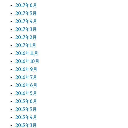
2017年6月
2017年5月
2017年4月
2017年3月
2017年2月
2017年1月
2016年11月
2016年10月
2016年9月
2016年7月
2016年6月
2016年5月
2015年6月
2015年5月
2015年4月
2015年3月