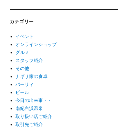
カテゴリー
イベント
オンラインショップ
グルメ
スタッフ紹介
その他
ナギサ家の食卓
バーリィ
ビール
今日の出来事・・
南紀白浜温泉
取り扱い店ご紹介
取引先ご紹介