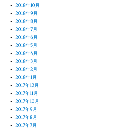
2018年10月
2018年9月
2018年8月
2018年7月
2018年6月
2018年5月
2018年4月
2018年3月
2018年2月
2018年1月
2017年12月
2017年11月
2017年10月
2017年9月
2017年8月
2017年7月