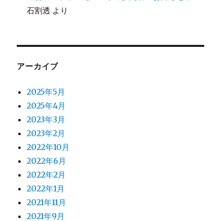
石割透
より
アーカイブ
2025年5月
2025年4月
2023年3月
2023年2月
2022年10月
2022年6月
2022年2月
2022年1月
2021年11月
2021年9月