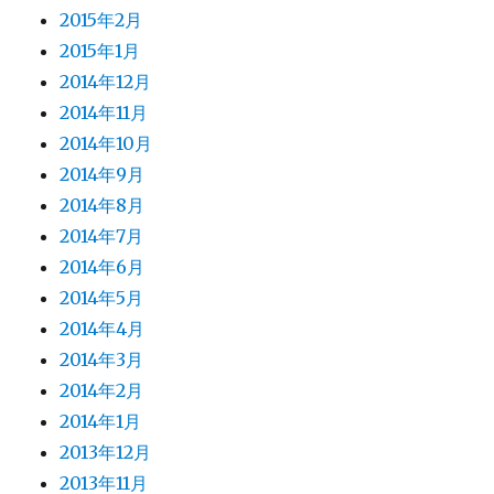
2015年2月
2015年1月
2014年12月
2014年11月
2014年10月
2014年9月
2014年8月
2014年7月
2014年6月
2014年5月
2014年4月
2014年3月
2014年2月
2014年1月
2013年12月
2013年11月