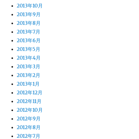
2013年10月
2013年9月
2013年8月
2013年7月
2013年6月
2013年5月
2013年4月
2013年3月
2013年2月
2013年1月
2012年12月
2012年11月
2012年10月
2012年9月
2012年8月
2012年7月