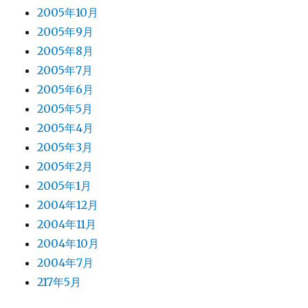
2005年10月
2005年9月
2005年8月
2005年7月
2005年6月
2005年5月
2005年4月
2005年3月
2005年2月
2005年1月
2004年12月
2004年11月
2004年10月
2004年7月
217年5月