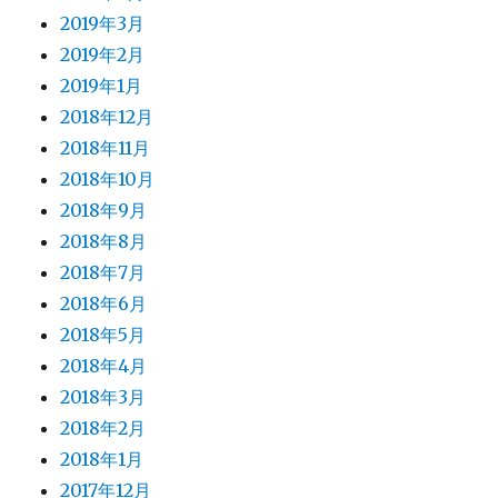
2019年3月
2019年2月
2019年1月
2018年12月
2018年11月
2018年10月
2018年9月
2018年8月
2018年7月
2018年6月
2018年5月
2018年4月
2018年3月
2018年2月
2018年1月
2017年12月