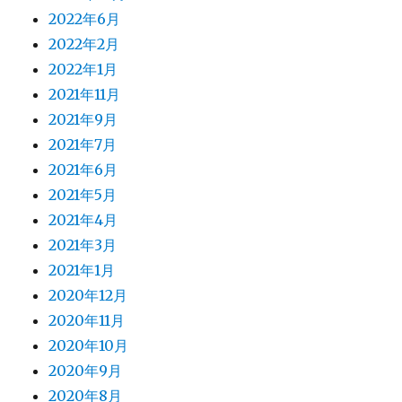
2022年6月
2022年2月
2022年1月
2021年11月
2021年9月
2021年7月
2021年6月
2021年5月
2021年4月
2021年3月
2021年1月
2020年12月
2020年11月
2020年10月
2020年9月
2020年8月