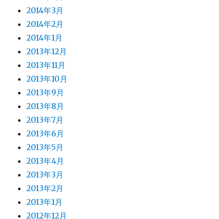
2014年3月
2014年2月
2014年1月
2013年12月
2013年11月
2013年10月
2013年9月
2013年8月
2013年7月
2013年6月
2013年5月
2013年4月
2013年3月
2013年2月
2013年1月
2012年12月