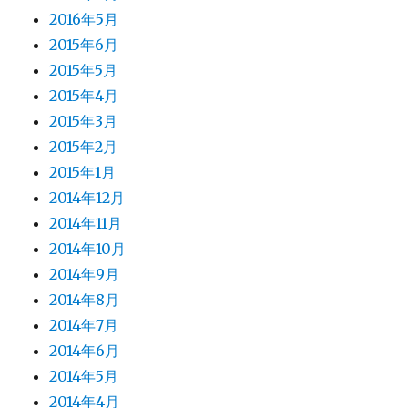
2016年5月
2015年6月
2015年5月
2015年4月
2015年3月
2015年2月
2015年1月
2014年12月
2014年11月
2014年10月
2014年9月
2014年8月
2014年7月
2014年6月
2014年5月
2014年4月