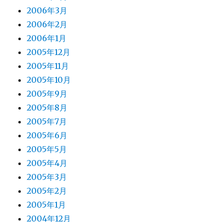
2006年3月
2006年2月
2006年1月
2005年12月
2005年11月
2005年10月
2005年9月
2005年8月
2005年7月
2005年6月
2005年5月
2005年4月
2005年3月
2005年2月
2005年1月
2004年12月