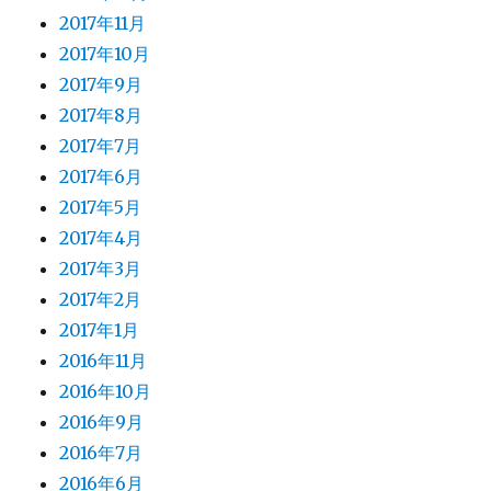
2017年11月
2017年10月
2017年9月
2017年8月
2017年7月
2017年6月
2017年5月
2017年4月
2017年3月
2017年2月
2017年1月
2016年11月
2016年10月
2016年9月
2016年7月
2016年6月