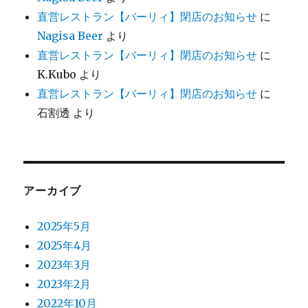
直営レストラン【バーリィ】閉店のお知らせ
に
Nagisa Beer
より
直営レストラン【バーリィ】閉店のお知らせ
に
K.Kubo
より
直営レストラン【バーリィ】閉店のお知らせ
に
石割透
より
アーカイブ
2025年5月
2025年4月
2023年3月
2023年2月
2022年10月