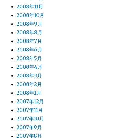
2008年11月
2008年10月
2008年9月
2008年8月
2008年7月
2008年6月
2008年5月
2008年4月
2008年3月
2008年2月
2008年1月
2007年12月
2007年11月
2007年10月
2007年9月
2007年8月