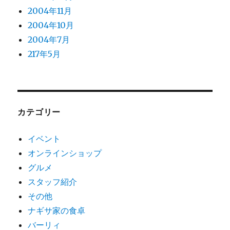
2004年11月
2004年10月
2004年7月
217年5月
カテゴリー
イベント
オンラインショップ
グルメ
スタッフ紹介
その他
ナギサ家の食卓
バーリィ