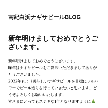
南紀白浜ナギサビールBLOG
新年明けましておめでとうご
ざいます。
新年明けましておめでとうございます。
昨年はナギサビールをご愛飲いただきましてありが
とうございました。
2022年もより美味しいナギサビールを目標にフルパ
ワーでビール造りを行っていきたいと思います。ど
うぞよろしくお願いいたします。
皆さまにとってもステキな1年となりますように