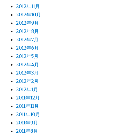
2012年11月
2012年10月
2012年9月
2012年8月
2012年7月
2012年6月
2012年5月
2012年4月
2012年3月
2012年2月
2012年1月
2011年12月
2011年11月
2011年10月
2011年9月
2011年8月