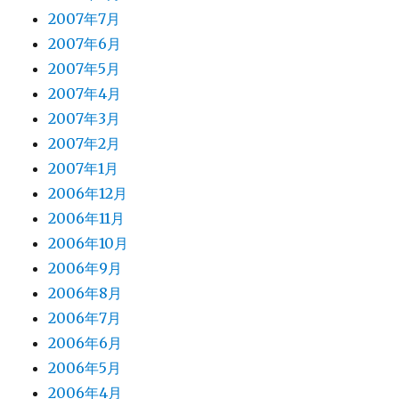
2007年7月
2007年6月
2007年5月
2007年4月
2007年3月
2007年2月
2007年1月
2006年12月
2006年11月
2006年10月
2006年9月
2006年8月
2006年7月
2006年6月
2006年5月
2006年4月