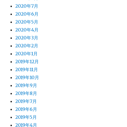
2020年7月
2020年6月
2020年5月
2020年4月
2020年3月
2020年2月
2020年1月
2019年12月
2019年11月
2019年10月
2019年9月
2019年8月
2019年7月
2019年6月
2019年5月
2019年4月