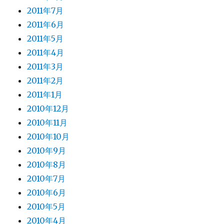
2011年7月
2011年6月
2011年5月
2011年4月
2011年3月
2011年2月
2011年1月
2010年12月
2010年11月
2010年10月
2010年9月
2010年8月
2010年7月
2010年6月
2010年5月
2010年4月