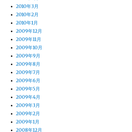
2010年3月
2010年2月
2010年1月
2009年12月
2009年11月
2009年10月
2009年9月
2009年8月
2009年7月
2009年6月
2009年5月
2009年4月
2009年3月
2009年2月
2009年1月
2008年12月