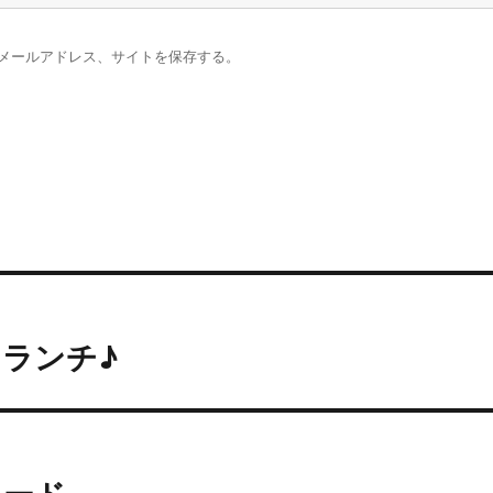
メールアドレス、サイトを保存する。
ランチ♪