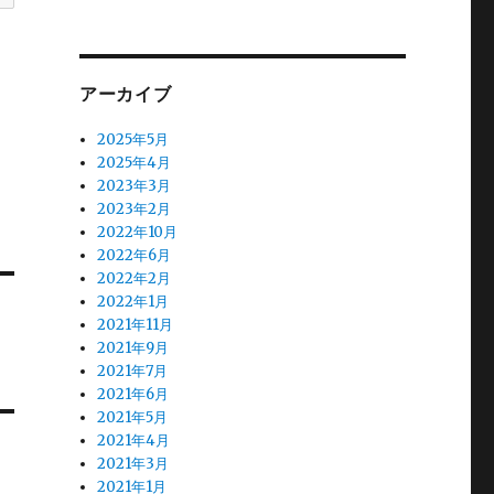
アーカイブ
2025年5月
2025年4月
2023年3月
2023年2月
2022年10月
2022年6月
2022年2月
2022年1月
2021年11月
2021年9月
2021年7月
2021年6月
2021年5月
2021年4月
2021年3月
2021年1月