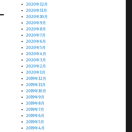
2020年12月
2020年11月
2020年10月
2020年9月
2020年8月
2020年7月
2020年6月
2020年5月
2020年4月
2020年3月
2020年2月
2020年1月
2019年12月
2019年11月
2019年10月
2019年9月
2019年8月
2019年7月
2019年6月
2019年5月
2019年4月