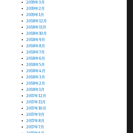
2019年3月
2019年2月
2019年1月
2018年12月
2018年11月
2018年10月
2018年9月
2018年8月
2018年7月
2018年6月
2018年5月
2018年4月
2018年3月
2018年2月
2018年1月
2017年12月
2017年11月
2017年10月
2017年9月
2017年8月
2017年7月