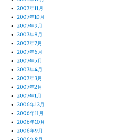
2007年11月
2007年10月
2007年9月
2007年8月
2007年7月
2007年6月
2007年5月
2007年4月
2007年3月
2007年2月
2007年1月
2006年12月
2006年11月
2006年10月
2006年9月
2006年8月