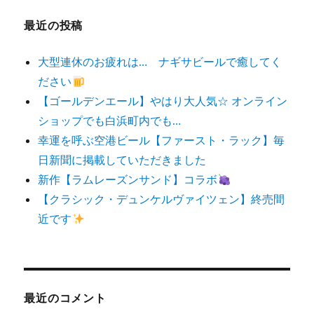
最近の投稿
大型連休のお疲れは… ナギサビールで癒してく
ださい
【ゴールデンエール】やはり大人気☆ オンライン
ショップでも白浜町内でも…
幸運を呼ぶ空港ビール【ファースト・ラック】毎
日新聞に掲載していただきました
新作【ラムレーズンサンド】コラボ
【クラシック・デュンケルヴァイツェン】終売間
近です
最近のコメント