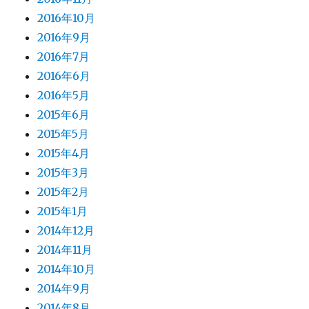
2016年10月
2016年9月
2016年7月
2016年6月
2016年5月
2015年6月
2015年5月
2015年4月
2015年3月
2015年2月
2015年1月
2014年12月
2014年11月
2014年10月
2014年9月
2014年8月