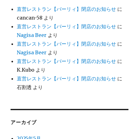
直営レストラン【バーリィ】閉店のお知らせ
に
cancan-58
より
直営レストラン【バーリィ】閉店のお知らせ
に
Nagisa Beer
より
直営レストラン【バーリィ】閉店のお知らせ
に
Nagisa Beer
より
直営レストラン【バーリィ】閉店のお知らせ
に
K.Kubo
より
直営レストラン【バーリィ】閉店のお知らせ
に
石割透
より
アーカイブ
2025年5月