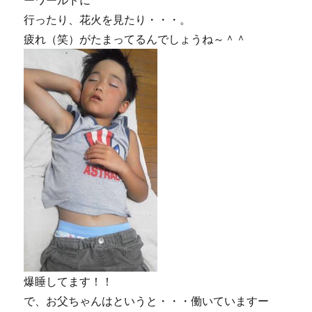
ーワールドに
行ったり、花火を見たり・・・。
疲れ（笑）がたまってるんでしょうね～＾＾
爆睡してます！！
で、お父ちゃんはというと・・・働いていますー