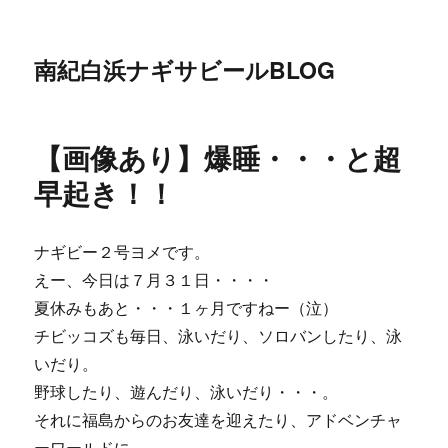
南紀白浜ナギサビールBLOG
【画像あり】爆睡・・・と超
早起き！！
ナギビー２号ヨメです。
えー、今日は７月３１日・・・・
夏休みもあと・・・１ヶ月ですねー（泣）
チビッコズも毎日、泳いだり、ソロバンしたり、泳
いだり。
野球したり、遊んだり、泳いだり・・・。
それに福島からのお友達を迎えたり、アドベンチャ