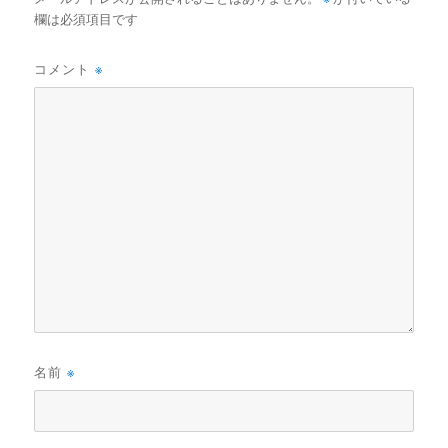
欄は必須項目です
コメント
※
名前
※