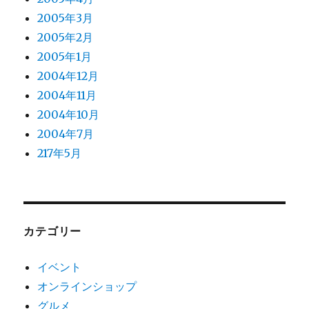
2005年3月
2005年2月
2005年1月
2004年12月
2004年11月
2004年10月
2004年7月
217年5月
カテゴリー
イベント
オンラインショップ
グルメ