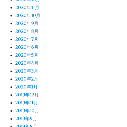
2020年11月
2020年10月
2020年9月
2020年8月
2020年7月
2020年6月
2020年5月
2020年4月
2020年3月
2020年2月
2020年1月
2019年12月
2019年11月
2019年10月
2019年9月
2019年8月