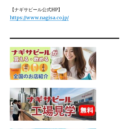
【ナギサビール公式HP】
https://www.nagisa.co.jp/