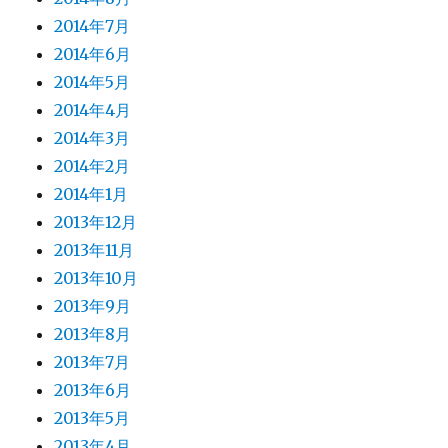
2014年7月
2014年6月
2014年5月
2014年4月
2014年3月
2014年2月
2014年1月
2013年12月
2013年11月
2013年10月
2013年9月
2013年8月
2013年7月
2013年6月
2013年5月
2013年4月