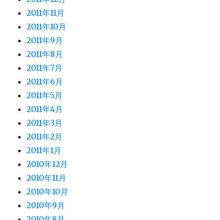
2011年11月
2011年10月
2011年9月
2011年8月
2011年7月
2011年6月
2011年5月
2011年4月
2011年3月
2011年2月
2011年1月
2010年12月
2010年11月
2010年10月
2010年9月
2010年8月