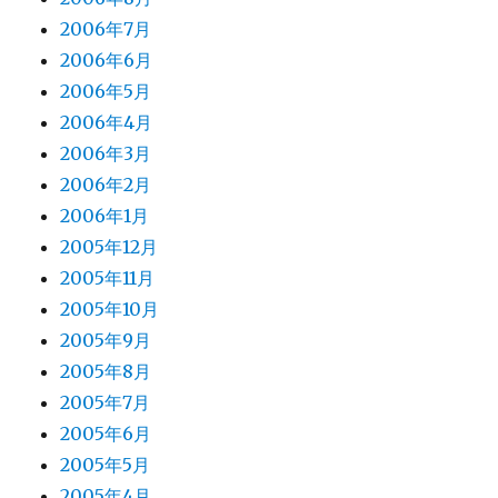
2006年7月
2006年6月
2006年5月
2006年4月
2006年3月
2006年2月
2006年1月
2005年12月
2005年11月
2005年10月
2005年9月
2005年8月
2005年7月
2005年6月
2005年5月
2005年4月