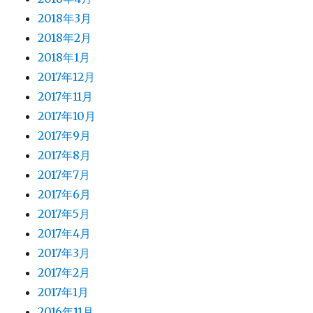
2018年3月
2018年2月
2018年1月
2017年12月
2017年11月
2017年10月
2017年9月
2017年8月
2017年7月
2017年6月
2017年5月
2017年4月
2017年3月
2017年2月
2017年1月
2016年11月