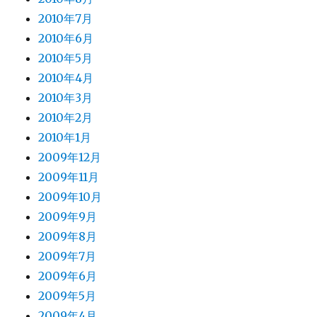
2010年7月
2010年6月
2010年5月
2010年4月
2010年3月
2010年2月
2010年1月
2009年12月
2009年11月
2009年10月
2009年9月
2009年8月
2009年7月
2009年6月
2009年5月
2009年4月