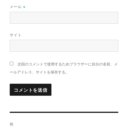
メール
※
サイト
次回のコメントで使用するためブラウザーに自分の名前、メ
ールアドレス、サイトを保存する。
投
前