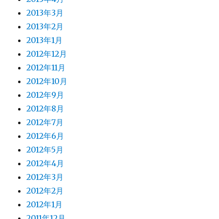
2013年3月
2013年2月
2013年1月
2012年12月
2012年11月
2012年10月
2012年9月
2012年8月
2012年7月
2012年6月
2012年5月
2012年4月
2012年3月
2012年2月
2012年1月
2011年12月