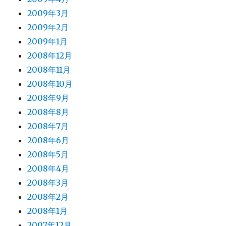
2009年3月
2009年2月
2009年1月
2008年12月
2008年11月
2008年10月
2008年9月
2008年8月
2008年7月
2008年6月
2008年5月
2008年4月
2008年3月
2008年2月
2008年1月
2007年12月