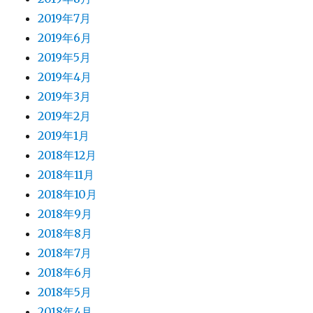
2019年7月
2019年6月
2019年5月
2019年4月
2019年3月
2019年2月
2019年1月
2018年12月
2018年11月
2018年10月
2018年9月
2018年8月
2018年7月
2018年6月
2018年5月
2018年4月