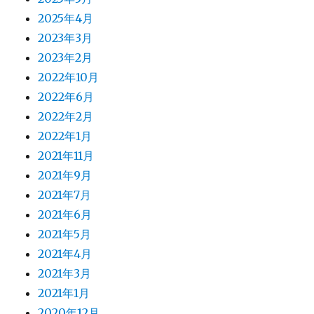
2025年4月
2023年3月
2023年2月
2022年10月
2022年6月
2022年2月
2022年1月
2021年11月
2021年9月
2021年7月
2021年6月
2021年5月
2021年4月
2021年3月
2021年1月
2020年12月