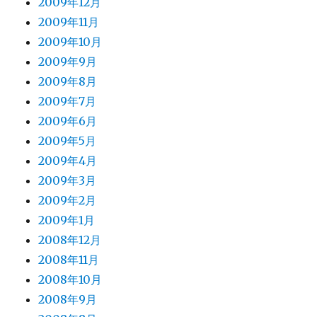
2009年12月
2009年11月
2009年10月
2009年9月
2009年8月
2009年7月
2009年6月
2009年5月
2009年4月
2009年3月
2009年2月
2009年1月
2008年12月
2008年11月
2008年10月
2008年9月