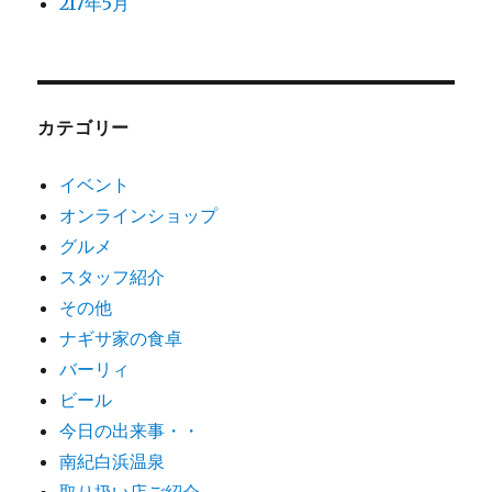
217年5月
カテゴリー
イベント
オンラインショップ
グルメ
スタッフ紹介
その他
ナギサ家の食卓
バーリィ
ビール
今日の出来事・・
南紀白浜温泉