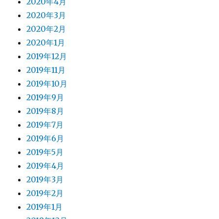
2020年4月
2020年3月
2020年2月
2020年1月
2019年12月
2019年11月
2019年10月
2019年9月
2019年8月
2019年7月
2019年6月
2019年5月
2019年4月
2019年3月
2019年2月
2019年1月