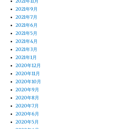
2021年11月
2021年9月
2021年7月
2021年6月
2021年5月
2021年4月
2021年3月
2021年1月
2020年12月
2020年11月
2020年10月
2020年9月
2020年8月
2020年7月
2020年6月
2020年5月