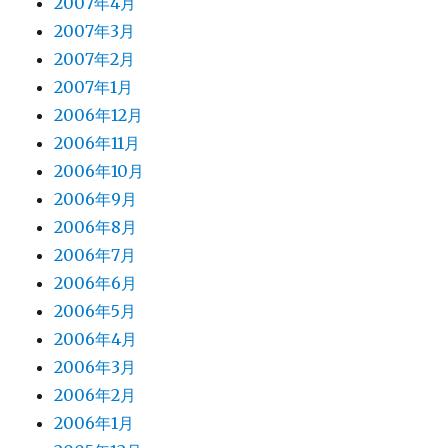
2007年4月
2007年3月
2007年2月
2007年1月
2006年12月
2006年11月
2006年10月
2006年9月
2006年8月
2006年7月
2006年6月
2006年5月
2006年4月
2006年3月
2006年2月
2006年1月