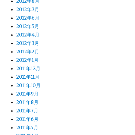
2012年8月
2012年7月
2012年6月
2012年5月
2012年4月
2012年3月
2012年2月
2012年1月
2011年12月
2011年11月
2011年10月
2011年9月
2011年8月
2011年7月
2011年6月
2011年5月