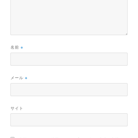
名前
※
メール
※
サイト