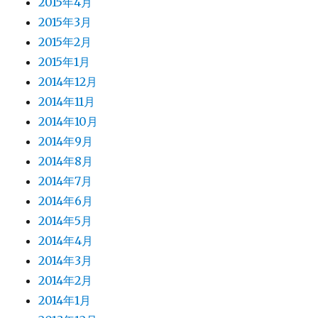
2015年4月
2015年3月
2015年2月
2015年1月
2014年12月
2014年11月
2014年10月
2014年9月
2014年8月
2014年7月
2014年6月
2014年5月
2014年4月
2014年3月
2014年2月
2014年1月