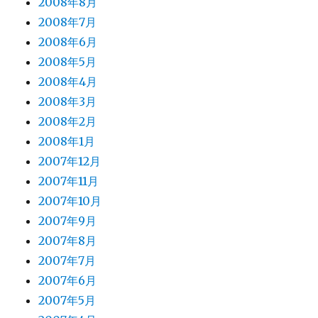
2008年8月
2008年7月
2008年6月
2008年5月
2008年4月
2008年3月
2008年2月
2008年1月
2007年12月
2007年11月
2007年10月
2007年9月
2007年8月
2007年7月
2007年6月
2007年5月