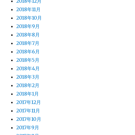
2018年12月
2018年11月
2018年10月
2018年9月
2018年8月
2018年7月
2018年6月
2018年5月
2018年4月
2018年3月
2018年2月
2018年1月
2017年12月
2017年11月
2017年10月
2017年9月