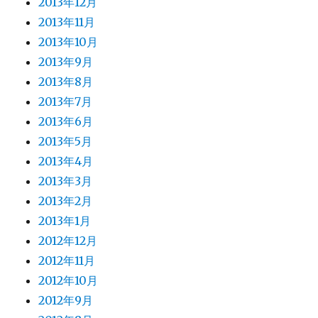
2013年12月
2013年11月
2013年10月
2013年9月
2013年8月
2013年7月
2013年6月
2013年5月
2013年4月
2013年3月
2013年2月
2013年1月
2012年12月
2012年11月
2012年10月
2012年9月