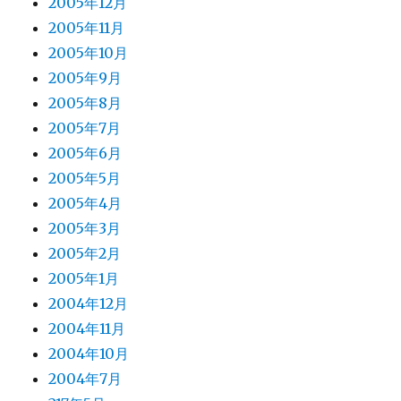
2005年12月
2005年11月
2005年10月
2005年9月
2005年8月
2005年7月
2005年6月
2005年5月
2005年4月
2005年3月
2005年2月
2005年1月
2004年12月
2004年11月
2004年10月
2004年7月