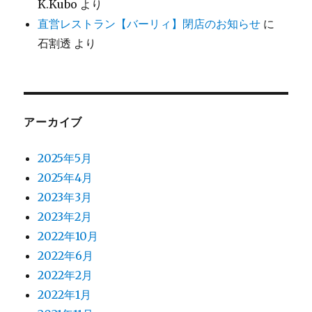
K.Kubo
より
直営レストラン【バーリィ】閉店のお知らせ
に
石割透
より
アーカイブ
2025年5月
2025年4月
2023年3月
2023年2月
2022年10月
2022年6月
2022年2月
2022年1月