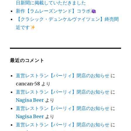
日新聞に掲載していただきました
新作【ラムレーズンサンド】コラボ
【クラシック・デュンケルヴァイツェン】終売間
近です
最近のコメント
直営レストラン【バーリィ】閉店のお知らせ
に
cancan-58
より
直営レストラン【バーリィ】閉店のお知らせ
に
Nagisa Beer
より
直営レストラン【バーリィ】閉店のお知らせ
に
Nagisa Beer
より
直営レストラン【バーリィ】閉店のお知らせ
に