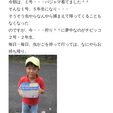
今朝は、１号・・・パジャマ着てました＾＾
そんな１号、５年生になり・・・
そうそう虫やらなんやら捕まえて帰ってくることも
なくなった
のですが、今・・・狩り＾＾に夢中なのがチビッコ
２号・２年生。
毎日・毎日、虫かごを持って行っては、なにやらお
持ち帰り。