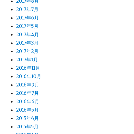
2017年8月
2017年7月
2017年6月
2017年5月
2017年4月
2017年3月
2017年2月
2017年1月
2016年11月
2016年10月
2016年9月
2016年7月
2016年6月
2016年5月
2015年6月
2015年5月