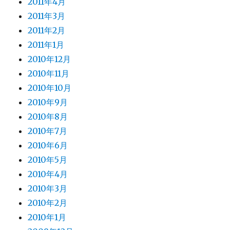
2011年4月
2011年3月
2011年2月
2011年1月
2010年12月
2010年11月
2010年10月
2010年9月
2010年8月
2010年7月
2010年6月
2010年5月
2010年4月
2010年3月
2010年2月
2010年1月