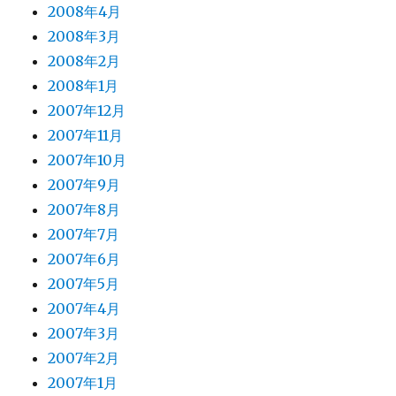
2008年4月
2008年3月
2008年2月
2008年1月
2007年12月
2007年11月
2007年10月
2007年9月
2007年8月
2007年7月
2007年6月
2007年5月
2007年4月
2007年3月
2007年2月
2007年1月