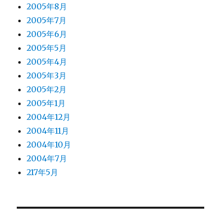
2005年8月
2005年7月
2005年6月
2005年5月
2005年4月
2005年3月
2005年2月
2005年1月
2004年12月
2004年11月
2004年10月
2004年7月
217年5月