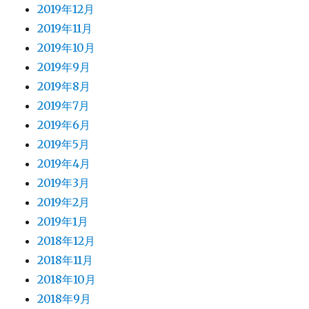
2019年12月
2019年11月
2019年10月
2019年9月
2019年8月
2019年7月
2019年6月
2019年5月
2019年4月
2019年3月
2019年2月
2019年1月
2018年12月
2018年11月
2018年10月
2018年9月