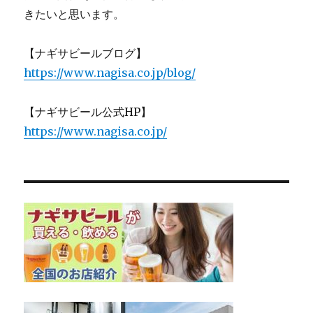
きたいと思います。
【ナギサビールブログ】
https://www.nagisa.co.jp/blog/
【ナギサビール公式HP】
https://www.nagisa.co.jp/