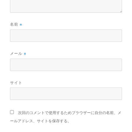
名前
※
メール
※
サイト
次回のコメントで使用するためブラウザーに自分の名前、メ
ールアドレス、サイトを保存する。