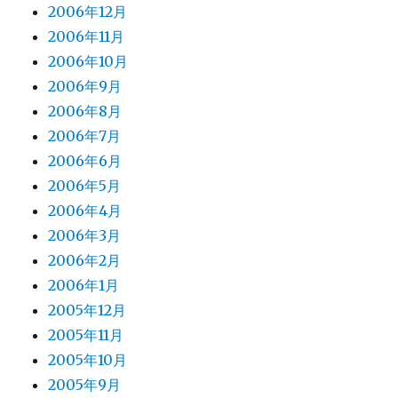
2006年12月
2006年11月
2006年10月
2006年9月
2006年8月
2006年7月
2006年6月
2006年5月
2006年4月
2006年3月
2006年2月
2006年1月
2005年12月
2005年11月
2005年10月
2005年9月