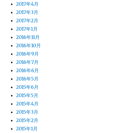
2017年4月
2017年3月
2017年2月
2017年1月
2016年11月
2016年10月
2016年9月
2016年7月
2016年6月
2016年5月
2015年6月
2015年5月
2015年4月
2015年3月
2015年2月
2015年1月