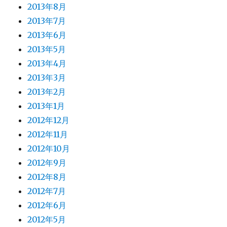
2013年8月
2013年7月
2013年6月
2013年5月
2013年4月
2013年3月
2013年2月
2013年1月
2012年12月
2012年11月
2012年10月
2012年9月
2012年8月
2012年7月
2012年6月
2012年5月