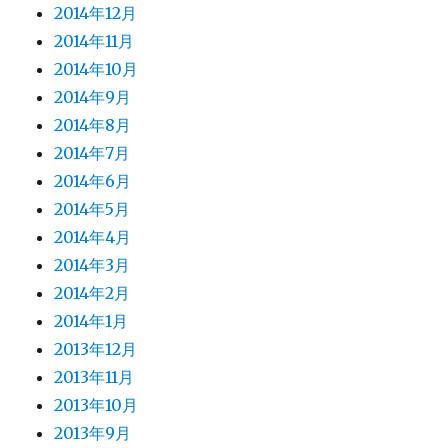
2014年12月
2014年11月
2014年10月
2014年9月
2014年8月
2014年7月
2014年6月
2014年5月
2014年4月
2014年3月
2014年2月
2014年1月
2013年12月
2013年11月
2013年10月
2013年9月