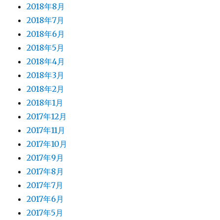
2018年8月
2018年7月
2018年6月
2018年5月
2018年4月
2018年3月
2018年2月
2018年1月
2017年12月
2017年11月
2017年10月
2017年9月
2017年8月
2017年7月
2017年6月
2017年5月