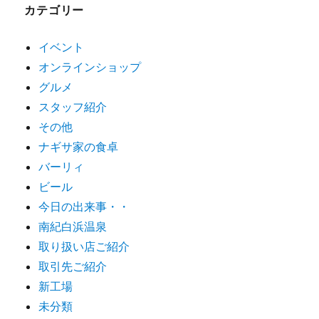
カテゴリー
イベント
オンラインショップ
グルメ
スタッフ紹介
その他
ナギサ家の食卓
バーリィ
ビール
今日の出来事・・
南紀白浜温泉
取り扱い店ご紹介
取引先ご紹介
新工場
未分類