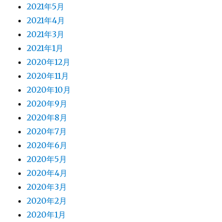
2021年5月
2021年4月
2021年3月
2021年1月
2020年12月
2020年11月
2020年10月
2020年9月
2020年8月
2020年7月
2020年6月
2020年5月
2020年4月
2020年3月
2020年2月
2020年1月