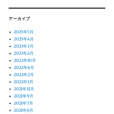
アーカイブ
2025年5月
2025年4月
2023年3月
2023年2月
2022年10月
2022年6月
2022年2月
2022年1月
2021年11月
2021年9月
2021年7月
2021年6月