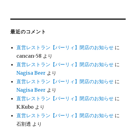
最近のコメント
直営レストラン【バーリィ】閉店のお知らせ
に
cancan-58
より
直営レストラン【バーリィ】閉店のお知らせ
に
Nagisa Beer
より
直営レストラン【バーリィ】閉店のお知らせ
に
Nagisa Beer
より
直営レストラン【バーリィ】閉店のお知らせ
に
K.Kubo
より
直営レストラン【バーリィ】閉店のお知らせ
に
石割透
より