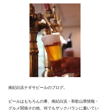
ン
南紀白浜ナギサビールのブログ。
ビールはもちろんの事、南紀白浜・和歌山県情報・
グルメ関係その他、何でもザックバランに書いてい