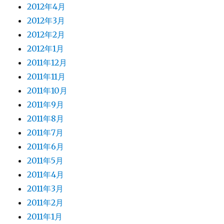
2012年4月
2012年3月
2012年2月
2012年1月
2011年12月
2011年11月
2011年10月
2011年9月
2011年8月
2011年7月
2011年6月
2011年5月
2011年4月
2011年3月
2011年2月
2011年1月