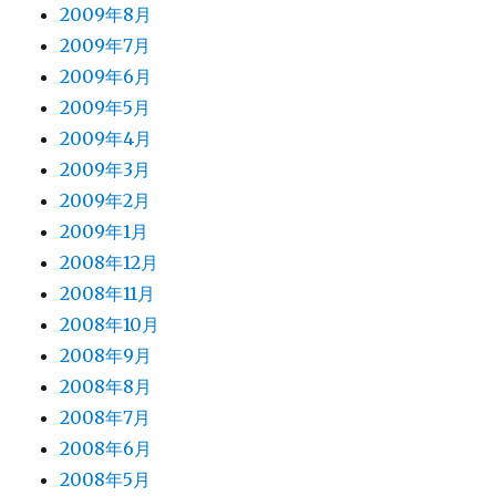
2009年8月
2009年7月
2009年6月
2009年5月
2009年4月
2009年3月
2009年2月
2009年1月
2008年12月
2008年11月
2008年10月
2008年9月
2008年8月
2008年7月
2008年6月
2008年5月