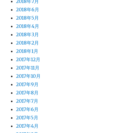
2018年7月
2018年6月
2018年5月
2018年4月
2018年3月
2018年2月
2018年1月
2017年12月
2017年11月
2017年10月
2017年9月
2017年8月
2017年7月
2017年6月
2017年5月
2017年4月