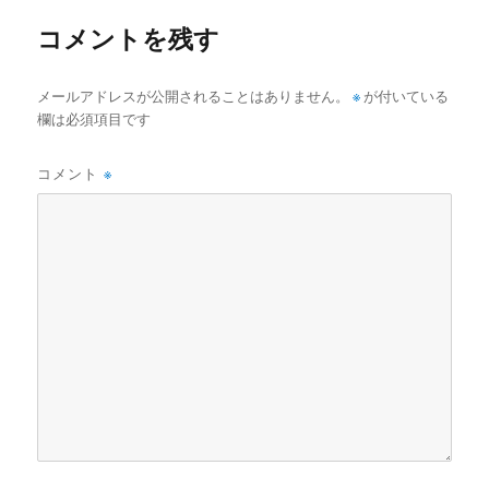
ー
コメントを残す
メールアドレスが公開されることはありません。
※
が付いている
欄は必須項目です
コメント
※