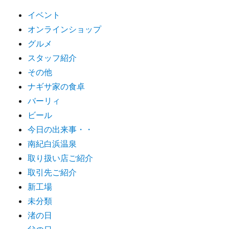
イベント
オンラインショップ
グルメ
スタッフ紹介
その他
ナギサ家の食卓
バーリィ
ビール
今日の出来事・・
南紀白浜温泉
取り扱い店ご紹介
取引先ご紹介
新工場
未分類
渚の日