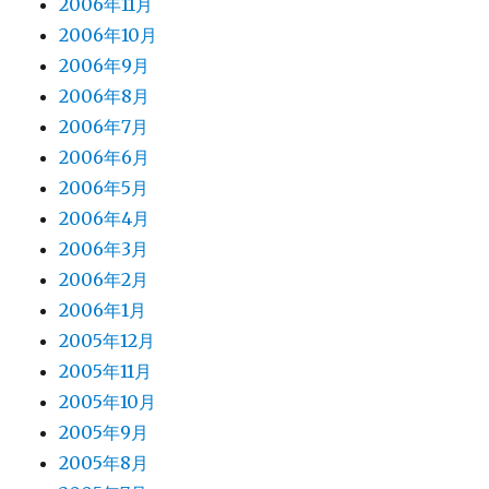
2006年11月
2006年10月
2006年9月
2006年8月
2006年7月
2006年6月
2006年5月
2006年4月
2006年3月
2006年2月
2006年1月
2005年12月
2005年11月
2005年10月
2005年9月
2005年8月