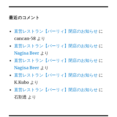
最近のコメント
直営レストラン【バーリィ】閉店のお知らせ
に
cancan-58
より
直営レストラン【バーリィ】閉店のお知らせ
に
Nagisa Beer
より
直営レストラン【バーリィ】閉店のお知らせ
に
Nagisa Beer
より
直営レストラン【バーリィ】閉店のお知らせ
に
K.Kubo
より
直営レストラン【バーリィ】閉店のお知らせ
に
石割透
より