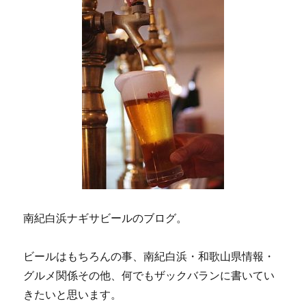
南紀白浜ナギサビールのブログ。
ビールはもちろんの事、南紀白浜・和歌山県情報・
グルメ関係その他、何でもザックバランに書いてい
きたいと思います。