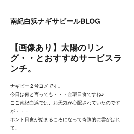
南紀白浜ナギサビールBLOG
【画像あり】太陽のリン
グ・・とおすすめサービスラ
ンチ。
ナギビー２号ヨメです。
今日は何と言っても・・・金環日食ですね♪
ここ南紀白浜では、お天気が心配されていたのです
が・・・
ホント日食が始まるころになって奇跡的に雲がはれ
て、