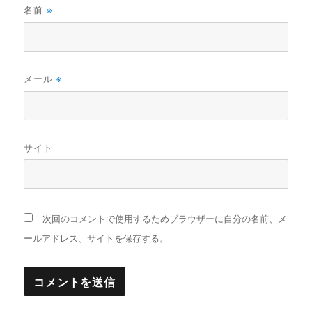
名前
※
メール
※
サイト
次回のコメントで使用するためブラウザーに自分の名前、メ
ールアドレス、サイトを保存する。