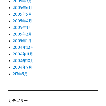
2005年7月
2005年6月
2005年5月
2005年4月
2005年3月
2005年2月
2005年1月
2004年12月
2004年11月
2004年10月
2004年7月
217年5月
カテゴリー