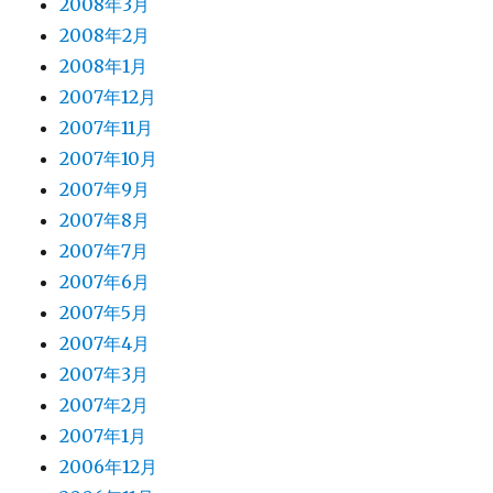
2008年3月
2008年2月
2008年1月
2007年12月
2007年11月
2007年10月
2007年9月
2007年8月
2007年7月
2007年6月
2007年5月
2007年4月
2007年3月
2007年2月
2007年1月
2006年12月