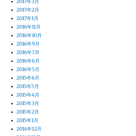
2017年3月
2017年2月
2017年1月
2016年11月
2016年10月
2016年9月
2016年7月
2016年6月
2016年5月
2015年6月
2015年5月
2015年4月
2015年3月
2015年2月
2015年1月
2014年12月