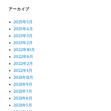
アーカイブ
2025年5月
2025年4月
2023年3月
2023年2月
2022年10月
2022年6月
2022年2月
2022年1月
2021年11月
2021年9月
2021年7月
2021年6月
2021年5月