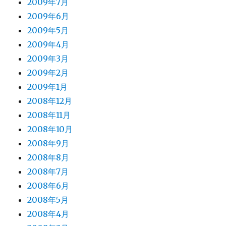
2009年7月
2009年6月
2009年5月
2009年4月
2009年3月
2009年2月
2009年1月
2008年12月
2008年11月
2008年10月
2008年9月
2008年8月
2008年7月
2008年6月
2008年5月
2008年4月