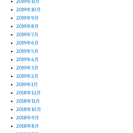
2019年11月
2019年10月
2019年9月
2019年8月
2019年7月
2019年6月
2019年5月
2019年4月
2019年3月
2019年2月
2019年1月
2018年12月
2018年11月
2018年10月
2018年9月
2018年8月