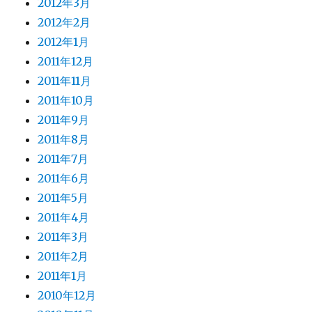
2012年3月
2012年2月
2012年1月
2011年12月
2011年11月
2011年10月
2011年9月
2011年8月
2011年7月
2011年6月
2011年5月
2011年4月
2011年3月
2011年2月
2011年1月
2010年12月