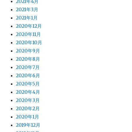
2021年4月
2021年3月
2021年1月
2020年12月
2020年11月
2020年10月
2020年9月
2020年8月
2020年7月
2020年6月
2020年5月
2020年4月
2020年3月
2020年2月
2020年1月
2019年12月