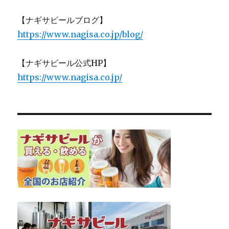
【ナギサビールブログ】
https://www.nagisa.co.jp/blog/
【ナギサビール公式HP】
https://www.nagisa.co.jp/