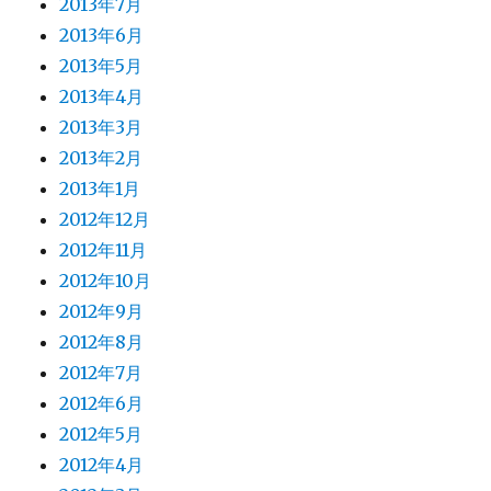
2013年7月
2013年6月
2013年5月
2013年4月
2013年3月
2013年2月
2013年1月
2012年12月
2012年11月
2012年10月
2012年9月
2012年8月
2012年7月
2012年6月
2012年5月
2012年4月