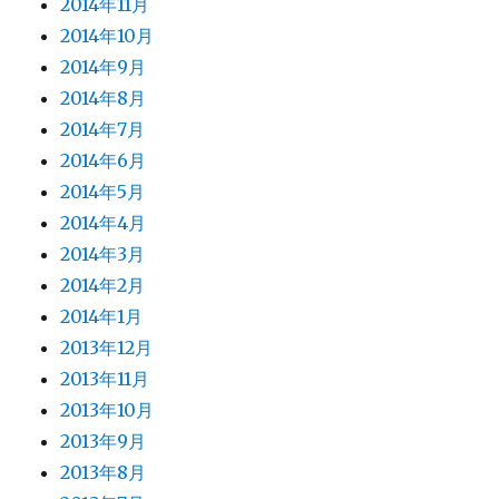
2014年11月
2014年10月
2014年9月
2014年8月
2014年7月
2014年6月
2014年5月
2014年4月
2014年3月
2014年2月
2014年1月
2013年12月
2013年11月
2013年10月
2013年9月
2013年8月