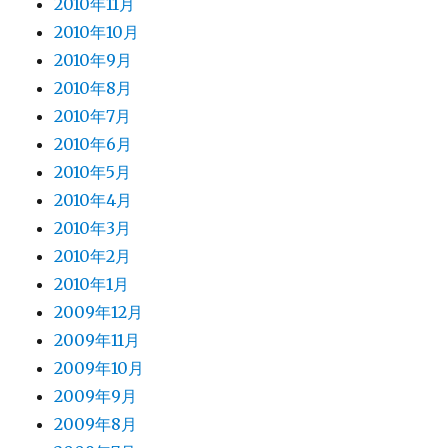
2010年11月
2010年10月
2010年9月
2010年8月
2010年7月
2010年6月
2010年5月
2010年4月
2010年3月
2010年2月
2010年1月
2009年12月
2009年11月
2009年10月
2009年9月
2009年8月