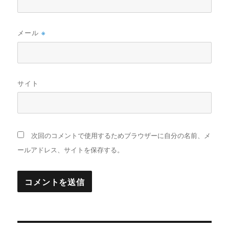
メール
※
サイト
次回のコメントで使用するためブラウザーに自分の名前、メ
ールアドレス、サイトを保存する。