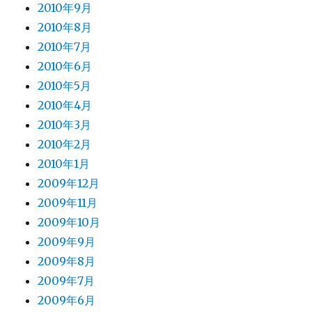
2010年9月
2010年8月
2010年7月
2010年6月
2010年5月
2010年4月
2010年3月
2010年2月
2010年1月
2009年12月
2009年11月
2009年10月
2009年9月
2009年8月
2009年7月
2009年6月