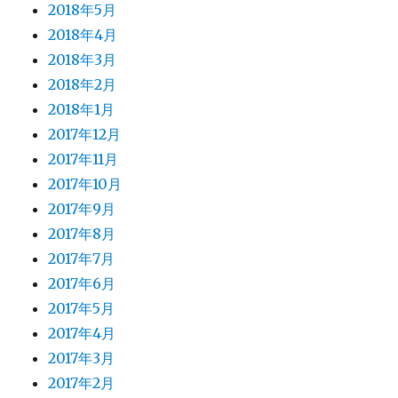
2018年5月
2018年4月
2018年3月
2018年2月
2018年1月
2017年12月
2017年11月
2017年10月
2017年9月
2017年8月
2017年7月
2017年6月
2017年5月
2017年4月
2017年3月
2017年2月