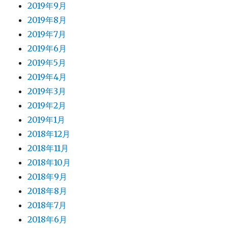
2019年9月
2019年8月
2019年7月
2019年6月
2019年5月
2019年4月
2019年3月
2019年2月
2019年1月
2018年12月
2018年11月
2018年10月
2018年9月
2018年8月
2018年7月
2018年6月