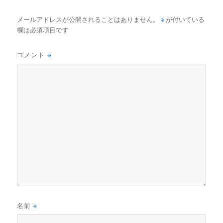
メールアドレスが公開されることはありません。
※
が付いている
欄は必須項目です
コメント
※
名前
※