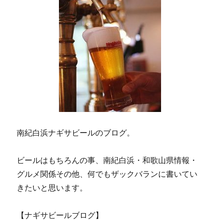
南紀白浜ナギサビールのブログ。
ビールはもちろんの事、南紀白浜・和歌山県情報・
グルメ関係その他、何でもザックバランに書いてい
きたいと思います。
【ナギサビールブログ】