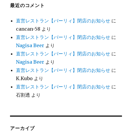
最近のコメント
直営レストラン【バーリィ】閉店のお知らせ
に
cancan-58
より
直営レストラン【バーリィ】閉店のお知らせ
に
Nagisa Beer
より
直営レストラン【バーリィ】閉店のお知らせ
に
Nagisa Beer
より
直営レストラン【バーリィ】閉店のお知らせ
に
K.Kubo
より
直営レストラン【バーリィ】閉店のお知らせ
に
石割透
より
アーカイブ