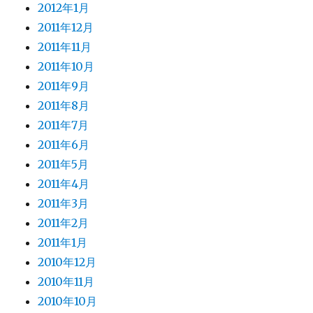
2012年1月
2011年12月
2011年11月
2011年10月
2011年9月
2011年8月
2011年7月
2011年6月
2011年5月
2011年4月
2011年3月
2011年2月
2011年1月
2010年12月
2010年11月
2010年10月