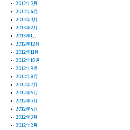
2013年5月
2013年4月
2013年3月
2013年2月
2013年1月
2012年12月
2012年11月
2012年10月
2012年9月
2012年8月
2012年7月
2012年6月
2012年5月
2012年4月
2012年3月
2012年2月