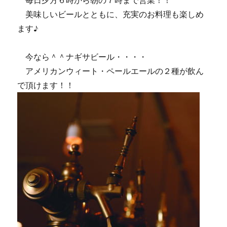
毎日夕方６時から朝の７時まで営業！！
美味しいビールとともに、充実のお料理も楽しめ
ます♪
今なら＾＾ナギサビール・・・・
アメリカンウィート・ペールエールの２種が飲ん
で頂けます！！