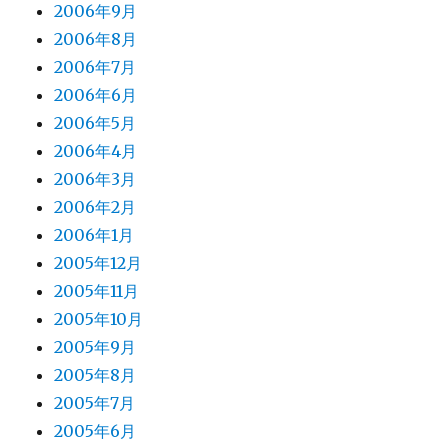
2006年9月
2006年8月
2006年7月
2006年6月
2006年5月
2006年4月
2006年3月
2006年2月
2006年1月
2005年12月
2005年11月
2005年10月
2005年9月
2005年8月
2005年7月
2005年6月