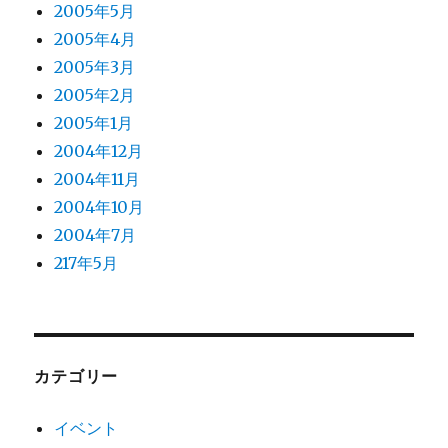
2005年5月
2005年4月
2005年3月
2005年2月
2005年1月
2004年12月
2004年11月
2004年10月
2004年7月
217年5月
カテゴリー
イベント