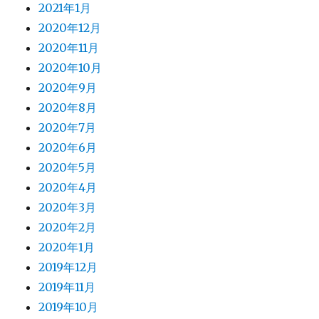
2021年1月
2020年12月
2020年11月
2020年10月
2020年9月
2020年8月
2020年7月
2020年6月
2020年5月
2020年4月
2020年3月
2020年2月
2020年1月
2019年12月
2019年11月
2019年10月