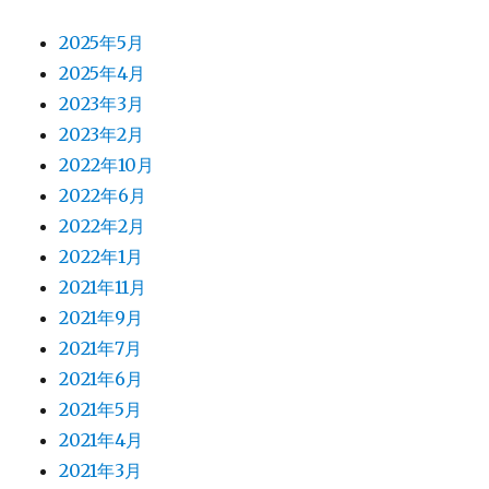
2025年5月
2025年4月
2023年3月
2023年2月
2022年10月
2022年6月
2022年2月
2022年1月
2021年11月
2021年9月
2021年7月
2021年6月
2021年5月
2021年4月
2021年3月