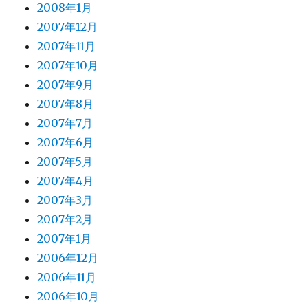
2008年1月
2007年12月
2007年11月
2007年10月
2007年9月
2007年8月
2007年7月
2007年6月
2007年5月
2007年4月
2007年3月
2007年2月
2007年1月
2006年12月
2006年11月
2006年10月