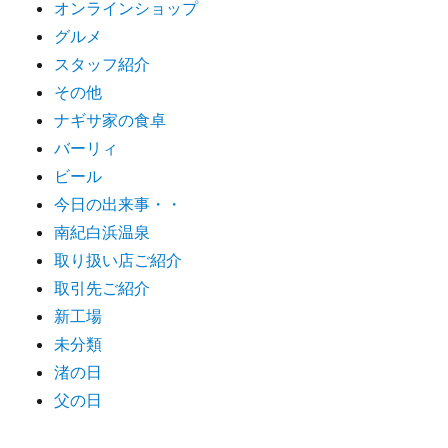
オンラインショップ
グルメ
スタッフ紹介
その他
ナギサ家の食卓
バーリィ
ビール
今日の出来事・・
南紀白浜温泉
取り扱い店ご紹介
取引先ご紹介
新工場
未分類
渚の日
父の日