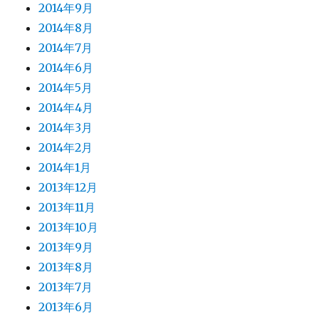
2014年9月
2014年8月
2014年7月
2014年6月
2014年5月
2014年4月
2014年3月
2014年2月
2014年1月
2013年12月
2013年11月
2013年10月
2013年9月
2013年8月
2013年7月
2013年6月