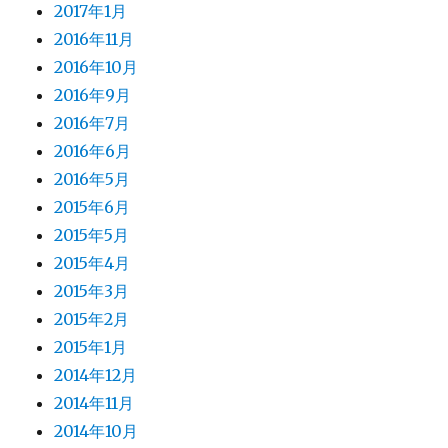
2017年1月
2016年11月
2016年10月
2016年9月
2016年7月
2016年6月
2016年5月
2015年6月
2015年5月
2015年4月
2015年3月
2015年2月
2015年1月
2014年12月
2014年11月
2014年10月