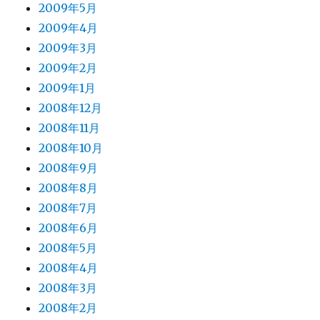
2009年5月
2009年4月
2009年3月
2009年2月
2009年1月
2008年12月
2008年11月
2008年10月
2008年9月
2008年8月
2008年7月
2008年6月
2008年5月
2008年4月
2008年3月
2008年2月