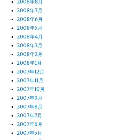
2008年8月
2008年7月
2008年6月
2008年5月
2008年4月
2008年3月
2008年2月
2008年1月
2007年12月
2007年11月
2007年10月
2007年9月
2007年8月
2007年7月
2007年6月
2007年5月