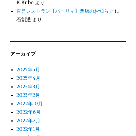
K.Kubo
より
直営レストラン【バーリィ】閉店のお知らせ
に
石割透
より
アーカイブ
2025年5月
2025年4月
2023年3月
2023年2月
2022年10月
2022年6月
2022年2月
2022年1月