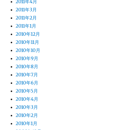
2011年4月
2011年3月
2011年2月
2011年1月
2010年12月
2010年11月
2010年10月
2010年9月
2010年8月
2010年7月
2010年6月
2010年5月
2010年4月
2010年3月
2010年2月
2010年1月