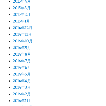
2015年4月
2015年3月
2015年2月
2015年1月
2014年12月
2014年11月
2014年10月
2014年9月
2014年8月
2014年7月
2014年6月
2014年5月
2014年4月
2014年3月
2014年2月
2014年1月