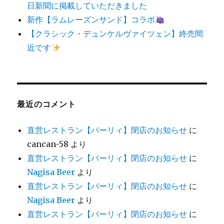
日新聞に掲載していただきました
新作【ラムレーズンサンド】コラボ
【クラシック・デュンケルヴァイツェン】終売間
近です
最近のコメント
直営レストラン【バーリィ】閉店のお知らせ
に
cancan-58
より
直営レストラン【バーリィ】閉店のお知らせ
に
Nagisa Beer
より
直営レストラン【バーリィ】閉店のお知らせ
に
Nagisa Beer
より
直営レストラン【バーリィ】閉店のお知らせ
に