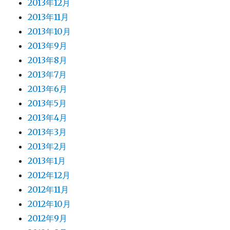
2013年12月
2013年11月
2013年10月
2013年9月
2013年8月
2013年7月
2013年6月
2013年5月
2013年4月
2013年3月
2013年2月
2013年1月
2012年12月
2012年11月
2012年10月
2012年9月