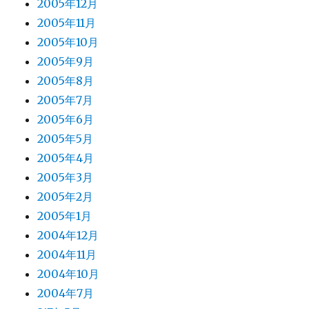
2005年12月
2005年11月
2005年10月
2005年9月
2005年8月
2005年7月
2005年6月
2005年5月
2005年4月
2005年3月
2005年2月
2005年1月
2004年12月
2004年11月
2004年10月
2004年7月