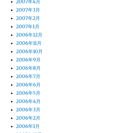
2007年4月
2007年3月
2007年2月
2007年1月
2006年12月
2006年11月
2006年10月
2006年9月
2006年8月
2006年7月
2006年6月
2006年5月
2006年4月
2006年3月
2006年2月
2006年1月