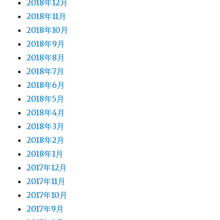
2018年12月
2018年11月
2018年10月
2018年9月
2018年8月
2018年7月
2018年6月
2018年5月
2018年4月
2018年3月
2018年2月
2018年1月
2017年12月
2017年11月
2017年10月
2017年9月