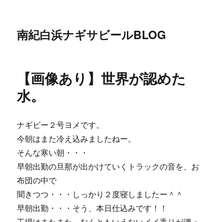
南紀白浜ナギサビールBLOG
【画像あり】世界が認めた
水。
ナギビー２号ヨメです。
今朝はまた冷え込みましたねー。
そんな寒い朝・・・
早朝出勤の旦那が出かけていくトラックの音を、お
布団の中で
聞きつつ・・・しっかり２度寝しましたー＾＾
早朝出勤・・・そう、本日仕込みです！！