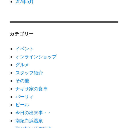
217年5月
カテゴリー
イベント
オンラインショップ
グルメ
スタッフ紹介
その他
ナギサ家の食卓
バーリィ
ビール
今日の出来事・・
南紀白浜温泉