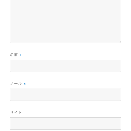
名前
※
メール
※
サイト