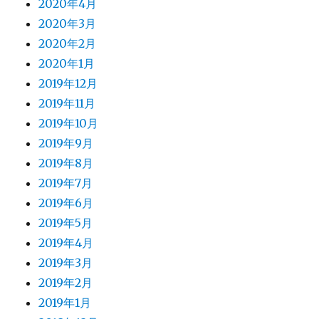
2020年4月
2020年3月
2020年2月
2020年1月
2019年12月
2019年11月
2019年10月
2019年9月
2019年8月
2019年7月
2019年6月
2019年5月
2019年4月
2019年3月
2019年2月
2019年1月