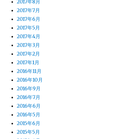
2017年8月
2017年7月
2017年6月
2017年5月
2017年4月
2017年3月
2017年2月
2017年1月
2016年11月
2016年10月
2016年9月
2016年7月
2016年6月
2016年5月
2015年6月
2015年5月