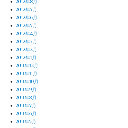
2012年8月
2012年7月
2012年6月
2012年5月
2012年4月
2012年3月
2012年2月
2012年1月
2011年12月
2011年11月
2011年10月
2011年9月
2011年8月
2011年7月
2011年6月
2011年5月