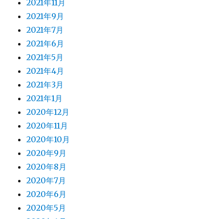
2021年11月
2021年9月
2021年7月
2021年6月
2021年5月
2021年4月
2021年3月
2021年1月
2020年12月
2020年11月
2020年10月
2020年9月
2020年8月
2020年7月
2020年6月
2020年5月