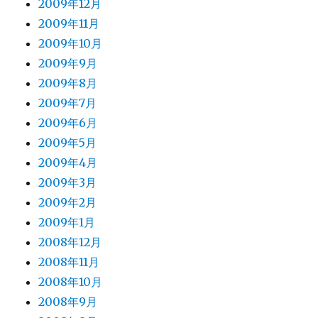
2009年12月
2009年11月
2009年10月
2009年9月
2009年8月
2009年7月
2009年6月
2009年5月
2009年4月
2009年3月
2009年2月
2009年1月
2008年12月
2008年11月
2008年10月
2008年9月