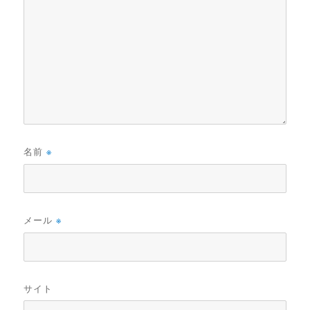
名前
※
メール
※
サイト