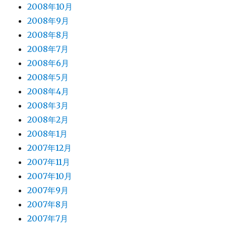
2008年10月
2008年9月
2008年8月
2008年7月
2008年6月
2008年5月
2008年4月
2008年3月
2008年2月
2008年1月
2007年12月
2007年11月
2007年10月
2007年9月
2007年8月
2007年7月