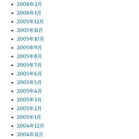
2006年2月
2006年1月
2005年12月
2005年11月
2005年10月
2005年9月
2005年8月
2005年7月
2005年6月
2005年5月
2005年4月
2005年3月
2005年2月
2005年1月
2004年12月
2004年11月