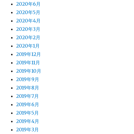
2020年6月
2020年5月
2020年4月
2020年3月
2020年2月
2020年1月
2019年12月
2019年11月
2019年10月
2019年9月
2019年8月
2019年7月
2019年6月
2019年5月
2019年4月
2019年3月