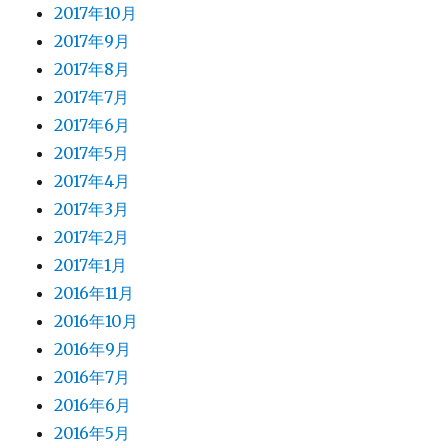
2017年10月
2017年9月
2017年8月
2017年7月
2017年6月
2017年5月
2017年4月
2017年3月
2017年2月
2017年1月
2016年11月
2016年10月
2016年9月
2016年7月
2016年6月
2016年5月