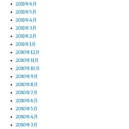
2011年6月
2011年5月
2011年4月
2011年3月
2011年2月
2011年1月
2010年12月
2010年11月
2010年10月
2010年9月
2010年8月
2010年7月
2010年6月
2010年5月
2010年4月
2010年3月