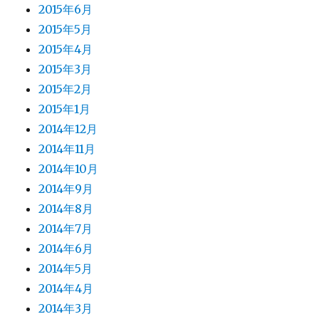
2015年6月
2015年5月
2015年4月
2015年3月
2015年2月
2015年1月
2014年12月
2014年11月
2014年10月
2014年9月
2014年8月
2014年7月
2014年6月
2014年5月
2014年4月
2014年3月