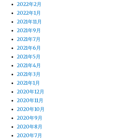
2022年2月
2022年1月
2021年11月
2021年9月
2021年7月
2021年6月
2021年5月
2021年4月
2021年3月
2021年1月
2020年12月
2020年11月
2020年10月
2020年9月
2020年8月
2020年7月