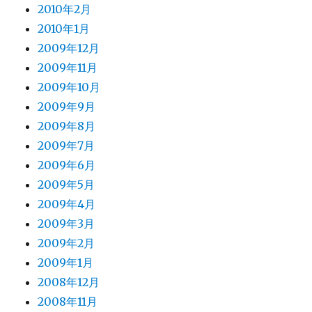
2010年2月
2010年1月
2009年12月
2009年11月
2009年10月
2009年9月
2009年8月
2009年7月
2009年6月
2009年5月
2009年4月
2009年3月
2009年2月
2009年1月
2008年12月
2008年11月