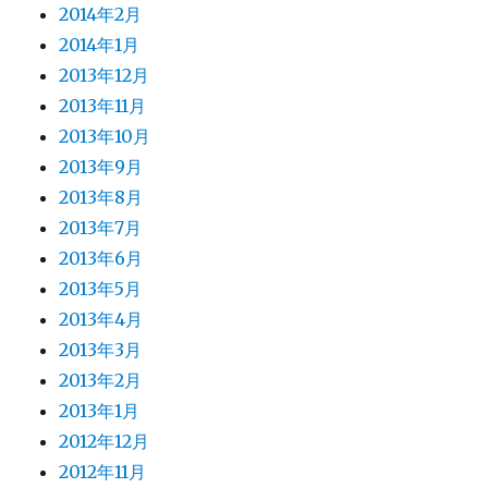
2014年2月
2014年1月
2013年12月
2013年11月
2013年10月
2013年9月
2013年8月
2013年7月
2013年6月
2013年5月
2013年4月
2013年3月
2013年2月
2013年1月
2012年12月
2012年11月