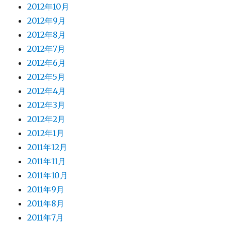
2012年10月
2012年9月
2012年8月
2012年7月
2012年6月
2012年5月
2012年4月
2012年3月
2012年2月
2012年1月
2011年12月
2011年11月
2011年10月
2011年9月
2011年8月
2011年7月