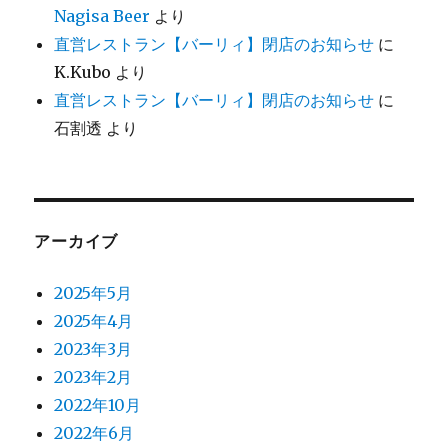
Nagisa Beer
より
直営レストラン【バーリィ】閉店のお知らせ
に
K.Kubo
より
直営レストラン【バーリィ】閉店のお知らせ
に
石割透
より
アーカイブ
2025年5月
2025年4月
2023年3月
2023年2月
2022年10月
2022年6月