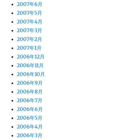
2007年6月
2007年5月
2007年4月
2007年3月
2007年2月
2007年1月
2006年12月
2006年11月
2006年10月
2006年9月
2006年8月
2006年7月
2006年6月
2006年5月
2006年4月
2006年3月