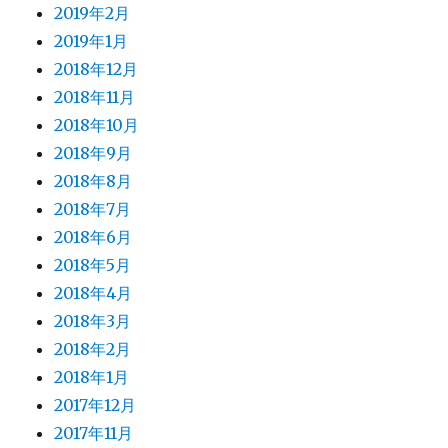
2019年2月
2019年1月
2018年12月
2018年11月
2018年10月
2018年9月
2018年8月
2018年7月
2018年6月
2018年5月
2018年4月
2018年3月
2018年2月
2018年1月
2017年12月
2017年11月