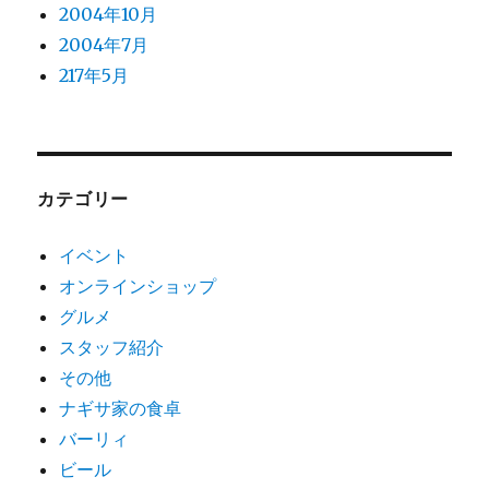
2004年10月
2004年7月
217年5月
カテゴリー
イベント
オンラインショップ
グルメ
スタッフ紹介
その他
ナギサ家の食卓
バーリィ
ビール