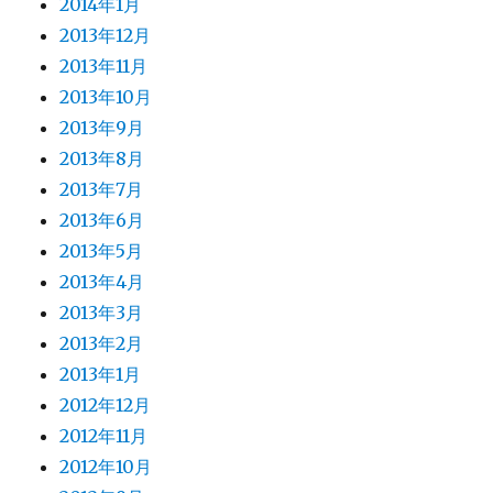
2014年1月
2013年12月
2013年11月
2013年10月
2013年9月
2013年8月
2013年7月
2013年6月
2013年5月
2013年4月
2013年3月
2013年2月
2013年1月
2012年12月
2012年11月
2012年10月