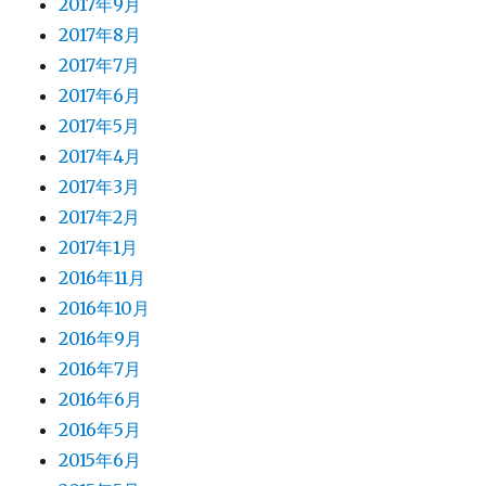
2017年9月
2017年8月
2017年7月
2017年6月
2017年5月
2017年4月
2017年3月
2017年2月
2017年1月
2016年11月
2016年10月
2016年9月
2016年7月
2016年6月
2016年5月
2015年6月