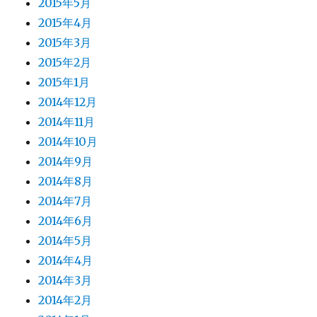
2015年5月
2015年4月
2015年3月
2015年2月
2015年1月
2014年12月
2014年11月
2014年10月
2014年9月
2014年8月
2014年7月
2014年6月
2014年5月
2014年4月
2014年3月
2014年2月