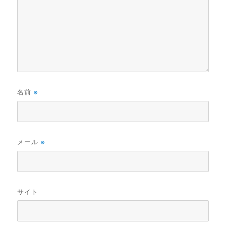
名前
※
メール
※
サイト