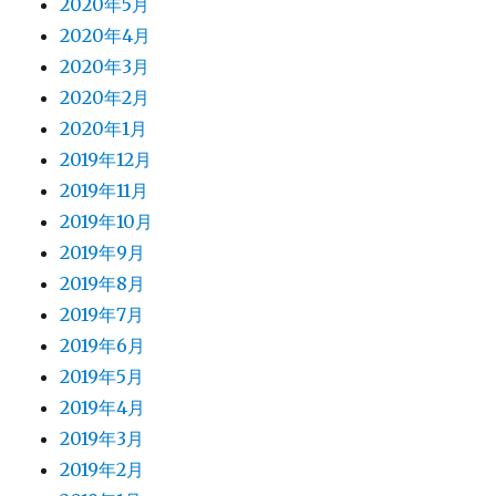
2020年5月
2020年4月
2020年3月
2020年2月
2020年1月
2019年12月
2019年11月
2019年10月
2019年9月
2019年8月
2019年7月
2019年6月
2019年5月
2019年4月
2019年3月
2019年2月