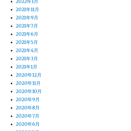
2022年1月
2021年11月
2021年9月
2021年7月
2021年6月
2021年5月
2021年4月
2021年3月
2021年1月
2020年12月
2020年11月
2020年10月
2020年9月
2020年8月
2020年7月
2020年6月