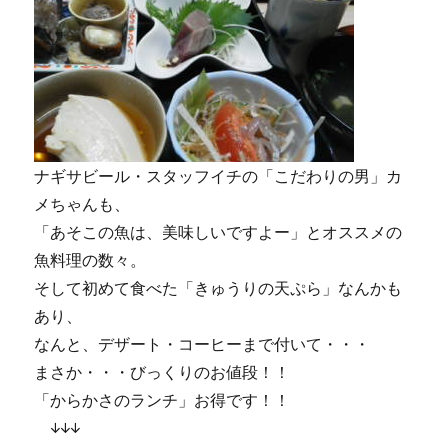
ナギサビール・スタッフイチの「こだわりの男」カ
メちゃんも、
「あそこの魚は、美味しいですよー」とオススメの
魚料理の数々。
そして初めて食べた「きゅうりの天ぷら」なんかも
あり、
なんと、デザート・コーヒーまで付いて・・・
まさか・・・びっくりのお値段！！
「からかさのランチ」お得です！！
↓↓↓