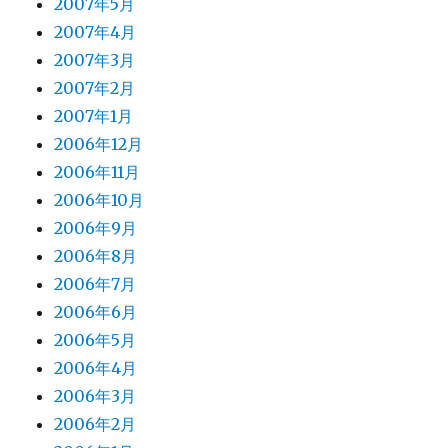
2007年5月
2007年4月
2007年3月
2007年2月
2007年1月
2006年12月
2006年11月
2006年10月
2006年9月
2006年8月
2006年7月
2006年6月
2006年5月
2006年4月
2006年3月
2006年2月