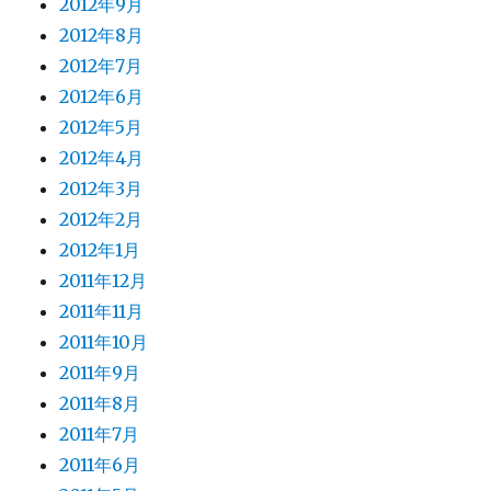
2012年9月
2012年8月
2012年7月
2012年6月
2012年5月
2012年4月
2012年3月
2012年2月
2012年1月
2011年12月
2011年11月
2011年10月
2011年9月
2011年8月
2011年7月
2011年6月