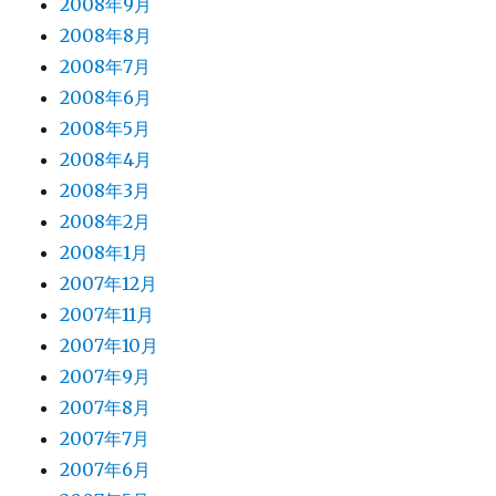
2008年9月
2008年8月
2008年7月
2008年6月
2008年5月
2008年4月
2008年3月
2008年2月
2008年1月
2007年12月
2007年11月
2007年10月
2007年9月
2007年8月
2007年7月
2007年6月