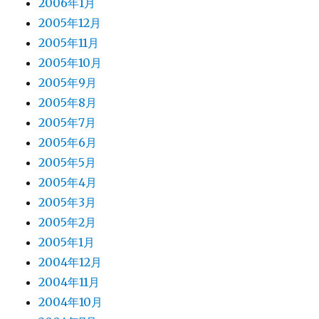
2006年1月
2005年12月
2005年11月
2005年10月
2005年9月
2005年8月
2005年7月
2005年6月
2005年5月
2005年4月
2005年3月
2005年2月
2005年1月
2004年12月
2004年11月
2004年10月