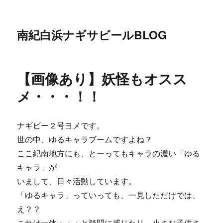
南紀白浜ナギサビールBLOG
【画像あり】妖怪もオスス
メ・・・！！
ナギビー２号ヨメです。
世の中、ゆるキャラブームですよね？
ここ紀南地方にも、とーってもキャラの濃い「ゆる
キャラ」が
いまして、日々活動しています。
「ゆるキャラ」っていっても、一見しただけでは、
え？？