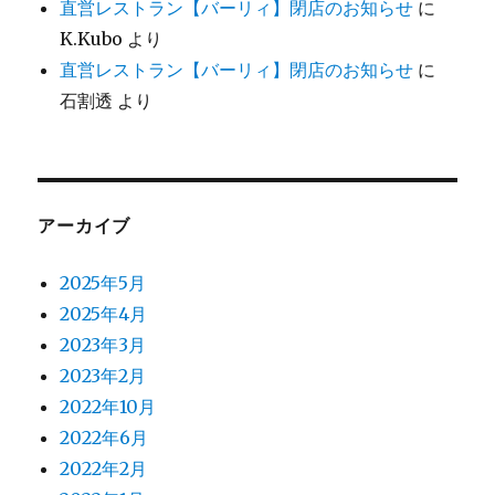
直営レストラン【バーリィ】閉店のお知らせ
に
K.Kubo
より
直営レストラン【バーリィ】閉店のお知らせ
に
石割透
より
アーカイブ
2025年5月
2025年4月
2023年3月
2023年2月
2022年10月
2022年6月
2022年2月