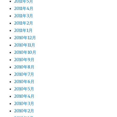
2011年5月
2011年4月
2011年3月
2011年2月
2011年1月
2010年12月
2010年11月
2010年10月
2010年9月
2010年8月
2010年7月
2010年6月
2010年5月
2010年4月
2010年3月
2010年2月