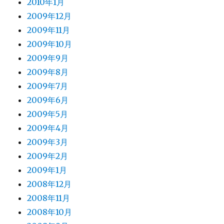
2010年1月
2009年12月
2009年11月
2009年10月
2009年9月
2009年8月
2009年7月
2009年6月
2009年5月
2009年4月
2009年3月
2009年2月
2009年1月
2008年12月
2008年11月
2008年10月