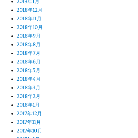
2019年1月
2018年12月
2018年11月
2018年10月
2018年9月
2018年8月
2018年7月
2018年6月
2018年5月
2018年4月
2018年3月
2018年2月
2018年1月
2017年12月
2017年11月
2017年10月