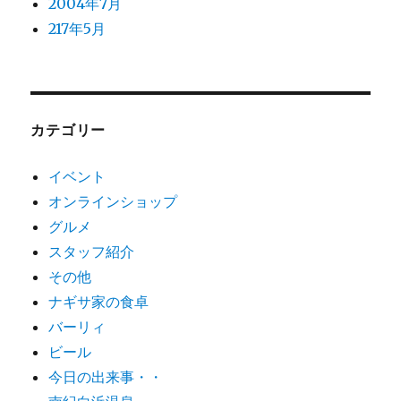
2004年7月
217年5月
カテゴリー
イベント
オンラインショップ
グルメ
スタッフ紹介
その他
ナギサ家の食卓
バーリィ
ビール
今日の出来事・・