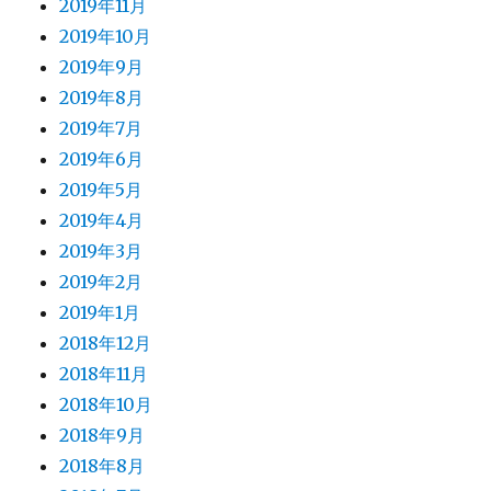
2019年11月
2019年10月
2019年9月
2019年8月
2019年7月
2019年6月
2019年5月
2019年4月
2019年3月
2019年2月
2019年1月
2018年12月
2018年11月
2018年10月
2018年9月
2018年8月