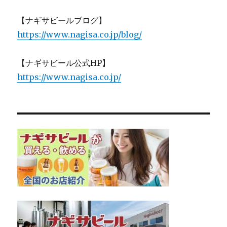
【ナギサビールブログ】
https://www.nagisa.co.jp/blog/
【ナギサビール公式HP】
https://www.nagisa.co.jp/