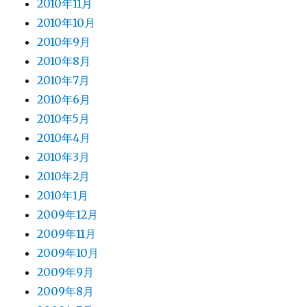
2010年11月
2010年10月
2010年9月
2010年8月
2010年7月
2010年6月
2010年5月
2010年4月
2010年3月
2010年2月
2010年1月
2009年12月
2009年11月
2009年10月
2009年9月
2009年8月