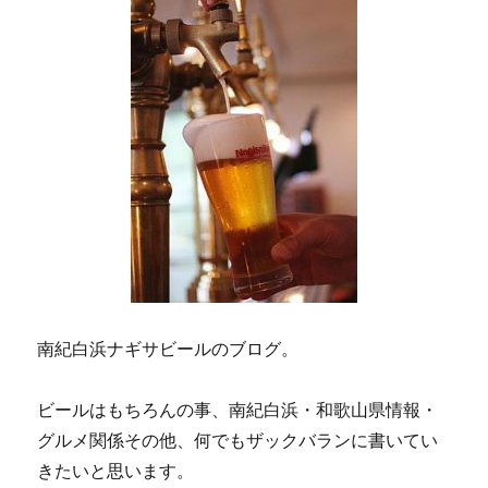
南紀白浜ナギサビールのブログ。
ビールはもちろんの事、南紀白浜・和歌山県情報・
グルメ関係その他、何でもザックバランに書いてい
きたいと思います。