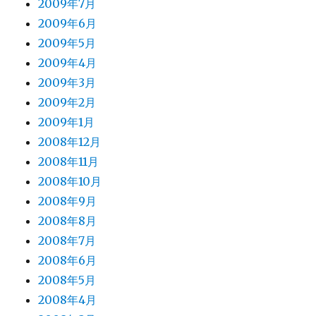
2009年7月
2009年6月
2009年5月
2009年4月
2009年3月
2009年2月
2009年1月
2008年12月
2008年11月
2008年10月
2008年9月
2008年8月
2008年7月
2008年6月
2008年5月
2008年4月