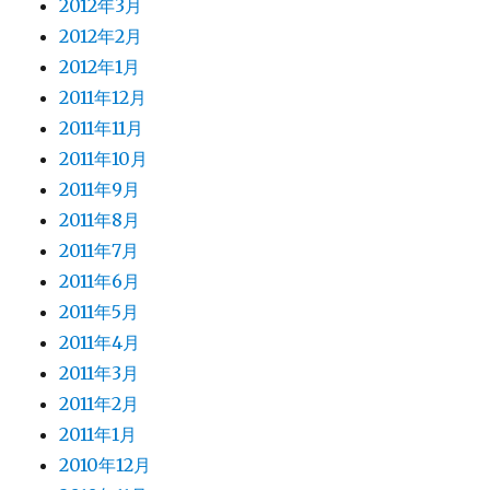
2012年3月
2012年2月
2012年1月
2011年12月
2011年11月
2011年10月
2011年9月
2011年8月
2011年7月
2011年6月
2011年5月
2011年4月
2011年3月
2011年2月
2011年1月
2010年12月