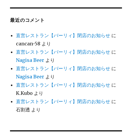
最近のコメント
直営レストラン【バーリィ】閉店のお知らせ
に
cancan-58
より
直営レストラン【バーリィ】閉店のお知らせ
に
Nagisa Beer
より
直営レストラン【バーリィ】閉店のお知らせ
に
Nagisa Beer
より
直営レストラン【バーリィ】閉店のお知らせ
に
K.Kubo
より
直営レストラン【バーリィ】閉店のお知らせ
に
石割透
より