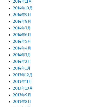
2014年11月
2014年10月
2014年9月
2014年8月
2014年7月
2014年6月
2014年5月
2014年4月
2014年3月
2014年2月
2014年1月
2013年12月
2013年11月
2013年10月
2013年9月
2013年8月