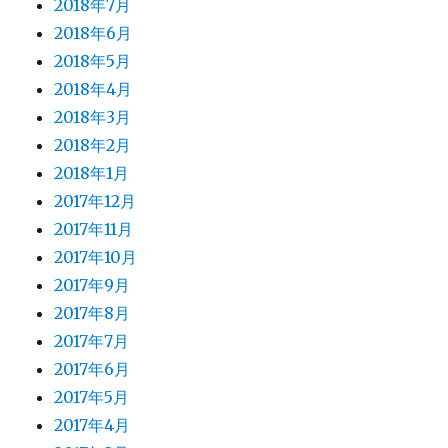
2018年7月
2018年6月
2018年5月
2018年4月
2018年3月
2018年2月
2018年1月
2017年12月
2017年11月
2017年10月
2017年9月
2017年8月
2017年7月
2017年6月
2017年5月
2017年4月