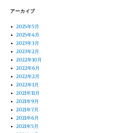
アーカイブ
2025年5月
2025年4月
2023年3月
2023年2月
2022年10月
2022年6月
2022年2月
2022年1月
2021年11月
2021年9月
2021年7月
2021年6月
2021年5月