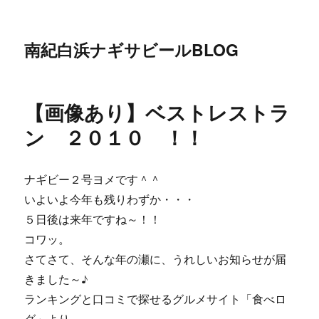
南紀白浜ナギサビールBLOG
【画像あり】ベストレストラ
ン ２０１０ ！！
ナギビー２号ヨメです＾＾
いよいよ今年も残りわずか・・・
５日後は来年ですね～！！
コワッ。
さてさて、そんな年の瀬に、うれしいお知らせが届
きました～♪
ランキングと口コミで探せるグルメサイト「食べロ