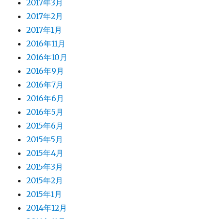
2017年3月
2017年2月
2017年1月
2016年11月
2016年10月
2016年9月
2016年7月
2016年6月
2016年5月
2015年6月
2015年5月
2015年4月
2015年3月
2015年2月
2015年1月
2014年12月