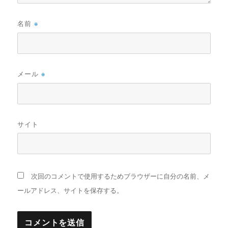
名前
※
メール
※
サイト
次回のコメントで使用するためブラウザーに自分の名前、メ
ールアドレス、サイトを保存する。