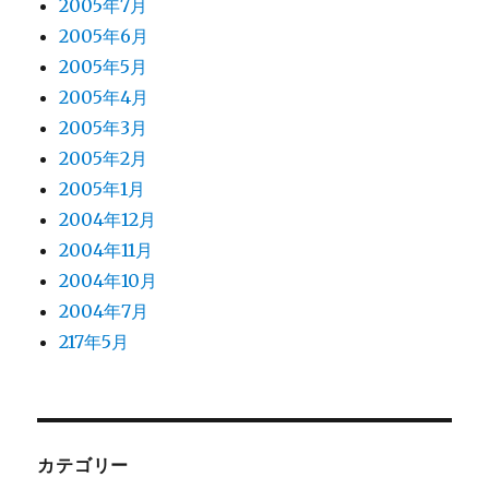
2005年7月
2005年6月
2005年5月
2005年4月
2005年3月
2005年2月
2005年1月
2004年12月
2004年11月
2004年10月
2004年7月
217年5月
カテゴリー