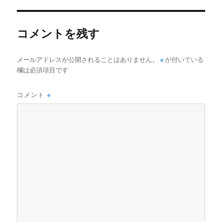
リ
ー
コメントを残す
メールアドレスが公開されることはありません。
※
が付いている
欄は必須項目です
コメント
※