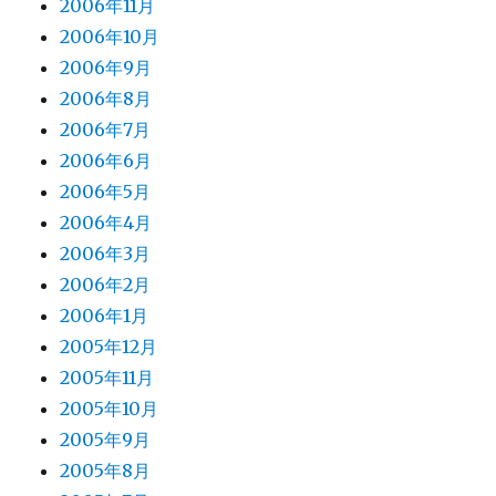
2006年11月
2006年10月
2006年9月
2006年8月
2006年7月
2006年6月
2006年5月
2006年4月
2006年3月
2006年2月
2006年1月
2005年12月
2005年11月
2005年10月
2005年9月
2005年8月