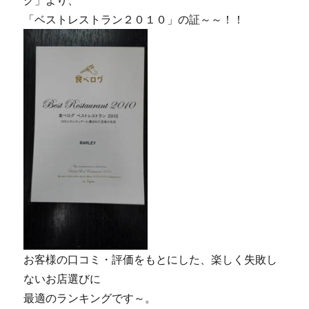
グ」より、
「ベストレストラン２０１０」の証～～！！
お客様の口コミ・評価をもとにした、楽しく失敗し
ないお店選びに
最適のランキングです～。