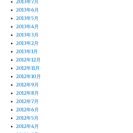
2013年7月
2013年6月
2013年5月
2013年4月
2013年3月
2013年2月
2013年1月
2012年12月
2012年11月
2012年10月
2012年9月
2012年8月
2012年7月
2012年6月
2012年5月
2012年4月