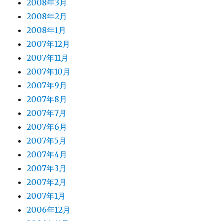
2008年3月
2008年2月
2008年1月
2007年12月
2007年11月
2007年10月
2007年9月
2007年8月
2007年7月
2007年6月
2007年5月
2007年4月
2007年3月
2007年2月
2007年1月
2006年12月