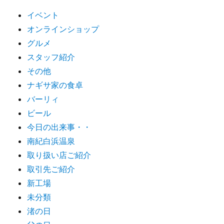
イベント
オンラインショップ
グルメ
スタッフ紹介
その他
ナギサ家の食卓
バーリィ
ビール
今日の出来事・・
南紀白浜温泉
取り扱い店ご紹介
取引先ご紹介
新工場
未分類
渚の日