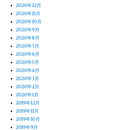
2020年12月
2020年11月
2020年10月
2020年9月
2020年8月
2020年7月
2020年6月
2020年5月
2020年4月
2020年3月
2020年2月
2020年1月
2019年12月
2019年11月
2019年10月
2019年9月