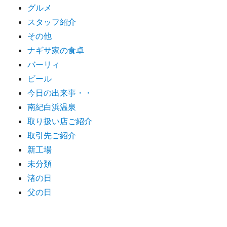
グルメ
スタッフ紹介
その他
ナギサ家の食卓
バーリィ
ビール
今日の出来事・・
南紀白浜温泉
取り扱い店ご紹介
取引先ご紹介
新工場
未分類
渚の日
父の日