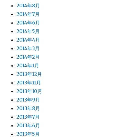
2014年8月
2014年7月
2014年6月
2014年5月
2014年4月
2014年3月
2014年2月
2014年1月
2013年12月
2013年11月
2013年10月
2013年9月
2013年8月
2013年7月
2013年6月
2013年5月