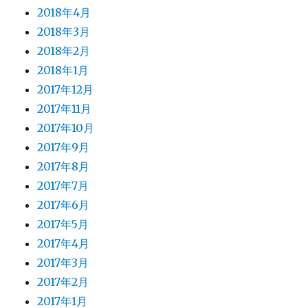
2018年4月
2018年3月
2018年2月
2018年1月
2017年12月
2017年11月
2017年10月
2017年9月
2017年8月
2017年7月
2017年6月
2017年5月
2017年4月
2017年3月
2017年2月
2017年1月