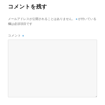
コメントを残す
メールアドレスが公開されることはありません。
※
が付いている
欄は必須項目です
コメント
※