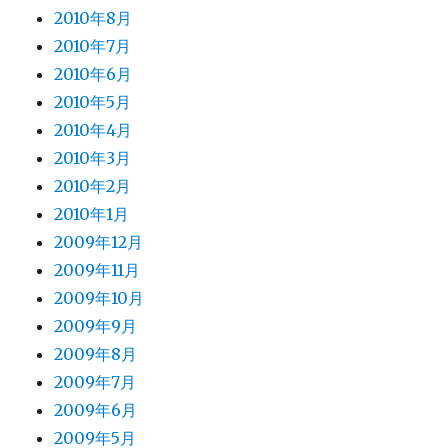
2010年8月
2010年7月
2010年6月
2010年5月
2010年4月
2010年3月
2010年2月
2010年1月
2009年12月
2009年11月
2009年10月
2009年9月
2009年8月
2009年7月
2009年6月
2009年5月