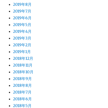
2019年8月
2019年7月
2019年6月
2019年5月
2019年4月
2019年3月
2019年2月
2019年1月
2018年12月
2018年11月
2018年10月
2018年9月
2018年8月
2018年7月
2018年6月
2018年5月