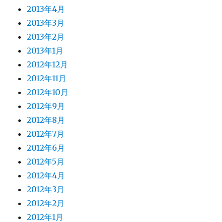
2013年4月
2013年3月
2013年2月
2013年1月
2012年12月
2012年11月
2012年10月
2012年9月
2012年8月
2012年7月
2012年6月
2012年5月
2012年4月
2012年3月
2012年2月
2012年1月