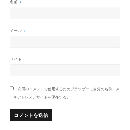
名前
※
メール
※
サイト
次回のコメントで使用するためブラウザーに自分の名前、メ
ールアドレス、サイトを保存する。