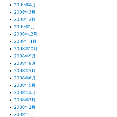
2009年4月
2009年3月
2009年2月
2009年1月
2008年12月
2008年11月
2008年10月
2008年9月
2008年8月
2008年7月
2008年6月
2008年5月
2008年4月
2008年3月
2008年2月
2008年1月