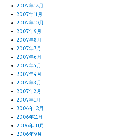
2007年12月
2007年11月
2007年10月
2007年9月
2007年8月
2007年7月
2007年6月
2007年5月
2007年4月
2007年3月
2007年2月
2007年1月
2006年12月
2006年11月
2006年10月
2006年9月