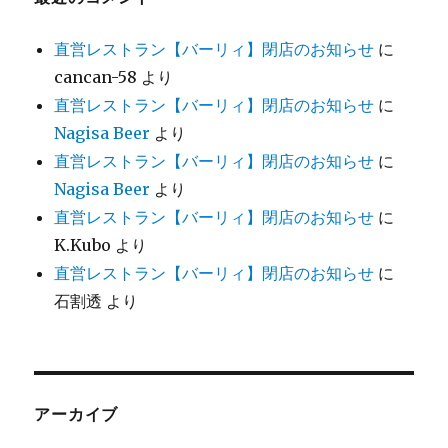
直営レストラン【バーリィ】閉店のお知らせ
に
cancan-58
より
直営レストラン【バーリィ】閉店のお知らせ
に
Nagisa Beer
より
直営レストラン【バーリィ】閉店のお知らせ
に
Nagisa Beer
より
直営レストラン【バーリィ】閉店のお知らせ
に
K.Kubo
より
直営レストラン【バーリィ】閉店のお知らせ
に
石割透
より
アーカイブ