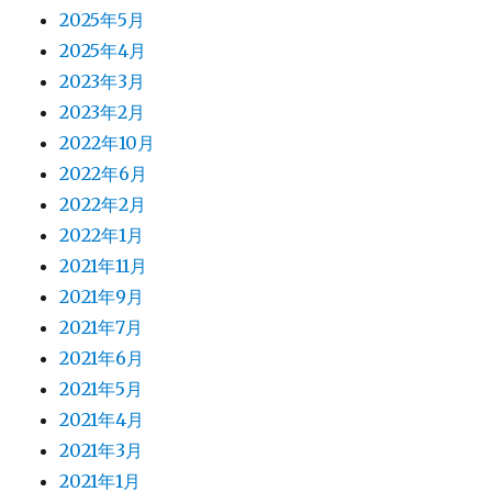
2025年5月
2025年4月
2023年3月
2023年2月
2022年10月
2022年6月
2022年2月
2022年1月
2021年11月
2021年9月
2021年7月
2021年6月
2021年5月
2021年4月
2021年3月
2021年1月