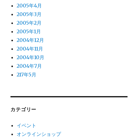
2005年4月
2005年3月
2005年2月
2005年1月
2004年12月
2004年11月
2004年10月
2004年7月
217年5月
カテゴリー
イベント
オンラインショップ