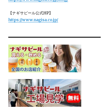
【ナギサビール公式HP】
https://www.nagisa.co.jp/