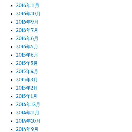
2016年11月
2016年10月
2016年9月
2016年7月
2016年6月
2016年5月
2015年6月
2015年5月
2015年4月
2015年3月
2015年2月
2015年1月
2014年12月
2014年11月
2014年10月
2014年9月