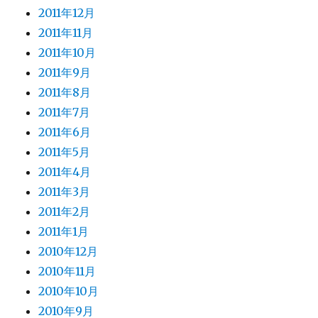
2011年12月
2011年11月
2011年10月
2011年9月
2011年8月
2011年7月
2011年6月
2011年5月
2011年4月
2011年3月
2011年2月
2011年1月
2010年12月
2010年11月
2010年10月
2010年9月