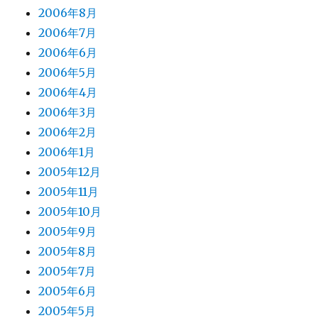
2006年8月
2006年7月
2006年6月
2006年5月
2006年4月
2006年3月
2006年2月
2006年1月
2005年12月
2005年11月
2005年10月
2005年9月
2005年8月
2005年7月
2005年6月
2005年5月