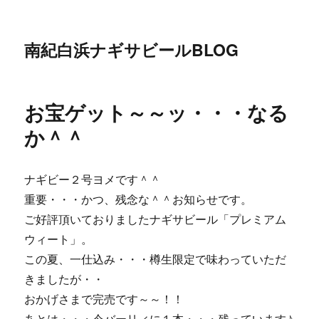
南紀白浜ナギサビールBLOG
お宝ゲット～～ッ・・・なる
か＾＾
ナギビー２号ヨメです＾＾
重要・・・かつ、残念な＾＾お知らせです。
ご好評頂いておりましたナギサビール「プレミアム
ウィート」。
この夏、一仕込み・・・樽生限定で味わっていただ
きましたが・・
おかげさまで完売です～～！！