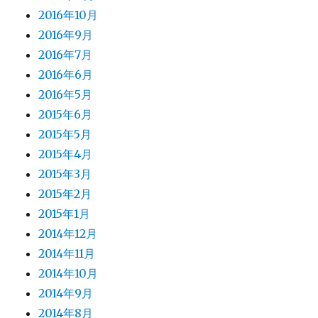
2016年10月
2016年9月
2016年7月
2016年6月
2016年5月
2015年6月
2015年5月
2015年4月
2015年3月
2015年2月
2015年1月
2014年12月
2014年11月
2014年10月
2014年9月
2014年8月