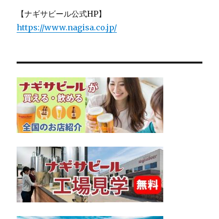
【ナギサビール公式HP】
https://www.nagisa.co.jp/