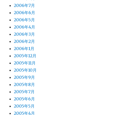
2006年7月
2006年6月
2006年5月
2006年4月
2006年3月
2006年2月
2006年1月
2005年12月
2005年11月
2005年10月
2005年9月
2005年8月
2005年7月
2005年6月
2005年5月
2005年4月