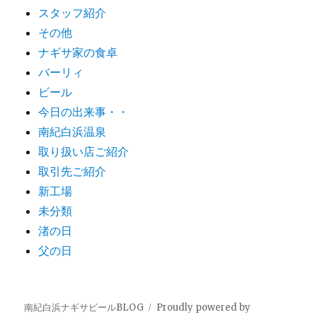
スタッフ紹介
その他
ナギサ家の食卓
バーリィ
ビール
今日の出来事・・
南紀白浜温泉
取り扱い店ご紹介
取引先ご紹介
新工場
未分類
渚の日
父の日
南紀白浜ナギサビールBLOG
Proudly powered by