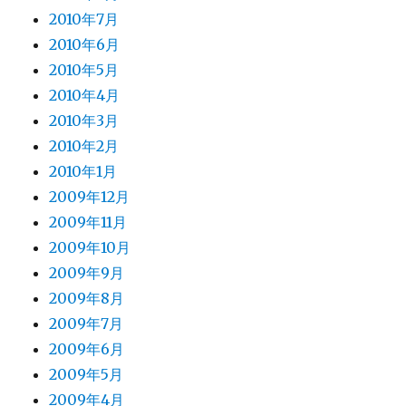
2010年7月
2010年6月
2010年5月
2010年4月
2010年3月
2010年2月
2010年1月
2009年12月
2009年11月
2009年10月
2009年9月
2009年8月
2009年7月
2009年6月
2009年5月
2009年4月