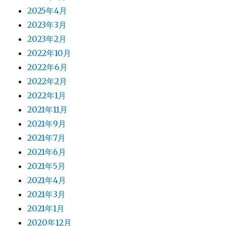
2025年4月
2023年3月
2023年2月
2022年10月
2022年6月
2022年2月
2022年1月
2021年11月
2021年9月
2021年7月
2021年6月
2021年5月
2021年4月
2021年3月
2021年1月
2020年12月