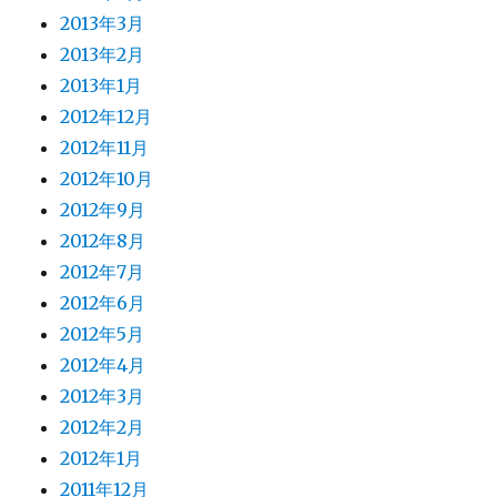
2013年3月
2013年2月
2013年1月
2012年12月
2012年11月
2012年10月
2012年9月
2012年8月
2012年7月
2012年6月
2012年5月
2012年4月
2012年3月
2012年2月
2012年1月
2011年12月