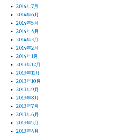
2014年7月
2014年6月
2014年5月
2014年4月
2014年3月
2014年2月
2014年1月
2013年12月
2013年11月
2013年10月
2013年9月
2013年8月
2013年7月
2013年6月
2013年5月
2013年4月