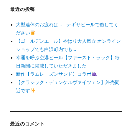
最近の投稿
大型連休のお疲れは… ナギサビールで癒してく
ださい
【ゴールデンエール】やはり大人気☆ オンライン
ショップでも白浜町内でも…
幸運を呼ぶ空港ビール【ファースト・ラック】毎
日新聞に掲載していただきました
新作【ラムレーズンサンド】コラボ
【クラシック・デュンケルヴァイツェン】終売間
近です
最近のコメント