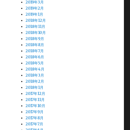
2019年3月
2019年2月
2019年1月
2018年12月
2018年11月
2018年10月
2018年9月
2018年8月
2018年7月
2018年6月
2018年5月
2018年4月
2018年3月
2018年2月
2018年1月
2017年12月
2017年11月
2017年10月
2017年9月
2017年8月
2017年7月