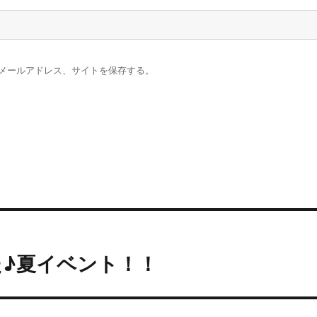
メールアドレス、サイトを保存する。
♪夏イベント！！