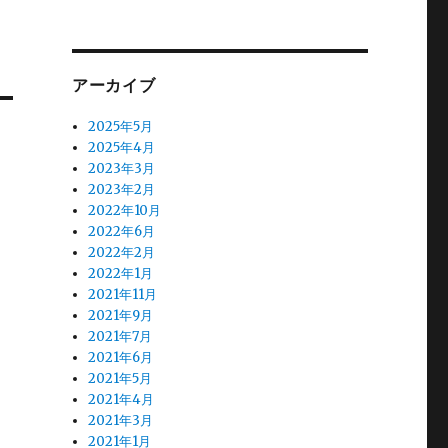
アーカイブ
2025年5月
2025年4月
2023年3月
2023年2月
2022年10月
2022年6月
2022年2月
2022年1月
2021年11月
2021年9月
2021年7月
2021年6月
2021年5月
2021年4月
2021年3月
2021年1月