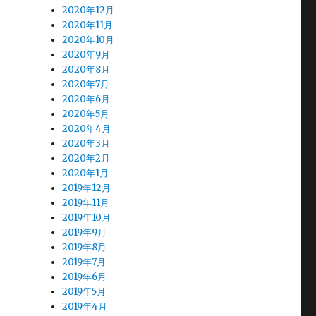
2020年12月
2020年11月
2020年10月
2020年9月
2020年8月
2020年7月
2020年6月
2020年5月
2020年4月
2020年3月
2020年2月
2020年1月
2019年12月
2019年11月
2019年10月
2019年9月
2019年8月
2019年7月
2019年6月
2019年5月
2019年4月