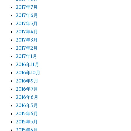
2017年7月
2017年6月
2017年5月
2017年4月
2017年3月
2017年2月
2017年1月
2016年11月
2016年10月
2016年9月
2016年7月
2016年6月
2016年5月
2015年6月
2015年5月
2015年4月