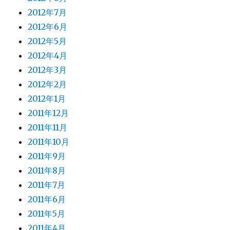
2012年7月
2012年6月
2012年5月
2012年4月
2012年3月
2012年2月
2012年1月
2011年12月
2011年11月
2011年10月
2011年9月
2011年8月
2011年7月
2011年6月
2011年5月
2011年4月