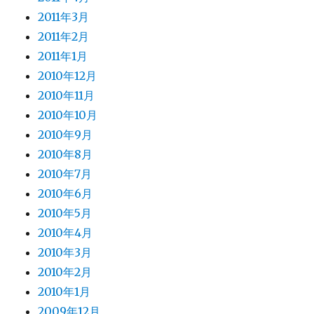
2011年3月
2011年2月
2011年1月
2010年12月
2010年11月
2010年10月
2010年9月
2010年8月
2010年7月
2010年6月
2010年5月
2010年4月
2010年3月
2010年2月
2010年1月
2009年12月