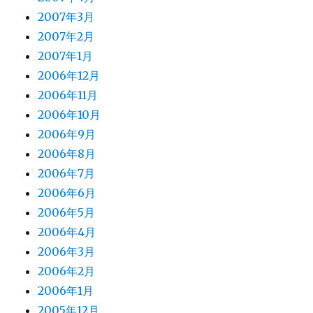
2007年3月
2007年2月
2007年1月
2006年12月
2006年11月
2006年10月
2006年9月
2006年8月
2006年7月
2006年6月
2006年5月
2006年4月
2006年3月
2006年2月
2006年1月
2005年12月