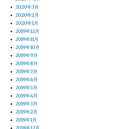
2020年3月
2020年2月
2020年1月
2019年12月
2019年11月
2019年10月
2019年9月
2019年8月
2019年7月
2019年6月
2019年5月
2019年4月
2019年3月
2019年2月
2019年1月
2018年12月