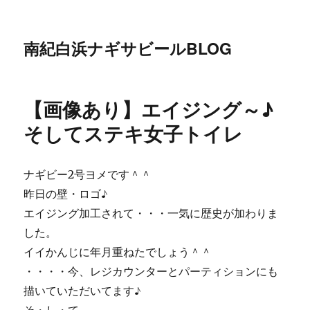
南紀白浜ナギサビールBLOG
【画像あり】エイジング～♪
そしてステキ女子トイレ
ナギビー2号ヨメです＾＾
昨日の壁・ロゴ♪
エイジング加工されて・・・一気に歴史が加わりま
した。
イイかんじに年月重ねたでしょう＾＾
・・・・今、レジカウンターとパーティションにも
描いていただいてます♪