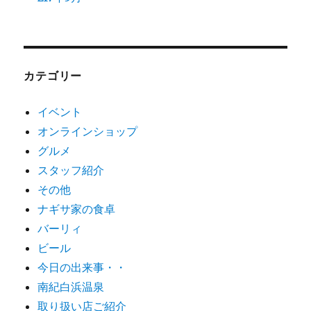
カテゴリー
イベント
オンラインショップ
グルメ
スタッフ紹介
その他
ナギサ家の食卓
バーリィ
ビール
今日の出来事・・
南紀白浜温泉
取り扱い店ご紹介