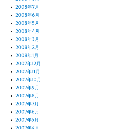
2008年7月
2008年6月
2008年5月
2008年4月
2008年3月
2008年2月
2008年1月
2007年12月
2007年11月
2007年10月
2007年9月
2007年8月
2007年7月
2007年6月
2007年5月
2007年4月