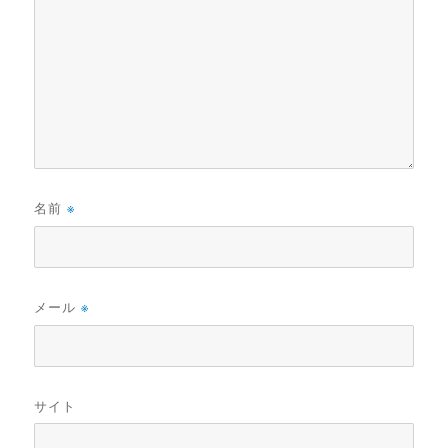
名前
※
メール
※
サイト