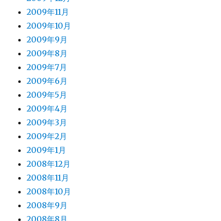
2009年11月
2009年10月
2009年9月
2009年8月
2009年7月
2009年6月
2009年5月
2009年4月
2009年3月
2009年2月
2009年1月
2008年12月
2008年11月
2008年10月
2008年9月
2008年8月