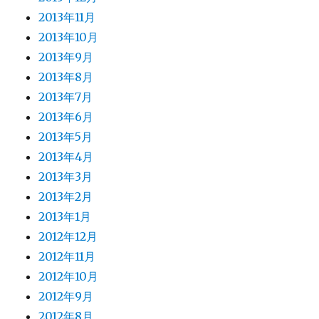
2013年11月
2013年10月
2013年9月
2013年8月
2013年7月
2013年6月
2013年5月
2013年4月
2013年3月
2013年2月
2013年1月
2012年12月
2012年11月
2012年10月
2012年9月
2012年8月