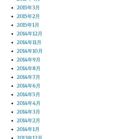
2015年3月
2015年2月
2015年1月
2014年12月
2014年11月
2014年10月
2014年9月
2014年8月
2014年7月
2014年6月
2014年5月
2014年4月
2014年3月
2014年2月
2014年1月
2013年12月