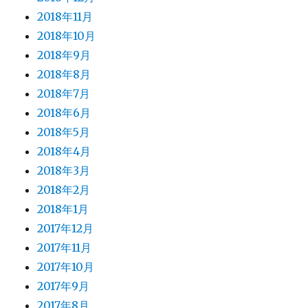
2018年11月
2018年10月
2018年9月
2018年8月
2018年7月
2018年6月
2018年5月
2018年4月
2018年3月
2018年2月
2018年1月
2017年12月
2017年11月
2017年10月
2017年9月
2017年8月