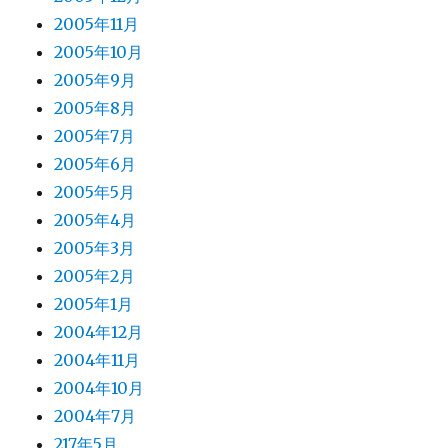
2005年11月
2005年10月
2005年9月
2005年8月
2005年7月
2005年6月
2005年5月
2005年4月
2005年3月
2005年2月
2005年1月
2004年12月
2004年11月
2004年10月
2004年7月
217年5月