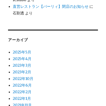
直営レストラン【バーリィ】閉店のお知らせ
に
石割透
より
アーカイブ
2025年5月
2025年4月
2023年3月
2023年2月
2022年10月
2022年6月
2022年2月
2022年1月
2021年11月