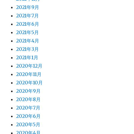
2021年9月
2021年7月
2021年6月
2021年5月
2021年4月
2021年3月
2021年1月
2020年12月
2020年11月
2020年10月
2020年9月
2020年8月
2020年7月
2020年6月
2020年5月
2020年4月