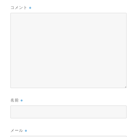
コメント
※
名前
※
メール
※