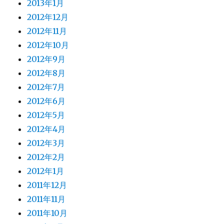
2013年1月
2012年12月
2012年11月
2012年10月
2012年9月
2012年8月
2012年7月
2012年6月
2012年5月
2012年4月
2012年3月
2012年2月
2012年1月
2011年12月
2011年11月
2011年10月