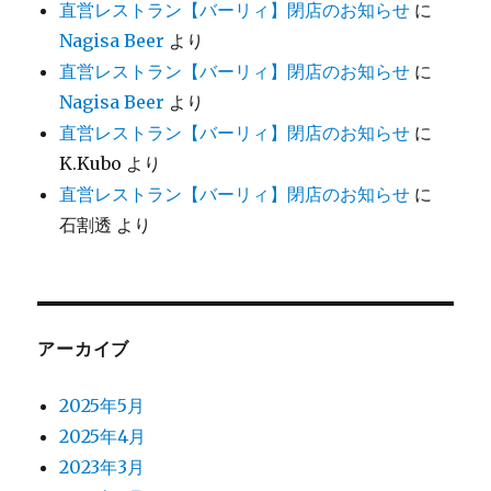
直営レストラン【バーリィ】閉店のお知らせ
に
Nagisa Beer
より
直営レストラン【バーリィ】閉店のお知らせ
に
Nagisa Beer
より
直営レストラン【バーリィ】閉店のお知らせ
に
K.Kubo
より
直営レストラン【バーリィ】閉店のお知らせ
に
石割透
より
アーカイブ
2025年5月
2025年4月
2023年3月