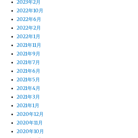
2023年2月
2022年10月
2022年6月
2022年2月
2022年1月
2021年11月
2021年9月
2021年7月
2021年6月
2021年5月
2021年4月
2021年3月
2021年1月
2020年12月
2020年11月
2020年10月