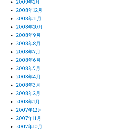
2009年1月
2008年12月
2008年11月
2008年10月
2008年9月
2008年8月
2008年7月
2008年6月
2008年5月
2008年4月
2008年3月
2008年2月
2008年1月
2007年12月
2007年11月
2007年10月