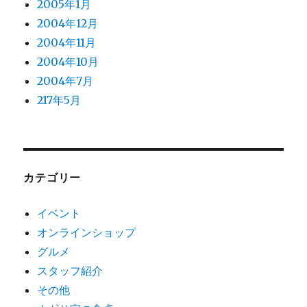
2005年1月
2004年12月
2004年11月
2004年10月
2004年7月
217年5月
カテゴリー
イベント
オンラインショップ
グルメ
スタッフ紹介
その他