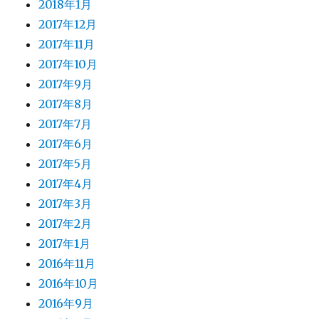
2018年1月
2017年12月
2017年11月
2017年10月
2017年9月
2017年8月
2017年7月
2017年6月
2017年5月
2017年4月
2017年3月
2017年2月
2017年1月
2016年11月
2016年10月
2016年9月