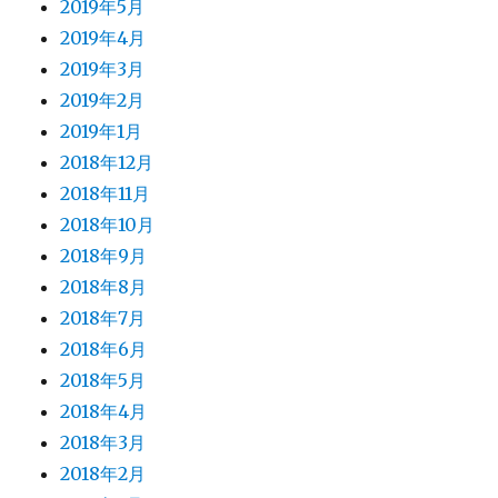
2019年5月
2019年4月
2019年3月
2019年2月
2019年1月
2018年12月
2018年11月
2018年10月
2018年9月
2018年8月
2018年7月
2018年6月
2018年5月
2018年4月
2018年3月
2018年2月