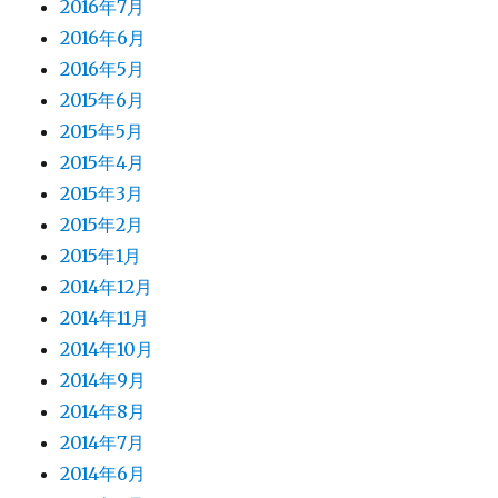
2016年7月
2016年6月
2016年5月
2015年6月
2015年5月
2015年4月
2015年3月
2015年2月
2015年1月
2014年12月
2014年11月
2014年10月
2014年9月
2014年8月
2014年7月
2014年6月