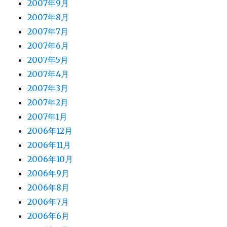
2007年9月
2007年8月
2007年7月
2007年6月
2007年5月
2007年4月
2007年3月
2007年2月
2007年1月
2006年12月
2006年11月
2006年10月
2006年9月
2006年8月
2006年7月
2006年6月