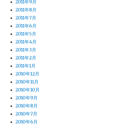
2011年9月
2011年8月
2011年7月
2011年6月
2011年5月
2011年4月
2011年3月
2011年2月
2011年1月
2010年12月
2010年11月
2010年10月
2010年9月
2010年8月
2010年7月
2010年6月