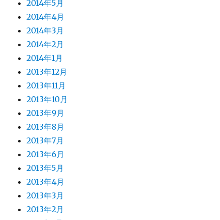
2014年5月
2014年4月
2014年3月
2014年2月
2014年1月
2013年12月
2013年11月
2013年10月
2013年9月
2013年8月
2013年7月
2013年6月
2013年5月
2013年4月
2013年3月
2013年2月