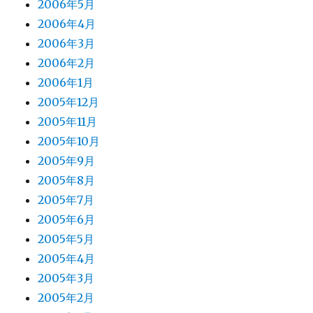
2006年5月
2006年4月
2006年3月
2006年2月
2006年1月
2005年12月
2005年11月
2005年10月
2005年9月
2005年8月
2005年7月
2005年6月
2005年5月
2005年4月
2005年3月
2005年2月