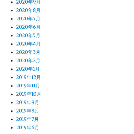
2020年9月
2020年8月
2020年7月
2020年6月
2020年5月
2020年4月
2020年3月
2020年2月
2020年1月
2019年12月
2019年11月
2019年10月
2019年9月
2019年8月
2019年7月
2019年6月