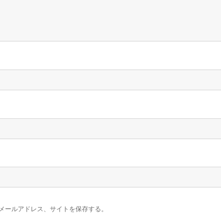
メールアドレス、サイトを保存する。