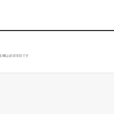
る欄は必須項目です