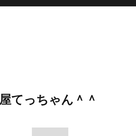
屋てっちゃん＾＾