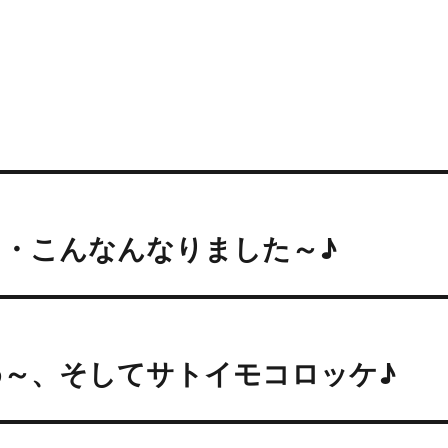
・こんなんなりました～♪
め～、そしてサトイモコロッケ♪