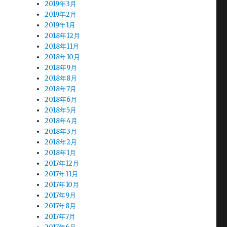
2019年3月
2019年2月
2019年1月
2018年12月
2018年11月
2018年10月
2018年9月
2018年8月
2018年7月
2018年6月
2018年5月
2018年4月
2018年3月
2018年2月
2018年1月
2017年12月
2017年11月
2017年10月
2017年9月
2017年8月
2017年7月