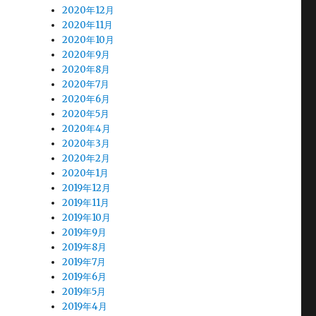
2020年12月
2020年11月
2020年10月
2020年9月
2020年8月
2020年7月
2020年6月
2020年5月
2020年4月
2020年3月
2020年2月
2020年1月
2019年12月
2019年11月
2019年10月
2019年9月
2019年8月
2019年7月
2019年6月
2019年5月
2019年4月