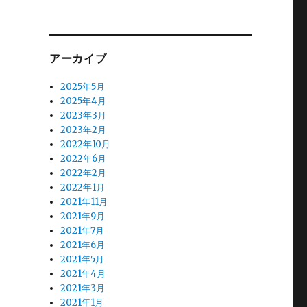
アーカイブ
2025年5月
2025年4月
2023年3月
2023年2月
2022年10月
2022年6月
2022年2月
2022年1月
2021年11月
2021年9月
2021年7月
2021年6月
2021年5月
2021年4月
2021年3月
2021年1月