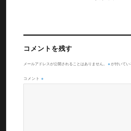
コメントを残す
メールアドレスが公開されることはありません。
※
が付いてい
コメント
※