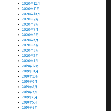
2020年12月
2020年11月
2020年10月
2020年9月
2020年8月
2020年7月
2020年6月
2020年5月
2020年4月
2020年3月
2020年2月
2020年1月
2019年12月
2019年11月
2019年10月
2019年9月
2019年8月
2019年7月
2019年6月
2019年5月
2019年4月