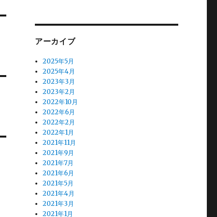
アーカイブ
2025年5月
2025年4月
2023年3月
2023年2月
2022年10月
2022年6月
2022年2月
2022年1月
2021年11月
2021年9月
2021年7月
2021年6月
2021年5月
2021年4月
2021年3月
2021年1月