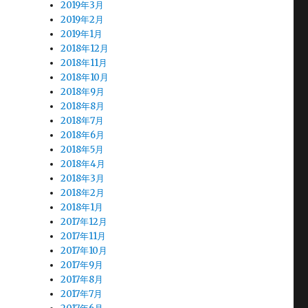
2019年3月
2019年2月
2019年1月
2018年12月
2018年11月
2018年10月
2018年9月
2018年8月
2018年7月
2018年6月
2018年5月
2018年4月
2018年3月
2018年2月
2018年1月
2017年12月
2017年11月
2017年10月
2017年9月
2017年8月
2017年7月