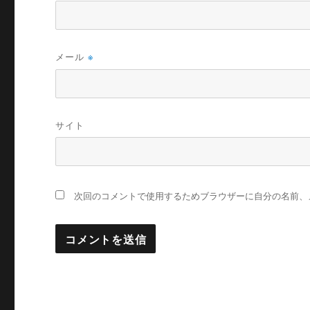
メール
※
サイト
次回のコメントで使用するためブラウザーに自分の名前、