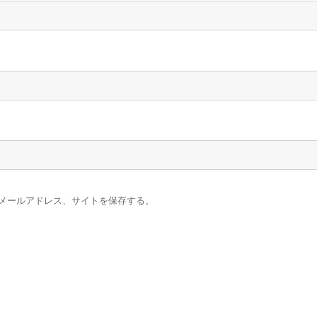
メールアドレス、サイトを保存する。