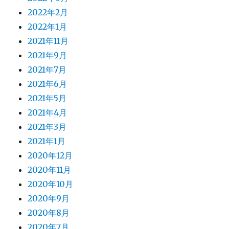
2022年2月
2022年1月
2021年11月
2021年9月
2021年7月
2021年6月
2021年5月
2021年4月
2021年3月
2021年1月
2020年12月
2020年11月
2020年10月
2020年9月
2020年8月
2020年7月