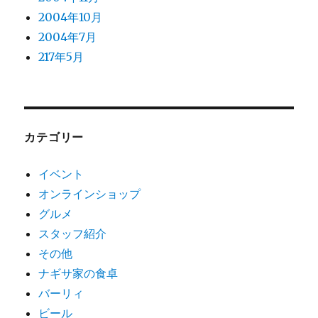
2004年10月
2004年7月
217年5月
カテゴリー
イベント
オンラインショップ
グルメ
スタッフ紹介
その他
ナギサ家の食卓
バーリィ
ビール