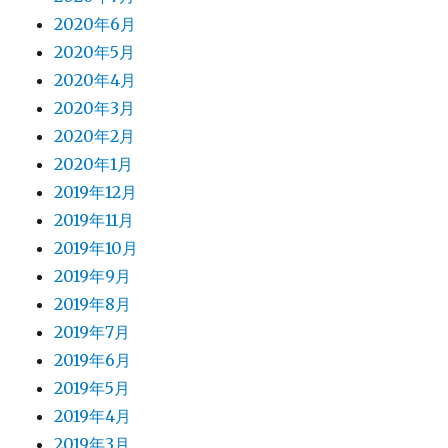
2020年6月
2020年5月
2020年4月
2020年3月
2020年2月
2020年1月
2019年12月
2019年11月
2019年10月
2019年9月
2019年8月
2019年7月
2019年6月
2019年5月
2019年4月
2019年3月