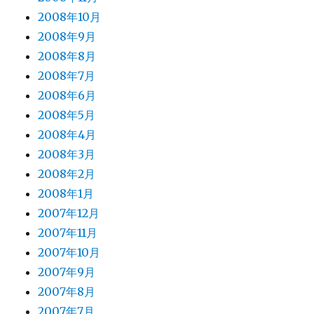
2008年10月
2008年9月
2008年8月
2008年7月
2008年6月
2008年5月
2008年4月
2008年3月
2008年2月
2008年1月
2007年12月
2007年11月
2007年10月
2007年9月
2007年8月
2007年7月