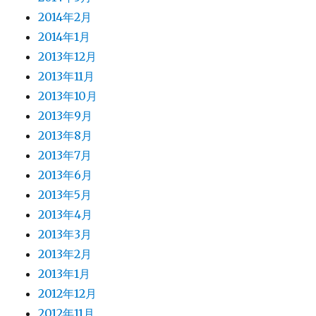
2014年2月
2014年1月
2013年12月
2013年11月
2013年10月
2013年9月
2013年8月
2013年7月
2013年6月
2013年5月
2013年4月
2013年3月
2013年2月
2013年1月
2012年12月
2012年11月