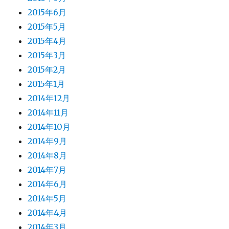
2015年6月
2015年5月
2015年4月
2015年3月
2015年2月
2015年1月
2014年12月
2014年11月
2014年10月
2014年9月
2014年8月
2014年7月
2014年6月
2014年5月
2014年4月
2014年3月