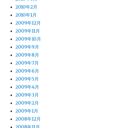
2010年2月
2010年1月
2009年12月
2009年11月
2009年10月
2009年9月
2009年8月
2009年7月
2009年6月
2009年5月
2009年4月
2009年3月
2009年2月
2009年1月
2008年12月
2008年11月