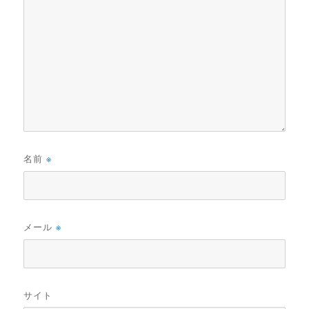
名前
※
メール
※
サイト