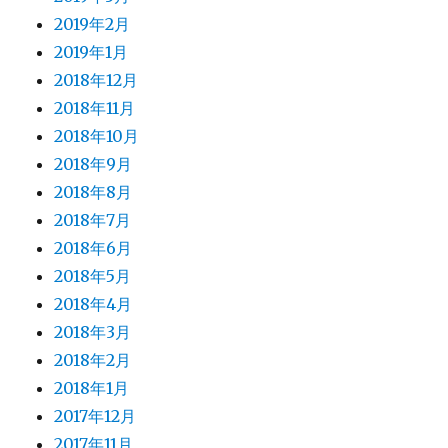
2019年2月
2019年1月
2018年12月
2018年11月
2018年10月
2018年9月
2018年8月
2018年7月
2018年6月
2018年5月
2018年4月
2018年3月
2018年2月
2018年1月
2017年12月
2017年11月