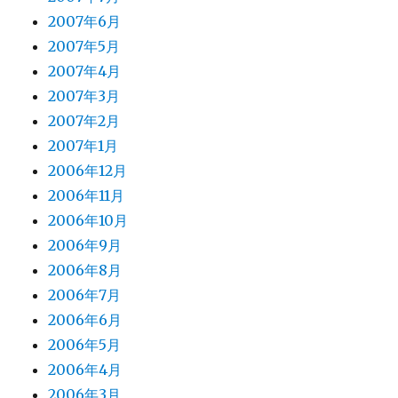
2007年6月
2007年5月
2007年4月
2007年3月
2007年2月
2007年1月
2006年12月
2006年11月
2006年10月
2006年9月
2006年8月
2006年7月
2006年6月
2006年5月
2006年4月
2006年3月