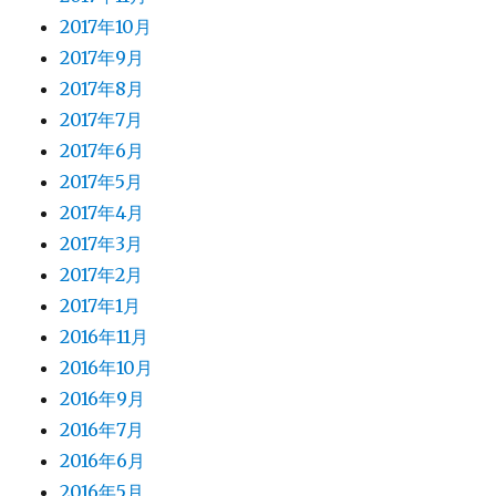
2017年10月
2017年9月
2017年8月
2017年7月
2017年6月
2017年5月
2017年4月
2017年3月
2017年2月
2017年1月
2016年11月
2016年10月
2016年9月
2016年7月
2016年6月
2016年5月