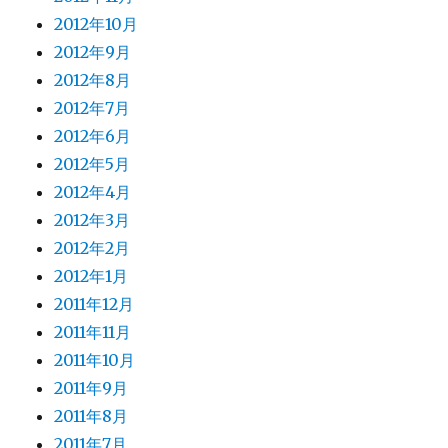
2012年10月
2012年9月
2012年8月
2012年7月
2012年6月
2012年5月
2012年4月
2012年3月
2012年2月
2012年1月
2011年12月
2011年11月
2011年10月
2011年9月
2011年8月
2011年7月