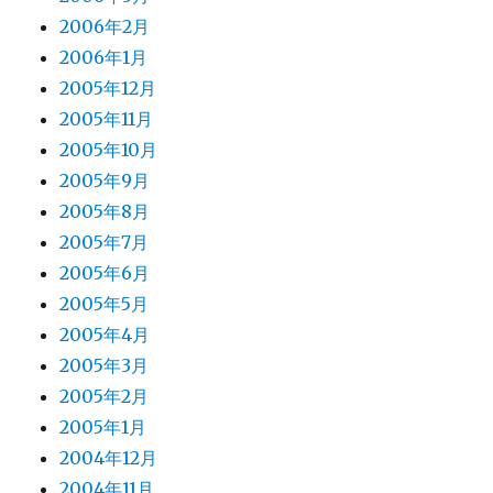
2006年2月
2006年1月
2005年12月
2005年11月
2005年10月
2005年9月
2005年8月
2005年7月
2005年6月
2005年5月
2005年4月
2005年3月
2005年2月
2005年1月
2004年12月
2004年11月