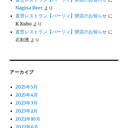
Nagisa Beer
より
直営レストラン【バーリィ】閉店のお知らせ
に
K.Kubo
より
直営レストラン【バーリィ】閉店のお知らせ
に
石割透
より
アーカイブ
2025年5月
2025年4月
2023年3月
2023年2月
2022年10月
2022年6月