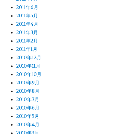
2011年6月
2011年5月
2011年4月
2011年3月
2011年2月
2011年1月
2010年12月
2010年11月
2010年10月
2010年9月
2010年8月
2010年7月
2010年6月
2010年5月
2010年4月
2010年3月