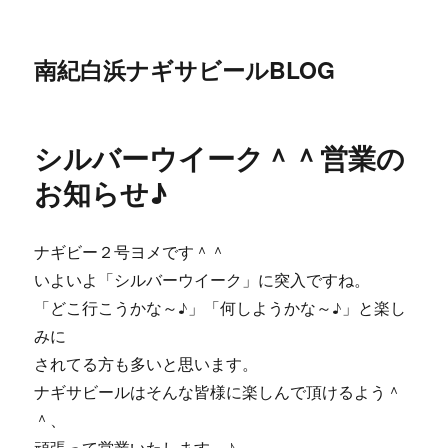
南紀白浜ナギサビールBLOG
シルバーウイーク＾＾営業の
お知らせ♪
ナギビー２号ヨメです＾＾
いよいよ「シルバーウイーク」に突入ですね。
「どこ行こうかな～♪」「何しようかな～♪」と楽し
みに
されてる方も多いと思います。
ナギサビールはそんな皆様に楽しんで頂けるよう＾
＾、