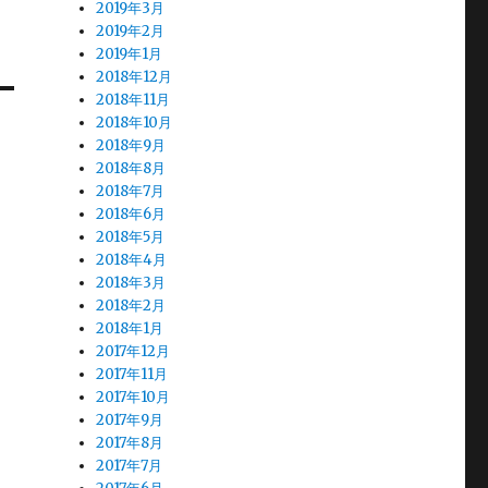
2019年3月
2019年2月
2019年1月
2018年12月
2018年11月
2018年10月
2018年9月
2018年8月
2018年7月
2018年6月
2018年5月
2018年4月
2018年3月
2018年2月
2018年1月
2017年12月
2017年11月
2017年10月
2017年9月
2017年8月
2017年7月