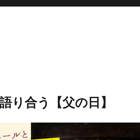
語り合う【父の日】