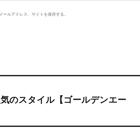
メールアドレス、サイトを保存する。
人気のスタイル【ゴールデンエー