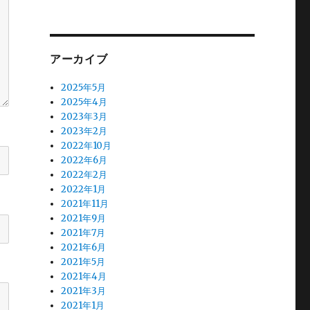
アーカイブ
2025年5月
2025年4月
2023年3月
2023年2月
2022年10月
2022年6月
2022年2月
2022年1月
2021年11月
2021年9月
2021年7月
2021年6月
2021年5月
2021年4月
2021年3月
2021年1月