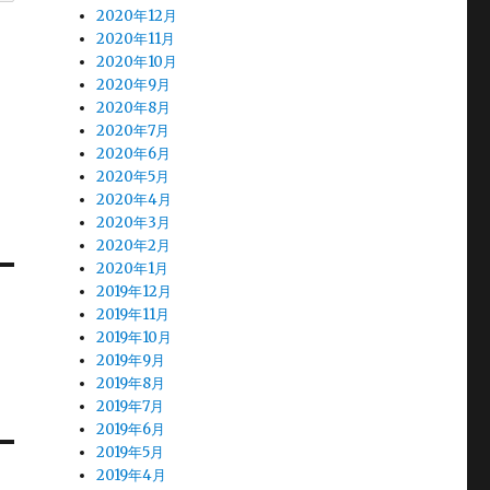
2020年12月
2020年11月
2020年10月
2020年9月
2020年8月
2020年7月
2020年6月
2020年5月
2020年4月
2020年3月
2020年2月
2020年1月
2019年12月
2019年11月
2019年10月
2019年9月
2019年8月
2019年7月
2019年6月
2019年5月
2019年4月