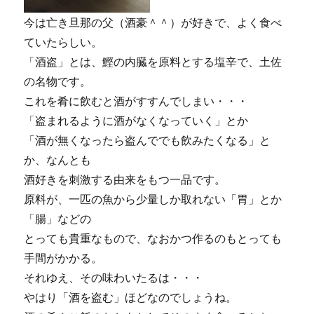
今は亡き旦那の父（酒豪＾＾）が好きで、よく食べ
ていたらしい。
「酒盗」とは、鰹の内臓を原料とする塩辛で、土佐
の名物です。
これを肴に飲むと酒がすすんでしまい・・・
「盗まれるように酒がなくなっていく」とか
「酒が無くなったら盗んででも飲みたくなる」と
か、なんとも
酒好きを刺激する由来をもつ一品です。
原料が、一匹の魚から少量しか取れない「胃」とか
「腸」などの
とっても貴重なもので、なおかつ作るのもとっても
手間がかかる。
それゆえ、その味わいたるは・・・
やはり「酒を盗む」ほどなのでしょうね。