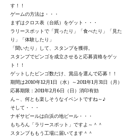
す！！
ゲームの方法は・・・
まずはクロス表（台紙）をゲット・・・
ラリースポットで「買ったり」「食べたり」「見た
り」「体験したり」
「聞いたり」して、スタンプを獲得。
スタンプでビンゴを成立させると応募資格をゲッ
ト！！
ゲットしたビンゴ数だけ、賞品を選んで応募！！
期間は2010年12月1日（水）～2011年1月31日（月）
応募期限：2011年2月6日（日）消印有効
ん～、何とも楽しそうなイベントですね～♪
そして・・・
ナギサビールは白浜の地ビール・・・
もちろん「ラリースポット」ですよ～＾＾
スタンプももう工場に届いてます＾＾