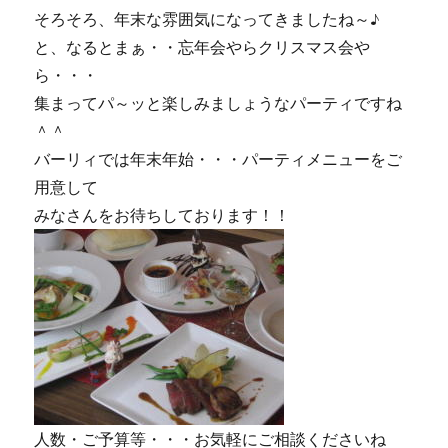
そろそろ、年末な雰囲気になってきましたね～♪
と、なるとまぁ・・忘年会やらクリスマス会や
ら・・・
集まってパ～ッと楽しみましょうなパーティですね
＾＾
バーリィでは年末年始・・・パーティメニューをご
用意して
みなさんをお待ちしております！！
人数・ご予算等・・・お気軽にご相談くださいね