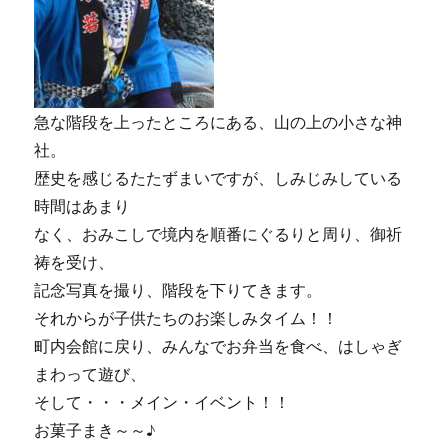
急な階段を上ったところにある、山の上の小さな神
社。
歴史を感じるたたずまいですが、しみじみしている
時間はあまり
なく、おみこしで境内を順番にぐるりと周り、御祈
祷を受け、
記念写真を撮り、階段を下りてきます。
それからが子供たちのお楽しみタイム！！
町内会館に戻り、みんなでお弁当を食べ、はしゃぎ
まわって遊び、
そして・・・メイン・イベント！！
お菓子まき～～♪