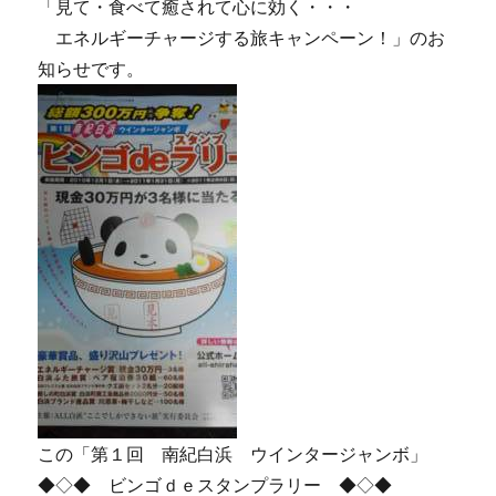
「見て・食べて癒されて心に効く・・・
エネルギーチャージする旅キャンペーン！」のお
知らせです。
この「第１回 南紀白浜 ウインタージャンボ」
◆◇◆ ビンゴｄｅスタンプラリー ◆◇◆