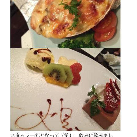
スタッフ一丸となって（笑）、飲みに飲みまし