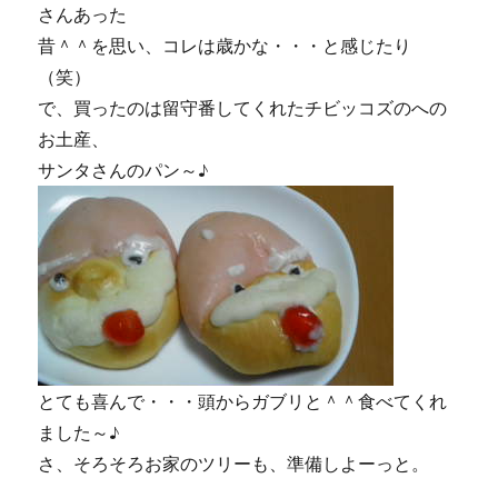
さんあった
昔＾＾を思い、コレは歳かな・・・と感じたり
（笑）
で、買ったのは留守番してくれたチビッコズのへの
お土産、
サンタさんのパン～♪
とても喜んで・・・頭からガブリと＾＾食べてくれ
ました～♪
さ、そろそろお家のツリーも、準備しよーっと。