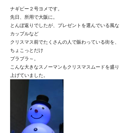
ま
ナギビー２号ヨメです。
に
先日、所用で大阪に。
とんぼ返りでしたが、プレゼントを選んでいる風な
カップルなど
クリスマス前でたくさんの人で賑わっている街を、
ちょこっとだけ
ブラブラ～。
こんな大きなスノーマンもクリスマスムードを盛り
上げていました。