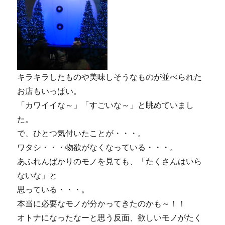
キラキラしたものや美味しそうなものが並べられた
お店もいっぱい。
「カワイイな～」「すごいな～」と眺めていまし
た。
で、ひとつ気付いたことが・・・。
ワタシ・・・物欲がなくなっている・・・。
あふれんばかりのモノを見ても、「たくさんはいら
ないな」と
思っている・・・。
本当に必要なモノが分かってきたのかも～！！
オトナになったなーと思う反面、欲しいモノがたく