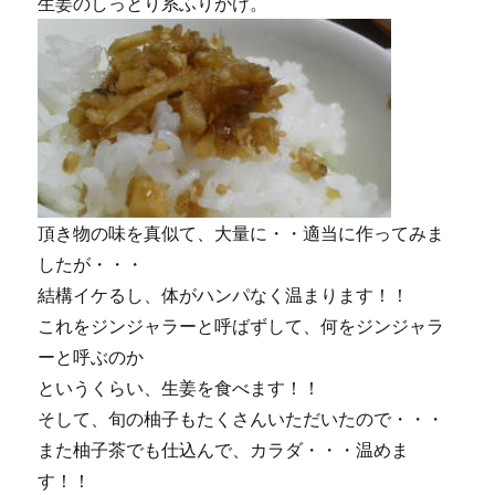
生姜のしっとり系ふりかけ。
頂き物の味を真似て、大量に・・適当に作ってみま
したが・・・
結構イケるし、体がハンパなく温まります！！
これをジンジャラーと呼ばずして、何をジンジャラ
ーと呼ぶのか
というくらい、生姜を食べます！！
そして、旬の柚子もたくさんいただいたので・・・
また柚子茶でも仕込んで、カラダ・・・温めま
す！！