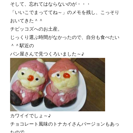
そして、忘れてはならないのが・・・
「いいこでまっててね～」のメモを残し、こっそり
おいてきた＾＾
チビッコズへのお土産。
じっくり選ぶ時間がなかったので、自分も食べたい
＾＾駅近の
パン屋さんで見つくろいました～♪
カワイイでしょ～♪
チョコレート風味のトナカイさんバージョンもあっ
たので、