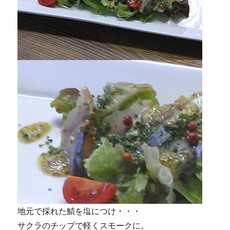
地元で採れた鯖を塩につけ・・・
サクラのチップで軽くスモークに。